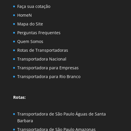
Faça sua cotação
HomeN
Mapa do Site
Perguntas Frequentes
Quem Somos
Rotas de Transportadoras
Transportadora Nacional
Transportadora para Empresas
Transportadora para Rio Branco
Rotas:
Transportadora de São Paulo Águas de Santa
Barbara
Transportadora de São Paulo Amazonas