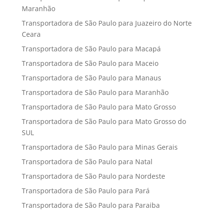
Maranhão
Transportadora de São Paulo para Juazeiro do Norte
Ceara
Transportadora de São Paulo para Macapá
Transportadora de São Paulo para Maceio
Transportadora de São Paulo para Manaus
Transportadora de São Paulo para Maranhão
Transportadora de São Paulo para Mato Grosso
Transportadora de São Paulo para Mato Grosso do
SUL
Transportadora de São Paulo para Minas Gerais
Transportadora de São Paulo para Natal
Transportadora de São Paulo para Nordeste
Transportadora de São Paulo para Pará
Transportadora de São Paulo para Paraiba