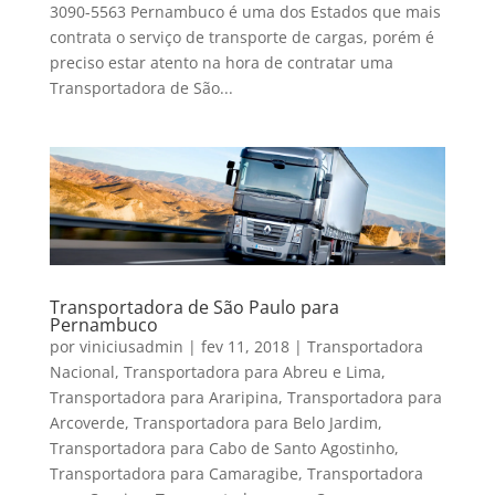
3090-5563 Pernambuco é uma dos Estados que mais
contrata o serviço de transporte de cargas, porém é
preciso estar atento na hora de contratar uma
Transportadora de São...
Transportadora de São Paulo para
Pernambuco
por
viniciusadmin
|
fev 11, 2018
|
Transportadora
Nacional
,
Transportadora para Abreu e Lima
,
Transportadora para Araripina
,
Transportadora para
Arcoverde
,
Transportadora para Belo Jardim
,
Transportadora para Cabo de Santo Agostinho
,
Transportadora para Camaragibe
,
Transportadora