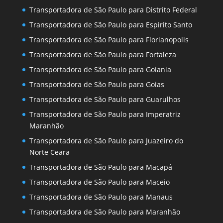
Transportadora de São Paulo para Distrito Federal
Transportadora de São Paulo para Espirito Santo
Transportadora de São Paulo para Florianopolis
Transportadora de São Paulo para Fortaleza
Transportadora de São Paulo para Goiania
Transportadora de São Paulo para Goias
Transportadora de São Paulo para Guarulhos
Transportadora de São Paulo para Imperatriz
Maranhão
Transportadora de São Paulo para Juazeiro do
Norte Ceara
Transportadora de São Paulo para Macapá
Transportadora de São Paulo para Maceio
Transportadora de São Paulo para Manaus
Transportadora de São Paulo para Maranhão