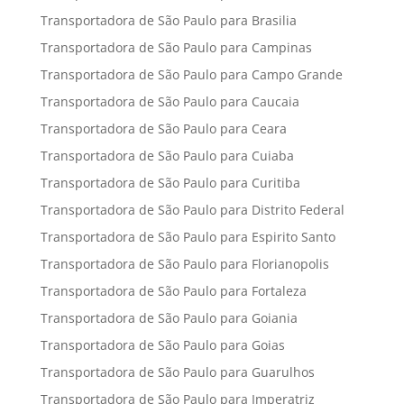
Transportadora de São Paulo para Brasilia
Transportadora de São Paulo para Campinas
Transportadora de São Paulo para Campo Grande
Transportadora de São Paulo para Caucaia
Transportadora de São Paulo para Ceara
Transportadora de São Paulo para Cuiaba
Transportadora de São Paulo para Curitiba
Transportadora de São Paulo para Distrito Federal
Transportadora de São Paulo para Espirito Santo
Transportadora de São Paulo para Florianopolis
Transportadora de São Paulo para Fortaleza
Transportadora de São Paulo para Goiania
Transportadora de São Paulo para Goias
Transportadora de São Paulo para Guarulhos
Transportadora de São Paulo para Imperatriz