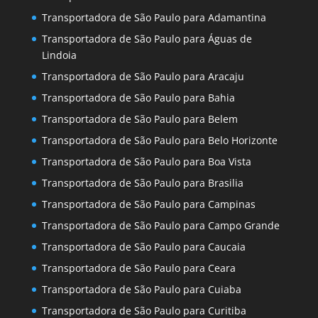
Transportadora de São Paulo para Adamantina
Transportadora de São Paulo para Águas de
Lindoia
Transportadora de São Paulo para Aracaju
Transportadora de São Paulo para Bahia
Transportadora de São Paulo para Belem
Transportadora de São Paulo para Belo Horizonte
Transportadora de São Paulo para Boa Vista
Transportadora de São Paulo para Brasilia
Transportadora de São Paulo para Campinas
Transportadora de São Paulo para Campo Grande
Transportadora de São Paulo para Caucaia
Transportadora de São Paulo para Ceara
Transportadora de São Paulo para Cuiaba
Transportadora de São Paulo para Curitiba