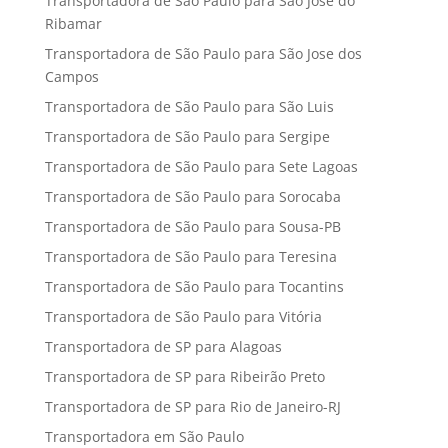
Transportadora de São Paulo para São José do
Ribamar
Transportadora de São Paulo para São Jose dos
Campos
Transportadora de São Paulo para São Luis
Transportadora de São Paulo para Sergipe
Transportadora de São Paulo para Sete Lagoas
Transportadora de São Paulo para Sorocaba
Transportadora de São Paulo para Sousa-PB
Transportadora de São Paulo para Teresina
Transportadora de São Paulo para Tocantins
Transportadora de São Paulo para Vitória
Transportadora de SP para Alagoas
Transportadora de SP para Ribeirão Preto
Transportadora de SP para Rio de Janeiro-RJ
Transportadora em São Paulo