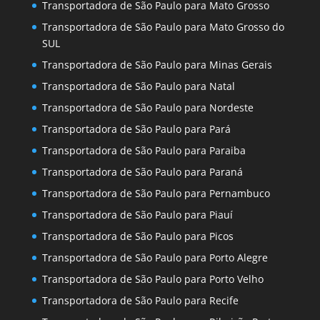
Transportadora de São Paulo para Mato Grosso
Transportadora de São Paulo para Mato Grosso do
SUL
Transportadora de São Paulo para Minas Gerais
Transportadora de São Paulo para Natal
Transportadora de São Paulo para Nordeste
Transportadora de São Paulo para Pará
Transportadora de São Paulo para Paraiba
Transportadora de São Paulo para Paraná
Transportadora de São Paulo para Pernambuco
Transportadora de São Paulo para Piauí
Transportadora de São Paulo para Picos
Transportadora de São Paulo para Porto Alegre
Transportadora de São Paulo para Porto Velho
Transportadora de São Paulo para Recife