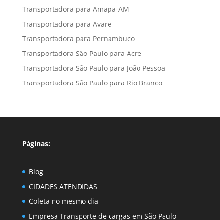
Transportadora para Amapa-AM
Transportadora para Avaré
Transportadora para Pernambuco
Transportadora São Paulo para Acre
Transportadora São Paulo para João Pessoa
Transportadora São Paulo para Rio Branco
Páginas:
Blog
CIDADES ATENDIDAS
Coleta no mesmo dia
Empresa Transporte de cargas em São Paulo