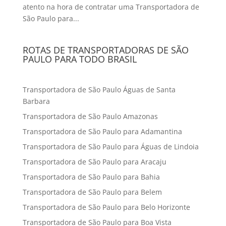
atento na hora de contratar uma Transportadora de
São Paulo para...
ROTAS DE TRANSPORTADORAS DE SÃO
PAULO PARA TODO BRASIL
Transportadora de São Paulo Águas de Santa
Barbara
Transportadora de São Paulo Amazonas
Transportadora de São Paulo para Adamantina
Transportadora de São Paulo para Águas de Lindoia
Transportadora de São Paulo para Aracaju
Transportadora de São Paulo para Bahia
Transportadora de São Paulo para Belem
Transportadora de São Paulo para Belo Horizonte
Transportadora de São Paulo para Boa Vista