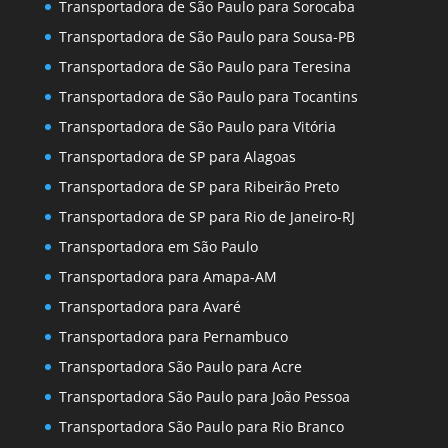
Transportadora de São Paulo para Sorocaba
Transportadora de São Paulo para Sousa-PB
Transportadora de São Paulo para Teresina
Transportadora de São Paulo para Tocantins
Transportadora de São Paulo para Vitória
Transportadora de SP para Alagoas
Transportadora de SP para Ribeirão Preto
Transportadora de SP para Rio de Janeiro-RJ
Transportadora em São Paulo
Transportadora para Amapa-AM
Transportadora para Avaré
Transportadora para Pernambuco
Transportadora São Paulo para Acre
Transportadora São Paulo para João Pessoa
Transportadora São Paulo para Rio Branco