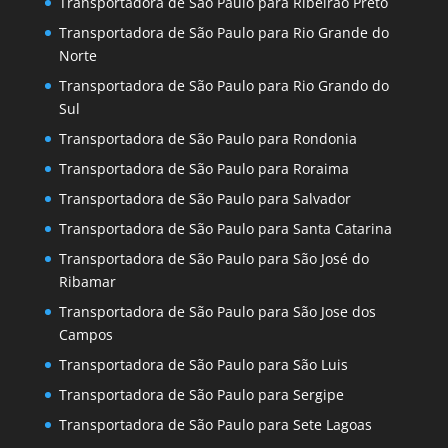
Transportadora de São Paulo para Ribeirão Preto
Transportadora de São Paulo para Rio Grande do
Norte
Transportadora de São Paulo para Rio Grando do
Sul
Transportadora de São Paulo para Rondonia
Transportadora de São Paulo para Roraima
Transportadora de São Paulo para Salvador
Transportadora de São Paulo para Santa Catarina
Transportadora de São Paulo para São José do
Ribamar
Transportadora de São Paulo para São Jose dos
Campos
Transportadora de São Paulo para São Luis
Transportadora de São Paulo para Sergipe
Transportadora de São Paulo para Sete Lagoas