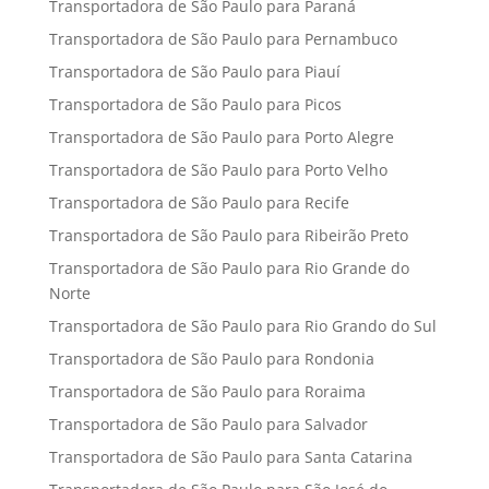
Transportadora de São Paulo para Paraná
Transportadora de São Paulo para Pernambuco
Transportadora de São Paulo para Piauí
Transportadora de São Paulo para Picos
Transportadora de São Paulo para Porto Alegre
Transportadora de São Paulo para Porto Velho
Transportadora de São Paulo para Recife
Transportadora de São Paulo para Ribeirão Preto
Transportadora de São Paulo para Rio Grande do
Norte
Transportadora de São Paulo para Rio Grando do Sul
Transportadora de São Paulo para Rondonia
Transportadora de São Paulo para Roraima
Transportadora de São Paulo para Salvador
Transportadora de São Paulo para Santa Catarina