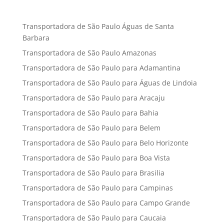
Transportadora de São Paulo Águas de Santa
Barbara
Transportadora de São Paulo Amazonas
Transportadora de São Paulo para Adamantina
Transportadora de São Paulo para Águas de Lindoia
Transportadora de São Paulo para Aracaju
Transportadora de São Paulo para Bahia
Transportadora de São Paulo para Belem
Transportadora de São Paulo para Belo Horizonte
Transportadora de São Paulo para Boa Vista
Transportadora de São Paulo para Brasilia
Transportadora de São Paulo para Campinas
Transportadora de São Paulo para Campo Grande
Transportadora de São Paulo para Caucaia