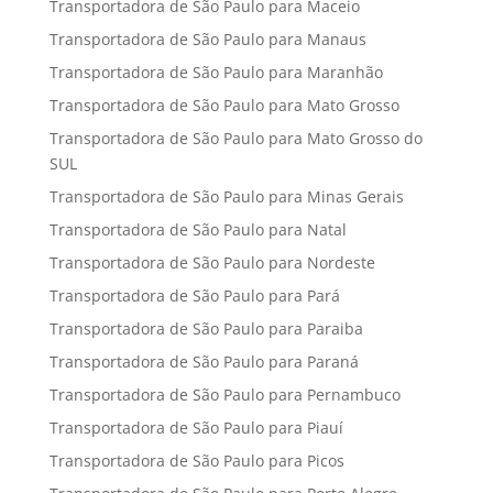
Transportadora de São Paulo para Maceio
Transportadora de São Paulo para Manaus
Transportadora de São Paulo para Maranhão
Transportadora de São Paulo para Mato Grosso
Transportadora de São Paulo para Mato Grosso do
SUL
Transportadora de São Paulo para Minas Gerais
Transportadora de São Paulo para Natal
Transportadora de São Paulo para Nordeste
Transportadora de São Paulo para Pará
Transportadora de São Paulo para Paraiba
Transportadora de São Paulo para Paraná
Transportadora de São Paulo para Pernambuco
Transportadora de São Paulo para Piauí
Transportadora de São Paulo para Picos