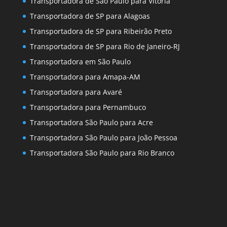
Transportadora de São Paulo para Vitória
Transportadora de SP para Alagoas
Transportadora de SP para Ribeirão Preto
Transportadora de SP para Rio de Janeiro-RJ
Transportadora em São Paulo
Transportadora para Amapa-AM
Transportadora para Avaré
Transportadora para Pernambuco
Transportadora São Paulo para Acre
Transportadora São Paulo para João Pessoa
Transportadora São Paulo para Rio Branco