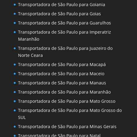
Transportadora de São Paulo para Goiania
Transportadora de São Paulo para Goias
Transportadora de São Paulo para Guarulhos
Transportadora de São Paulo para Imperatriz
Maranhão
Transportadora de São Paulo para Juazeiro do
Norte Ceara
Transportadora de São Paulo para Macapá
Transportadora de São Paulo para Maceio
Transportadora de São Paulo para Manaus
Transportadora de São Paulo para Maranhão
Transportadora de São Paulo para Mato Grosso
Transportadora de São Paulo para Mato Grosso do
SUL
Transportadora de São Paulo para Minas Gerais
Transportadora de São Paulo para Natal