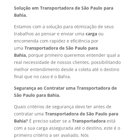
Solução em Transportadora de São Paulo para
Bahia.
Estamos com a solução para otimização de seus
trabalhos ao pensar e enviar uma
carga
ou
encomenda com rapidez e eficiência por
uma
Transportadora de São Paulo para
Bahia,
porque primeiro queremos entender qual a
real necessidade de nossos clientes, possibilitando
melhor entendimento desde a coleta até o destino
final que no caso é o Bahia.
Segurança ao Contratar uma Transportadora de
São Paulo para Bahia.
Quais critérios de segurança devo ter antes de
contratar uma
Transportadora de São Paulo para
Bahia?
É preciso saber se a
Transportadora
está
com a sua carga assegurada até o destino, este é o
primeiro critério a ser avaliado. Nós