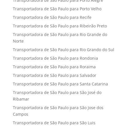
Transportadora de São Paulo para Porto Alegre
Transportadora de São Paulo para Porto Velho
Transportadora de São Paulo para Recife
Transportadora de São Paulo para Ribeirão Preto
Transportadora de São Paulo para Rio Grande do
Norte
Transportadora de São Paulo para Rio Grando do Sul
Transportadora de São Paulo para Rondonia
Transportadora de São Paulo para Roraima
Transportadora de São Paulo para Salvador
Transportadora de São Paulo para Santa Catarina
Transportadora de São Paulo para São José do
Ribamar
Transportadora de São Paulo para São Jose dos
Campos
Transportadora de São Paulo para São Luis