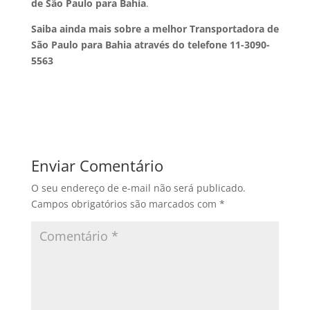
de São Paulo para Bahia
.
Saiba ainda mais sobre a melhor Transportadora de
São Paulo para Bahia através do telefone 11-3090-
5563
Enviar Comentário
O seu endereço de e-mail não será publicado.
Campos obrigatórios são marcados com
*