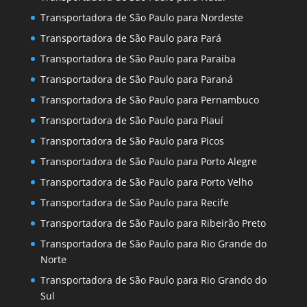
Transportadora de São Paulo para Nordeste
Transportadora de São Paulo para Pará
Transportadora de São Paulo para Paraiba
Transportadora de São Paulo para Paraná
Transportadora de São Paulo para Pernambuco
Transportadora de São Paulo para Piauí
Transportadora de São Paulo para Picos
Transportadora de São Paulo para Porto Alegre
Transportadora de São Paulo para Porto Velho
Transportadora de São Paulo para Recife
Transportadora de São Paulo para Ribeirão Preto
Transportadora de São Paulo para Rio Grande do
Norte
Transportadora de São Paulo para Rio Grando do
Sul