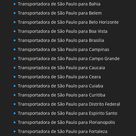
Transportadora de São Paulo para Bahia
Transportadora de São Paulo para Belem
Transportadora de São Paulo para Belo Horizonte
Transportadora de São Paulo para Boa Vista
Transportadora de São Paulo para Brasilia
Transportadora de São Paulo para Campinas
Transportadora de São Paulo para Campo Grande
Transportadora de São Paulo para Caucaia
Transportadora de São Paulo para Ceara
Transportadora de São Paulo para Cuiaba
Transportadora de São Paulo para Curitiba
Transportadora de São Paulo para Distrito Federal
Transportadora de São Paulo para Espirito Santo
Transportadora de São Paulo para Florianopolis
Transportadora de São Paulo para Fortaleza