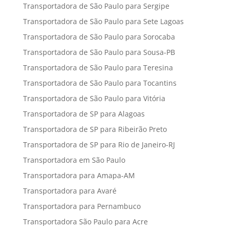
Transportadora de São Paulo para Sergipe
Transportadora de São Paulo para Sete Lagoas
Transportadora de São Paulo para Sorocaba
Transportadora de São Paulo para Sousa-PB
Transportadora de São Paulo para Teresina
Transportadora de São Paulo para Tocantins
Transportadora de São Paulo para Vitória
Transportadora de SP para Alagoas
Transportadora de SP para Ribeirão Preto
Transportadora de SP para Rio de Janeiro-RJ
Transportadora em São Paulo
Transportadora para Amapa-AM
Transportadora para Avaré
Transportadora para Pernambuco
Transportadora São Paulo para Acre