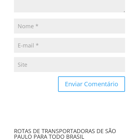
ROTAS DE TRANSPORTADORAS DE SÃO
PAULO PARA TODO BRASIL