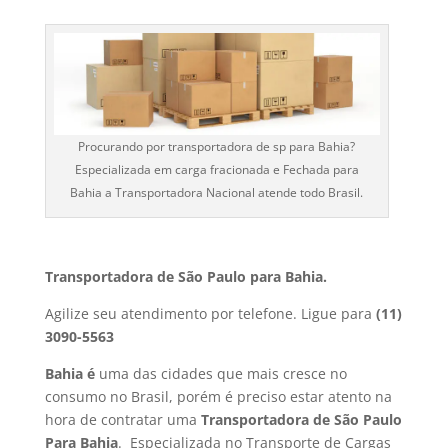
Procurando por transportadora de sp para Bahia?
Especializada em carga fracionada e Fechada para
Bahia a Transportadora Nacional atende todo Brasil.
Transportadora de São Paulo para Bahia.
Agilize seu atendimento por telefone. Ligue para
(11)
3090-5563
Bahia é
uma das cidades que mais cresce no
consumo no Brasil, porém é preciso estar atento na
hora de contratar uma
Transportadora de São Paulo
Para Bahia
. Especializada no Transporte de Cargas