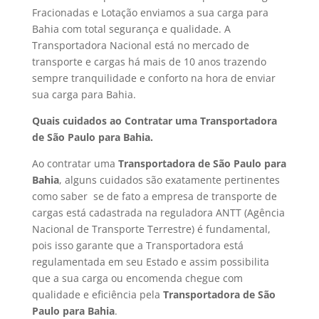
Fracionadas e Lotação enviamos a sua carga para
Bahia com total segurança e qualidade. A
Transportadora Nacional está no mercado de
transporte e cargas há mais de 10 anos trazendo
sempre tranquilidade e conforto na hora de enviar
sua carga para Bahia.
Quais cuidados ao Contratar uma Transportadora
de São Paulo para Bahia.
Ao contratar uma
Transportadora de São Paulo para
Bahia
, alguns cuidados são exatamente pertinentes
como saber se de fato a empresa de transporte de
cargas está cadastrada na reguladora ANTT (Agência
Nacional de Transporte Terrestre) é fundamental,
pois isso garante que a Transportadora está
regulamentada em seu Estado e assim possibilita
que a sua carga ou encomenda chegue com
qualidade e eficiência pela
Transportadora de São
Paulo para Bahia
.