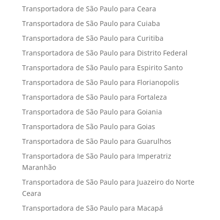
Transportadora de São Paulo para Ceara
Transportadora de São Paulo para Cuiaba
Transportadora de São Paulo para Curitiba
Transportadora de São Paulo para Distrito Federal
Transportadora de São Paulo para Espirito Santo
Transportadora de São Paulo para Florianopolis
Transportadora de São Paulo para Fortaleza
Transportadora de São Paulo para Goiania
Transportadora de São Paulo para Goias
Transportadora de São Paulo para Guarulhos
Transportadora de São Paulo para Imperatriz
Maranhão
Transportadora de São Paulo para Juazeiro do Norte
Ceara
Transportadora de São Paulo para Macapá