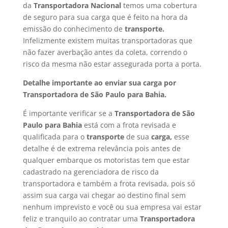
da
Transportadora Nacional
temos uma cobertura
de seguro para sua carga que é feito na hora da
emissão do conhecimento de
transporte.
Infelizmente existem muitas transportadoras que
não fazer averbação antes da coleta, correndo o
risco da mesma não estar assegurada porta a porta.
Detalhe importante ao enviar sua carga por
Transportadora de São Paulo para Bahia.
É importante verificar se a
Transportadora de São
Paulo para Bahia
está com a frota revisada e
qualificada para o
transporte
de sua
carga,
esse
detalhe é de extrema relevância pois antes de
qualquer embarque os motoristas tem que estar
cadastrado na gerenciadora de risco da
transportadora e também a frota revisada, pois só
assim sua carga vai chegar ao destino final sem
nenhum imprevisto e você ou sua empresa vai estar
feliz e tranquilo ao contratar uma
Transportadora