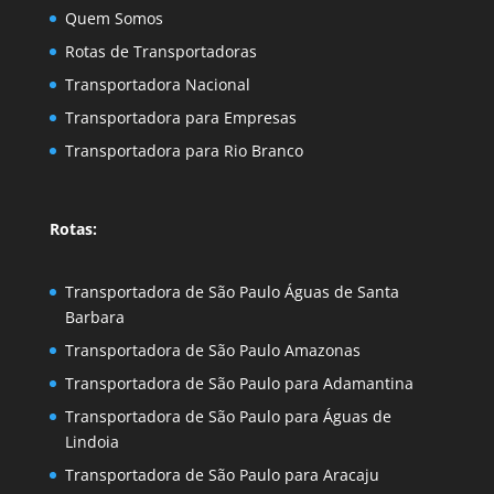
Quem Somos
Rotas de Transportadoras
Transportadora Nacional
Transportadora para Empresas
Transportadora para Rio Branco
Rotas:
Transportadora de São Paulo Águas de Santa
Barbara
Transportadora de São Paulo Amazonas
Transportadora de São Paulo para Adamantina
Transportadora de São Paulo para Águas de
Lindoia
Transportadora de São Paulo para Aracaju