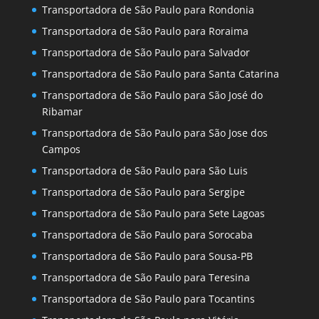
Transportadora de São Paulo para Rondonia
Transportadora de São Paulo para Roraima
Transportadora de São Paulo para Salvador
Transportadora de São Paulo para Santa Catarina
Transportadora de São Paulo para São José do
Ribamar
Transportadora de São Paulo para São Jose dos
Campos
Transportadora de São Paulo para São Luis
Transportadora de São Paulo para Sergipe
Transportadora de São Paulo para Sete Lagoas
Transportadora de São Paulo para Sorocaba
Transportadora de São Paulo para Sousa-PB
Transportadora de São Paulo para Teresina
Transportadora de São Paulo para Tocantins