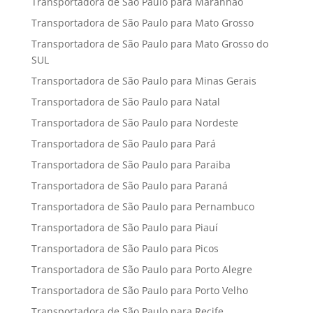
Transportadora de São Paulo para Maranhão
Transportadora de São Paulo para Mato Grosso
Transportadora de São Paulo para Mato Grosso do
SUL
Transportadora de São Paulo para Minas Gerais
Transportadora de São Paulo para Natal
Transportadora de São Paulo para Nordeste
Transportadora de São Paulo para Pará
Transportadora de São Paulo para Paraiba
Transportadora de São Paulo para Paraná
Transportadora de São Paulo para Pernambuco
Transportadora de São Paulo para Piauí
Transportadora de São Paulo para Picos
Transportadora de São Paulo para Porto Alegre
Transportadora de São Paulo para Porto Velho
Transportadora de São Paulo para Recife