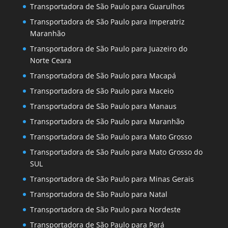
Transportadora de São Paulo para Guarulhos
Transportadora de São Paulo para Imperatriz
Maranhão
Transportadora de São Paulo para Juazeiro do
Norte Ceara
Transportadora de São Paulo para Macapá
Transportadora de São Paulo para Maceio
Transportadora de São Paulo para Manaus
Transportadora de São Paulo para Maranhão
Transportadora de São Paulo para Mato Grosso
Transportadora de São Paulo para Mato Grosso do
SUL
Transportadora de São Paulo para Minas Gerais
Transportadora de São Paulo para Natal
Transportadora de São Paulo para Nordeste
Transportadora de São Paulo para Pará