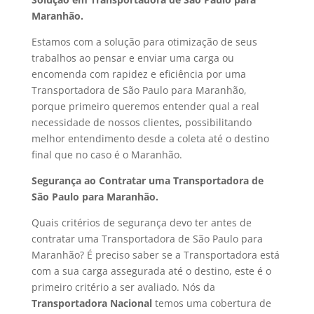
Maranhão.
Estamos com a solução para otimização de seus
trabalhos ao pensar e enviar uma carga ou
encomenda com rapidez e eficiência por uma
Transportadora de São Paulo para Maranhão,
porque primeiro queremos entender qual a real
necessidade de nossos clientes, possibilitando
melhor entendimento desde a coleta até o destino
final que no caso é o Maranhão.
Segurança ao Contratar uma Transportadora de
São Paulo para Maranhão.
Quais critérios de segurança devo ter antes de
contratar uma Transportadora de São Paulo para
Maranhão? É preciso saber se a Transportadora está
com a sua carga assegurada até o destino, este é o
primeiro critério a ser avaliado. Nós da
Transportadora Nacional
temos uma cobertura de