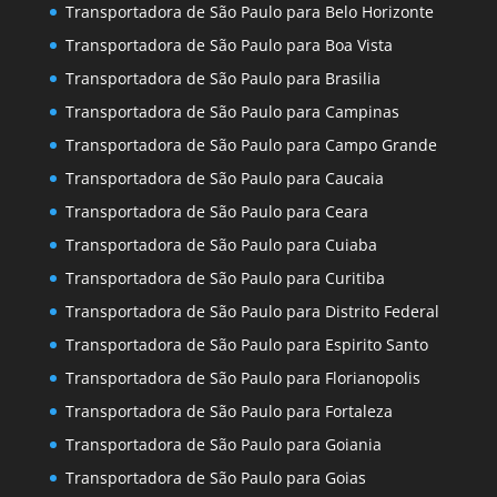
Transportadora de São Paulo para Belo Horizonte
Transportadora de São Paulo para Boa Vista
Transportadora de São Paulo para Brasilia
Transportadora de São Paulo para Campinas
Transportadora de São Paulo para Campo Grande
Transportadora de São Paulo para Caucaia
Transportadora de São Paulo para Ceara
Transportadora de São Paulo para Cuiaba
Transportadora de São Paulo para Curitiba
Transportadora de São Paulo para Distrito Federal
Transportadora de São Paulo para Espirito Santo
Transportadora de São Paulo para Florianopolis
Transportadora de São Paulo para Fortaleza
Transportadora de São Paulo para Goiania
Transportadora de São Paulo para Goias