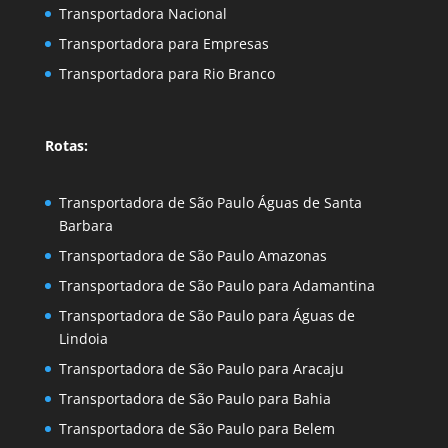
Transportadora Nacional
Transportadora para Empresas
Transportadora para Rio Branco
Rotas:
Transportadora de São Paulo Águas de Santa
Barbara
Transportadora de São Paulo Amazonas
Transportadora de São Paulo para Adamantina
Transportadora de São Paulo para Águas de
Lindoia
Transportadora de São Paulo para Aracaju
Transportadora de São Paulo para Bahia
Transportadora de São Paulo para Belem