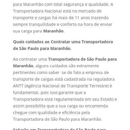
para Maranhão com total segurança e qualidade. A
Transportadora Nacional está no mercado de
transporte e cargas há mais de 11 anos trazendo
sempre tranquilidade e conforto na hora de enviar
sua carga para
Maranhão
.
Quais cuidados ao Contratar uma Transportadora
de São Paulo para Maranhão
.
Ao contratar uma
Transportadora de São Paulo para
Maranhão
, alguns cuidados são extramente
pertinentes como saber se de fato a empresa de
transporte de cargas está cadastrada na reguladora
ANTT (Agência Nacional de Transporte Terrestre) é
fundamental, pois isso garante que a
Transportadora está regulamentada em seu Estado e
assim possibilita que a sua carga ou encomenda
chegue com qualidade e eficiência pela
Transportadora de São Paulo para Maranhão.
Solução em Transportadora de São Paulo para