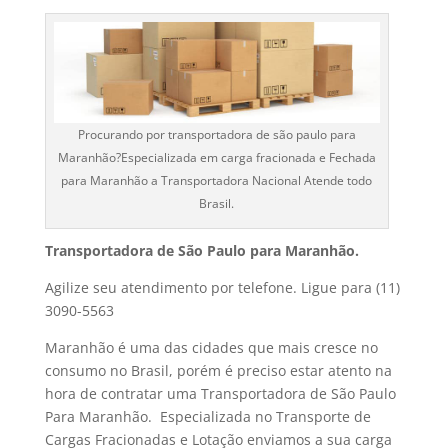
Procurando por transportadora de são paulo para
Maranhão?Especializada em carga fracionada e Fechada
para Maranhão a Transportadora Nacional Atende todo
Brasil.
Transportadora de São Paulo para Maranhão.
Agilize seu atendimento por telefone. Ligue para (11)
3090-5563
Maranhão é uma das cidades que mais cresce no
consumo no Brasil, porém é preciso estar atento na
hora de contratar uma Transportadora de São Paulo
Para Maranhão. Especializada no Transporte de
Cargas Fracionadas e Lotação enviamos a sua carga