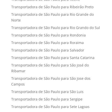
Transportadora de São Paulo para Ribeirão Preto
Transportadora de São Paulo para Rio Grande do
Norte
Transportadora de São Paulo para Rio Grando do Sul
Transportadora de São Paulo para Rondonia
Transportadora de São Paulo para Roraima
Transportadora de São Paulo para Salvador
Transportadora de São Paulo para Santa Catarina
Transportadora de São Paulo para São José do
Ribamar
Transportadora de São Paulo para São Jose dos
Campos
Transportadora de São Paulo para São Luis
Transportadora de São Paulo para Sergipe
Transportadora de São Paulo para Sete Lagoas