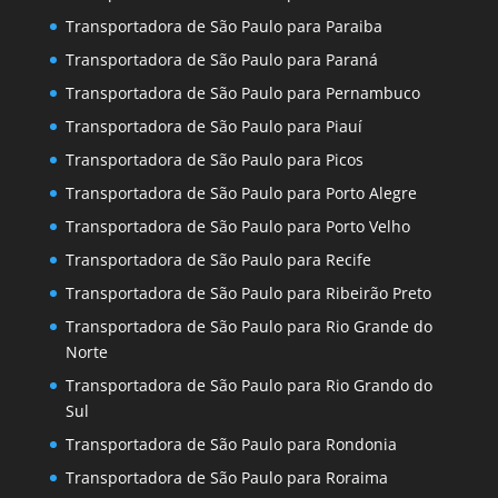
Transportadora de São Paulo para Paraiba
Transportadora de São Paulo para Paraná
Transportadora de São Paulo para Pernambuco
Transportadora de São Paulo para Piauí
Transportadora de São Paulo para Picos
Transportadora de São Paulo para Porto Alegre
Transportadora de São Paulo para Porto Velho
Transportadora de São Paulo para Recife
Transportadora de São Paulo para Ribeirão Preto
Transportadora de São Paulo para Rio Grande do
Norte
Transportadora de São Paulo para Rio Grando do
Sul
Transportadora de São Paulo para Rondonia
Transportadora de São Paulo para Roraima