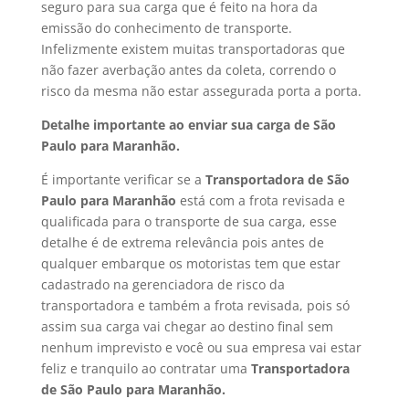
seguro para sua carga que é feito na hora da
emissão do conhecimento de transporte.
Infelizmente existem muitas transportadoras que
não fazer averbação antes da coleta, correndo o
risco da mesma não estar assegurada porta a porta.
Detalhe importante ao enviar sua carga de São
Paulo para Maranhão.
É importante verificar se a
Transportadora de São
Paulo para Maranhão
está com a frota revisada e
qualificada para o transporte de sua carga, esse
detalhe é de extrema relevância pois antes de
qualquer embarque os motoristas tem que estar
cadastrado na gerenciadora de risco da
transportadora e também a frota revisada, pois só
assim sua carga vai chegar ao destino final sem
nenhum imprevisto e você ou sua empresa vai estar
feliz e tranquilo ao contratar uma
Transportadora
de São Paulo para Maranhão.