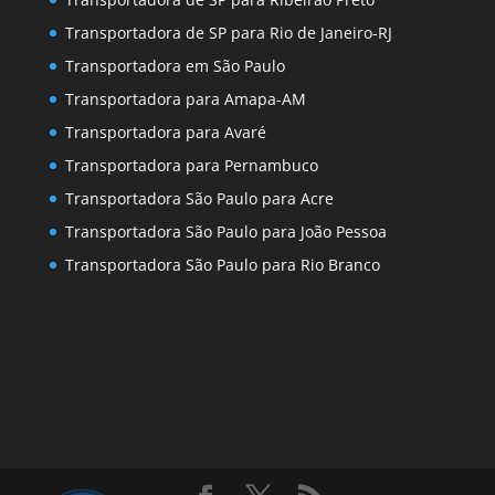
Transportadora de SP para Rio de Janeiro-RJ
Transportadora em São Paulo
Transportadora para Amapa-AM
Transportadora para Avaré
Transportadora para Pernambuco
Transportadora São Paulo para Acre
Transportadora São Paulo para João Pessoa
Transportadora São Paulo para Rio Branco