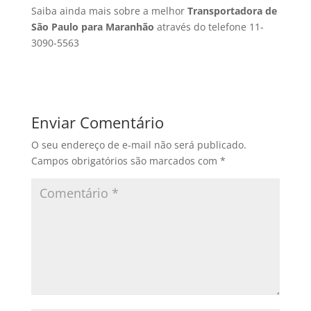
Saiba ainda mais sobre a melhor
Transportadora de
São Paulo para Maranhão
através do telefone 11-
3090-5563
Enviar Comentário
O seu endereço de e-mail não será publicado.
Campos obrigatórios são marcados com
*