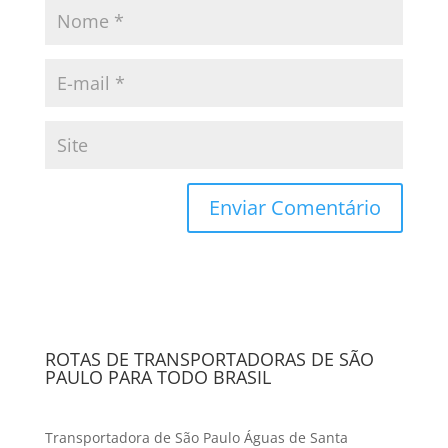
ROTAS DE TRANSPORTADORAS DE SÃO
PAULO PARA TODO BRASIL
Transportadora de São Paulo Águas de Santa