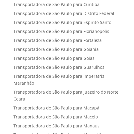
Transportadora de São Paulo para Curitiba
Transportadora de São Paulo para Distrito Federal
Transportadora de São Paulo para Espirito Santo
Transportadora de São Paulo para Florianopolis
Transportadora de São Paulo para Fortaleza
Transportadora de São Paulo para Goiania
Transportadora de São Paulo para Goias
Transportadora de São Paulo para Guarulhos
Transportadora de São Paulo para Imperatriz
Maranhão
Transportadora de São Paulo para Juazeiro do Norte
Ceara
Transportadora de São Paulo para Macapá
Transportadora de São Paulo para Maceio
Transportadora de São Paulo para Manaus