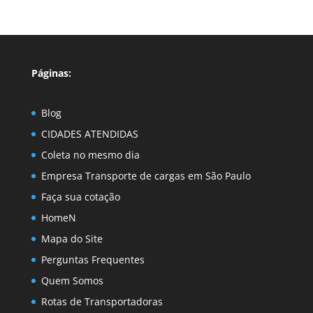
Páginas:
Blog
CIDADES ATENDIDAS
Coleta no mesmo dia
Empresa Transporte de cargas em São Paulo
Faça sua cotação
HomeN
Mapa do Site
Perguntas Frequentes
Quem Somos
Rotas de Transportadoras