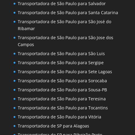
Transportadora de São Paulo para Salvador
Transportadora de São Paulo para Santa Catarina
Transportadora de São Paulo para São José do
Ribamar
Transportadora de São Paulo para São Jose dos
Campos
Transportadora de São Paulo para São Luis
Transportadora de São Paulo para Sergipe
Transportadora de São Paulo para Sete Lagoas
Transportadora de São Paulo para Sorocaba
Transportadora de São Paulo para Sousa-PB
Transportadora de São Paulo para Teresina
Transportadora de São Paulo para Tocantins
Transportadora de São Paulo para Vitória
Transportadora de SP para Alagoas
Transportadora de SP para Ribeirão Preto