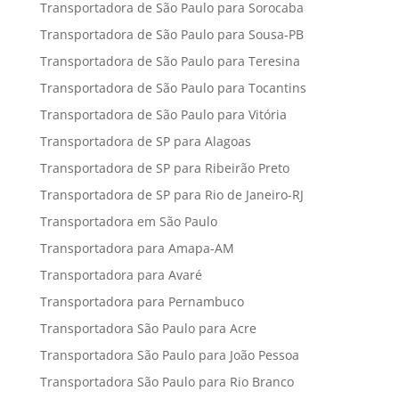
Transportadora de São Paulo para Sorocaba
Transportadora de São Paulo para Sousa-PB
Transportadora de São Paulo para Teresina
Transportadora de São Paulo para Tocantins
Transportadora de São Paulo para Vitória
Transportadora de SP para Alagoas
Transportadora de SP para Ribeirão Preto
Transportadora de SP para Rio de Janeiro-RJ
Transportadora em São Paulo
Transportadora para Amapa-AM
Transportadora para Avaré
Transportadora para Pernambuco
Transportadora São Paulo para Acre
Transportadora São Paulo para João Pessoa
Transportadora São Paulo para Rio Branco