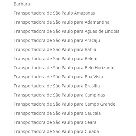
Barbara
Transportadora de São Paulo Amazonas
Transportadora de São Paulo para Adamantina
Transportadora de São Paulo para Águas de Lindoia
Transportadora de São Paulo para Aracaju
Transportadora de São Paulo para Bahia
Transportadora de São Paulo para Belem
Transportadora de São Paulo para Belo Horizonte
Transportadora de São Paulo para Boa Vista
Transportadora de São Paulo para Brasilia
Transportadora de São Paulo para Campinas
Transportadora de São Paulo para Campo Grande
Transportadora de São Paulo para Caucaia
Transportadora de São Paulo para Ceara
Transportadora de São Paulo para Cuiaba