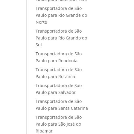
Transportadora de São
Paulo para Rio Grande do
Norte
Transportadora de São
Paulo para Rio Grando do
Sul
Transportadora de São
Paulo para Rondonia
Transportadora de São
Paulo para Roraima
Transportadora de São
Paulo para Salvador
Transportadora de São
Paulo para Santa Catarina
Transportadora de São
Paulo para São José do
Ribamar