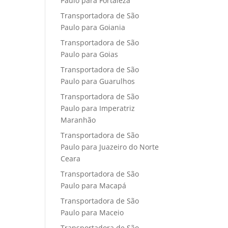
Paulo para Fortaleza
Transportadora de São
Paulo para Goiania
Transportadora de São
Paulo para Goias
Transportadora de São
Paulo para Guarulhos
Transportadora de São
Paulo para Imperatriz
Maranhão
Transportadora de São
Paulo para Juazeiro do Norte
Ceara
Transportadora de São
Paulo para Macapá
Transportadora de São
Paulo para Maceio
Transportadora de São