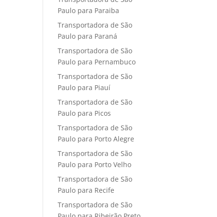
Paulo para Paraiba
Transportadora de São
Paulo para Paraná
Transportadora de São
Paulo para Pernambuco
Transportadora de São
Paulo para Piauí
Transportadora de São
Paulo para Picos
Transportadora de São
Paulo para Porto Alegre
Transportadora de São
Paulo para Porto Velho
Transportadora de São
Paulo para Recife
Transportadora de São
Paulo para Ribeirão Preto