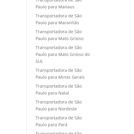
Paulo para Manaus
Transportadora de São
Paulo para Maranhão
Transportadora de São
Paulo para Mato Grosso
Transportadora de São
Paulo para Mato Grosso do
SUL
Transportadora de São
Paulo para Minas Gerais
Transportadora de São
Paulo para Natal
Transportadora de São
Paulo para Nordeste
Transportadora de São
Paulo para Pará
Transportadora de São