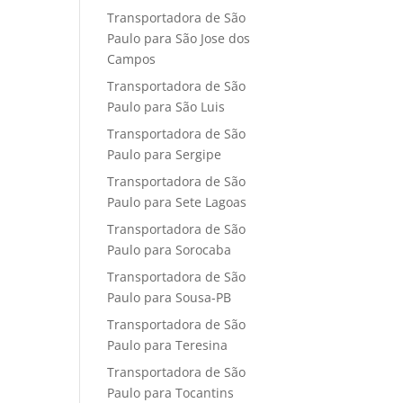
Transportadora de São
Paulo para São Jose dos
Campos
Transportadora de São
Paulo para São Luis
Transportadora de São
Paulo para Sergipe
Transportadora de São
Paulo para Sete Lagoas
Transportadora de São
Paulo para Sorocaba
Transportadora de São
Paulo para Sousa-PB
Transportadora de São
Paulo para Teresina
Transportadora de São
Paulo para Tocantins