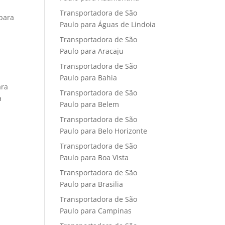
Transportadora de São
para
Paulo para Águas de Lindoia
Transportadora de São
Paulo para Aracaju
Transportadora de São
Paulo para Bahia
ara
Transportadora de São
a
Paulo para Belem
Transportadora de São
Paulo para Belo Horizonte
Transportadora de São
Paulo para Boa Vista
Transportadora de São
Paulo para Brasilia
Transportadora de São
Paulo para Campinas