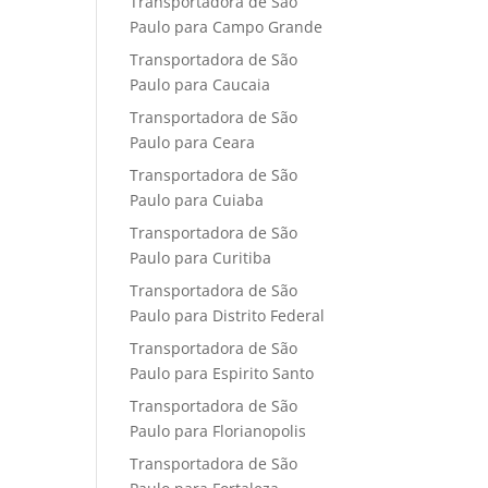
Transportadora de São
Paulo para Campo Grande
Transportadora de São
Paulo para Caucaia
Transportadora de São
Paulo para Ceara
Transportadora de São
Paulo para Cuiaba
Transportadora de São
Paulo para Curitiba
Transportadora de São
Paulo para Distrito Federal
Transportadora de São
Paulo para Espirito Santo
Transportadora de São
Paulo para Florianopolis
Transportadora de São