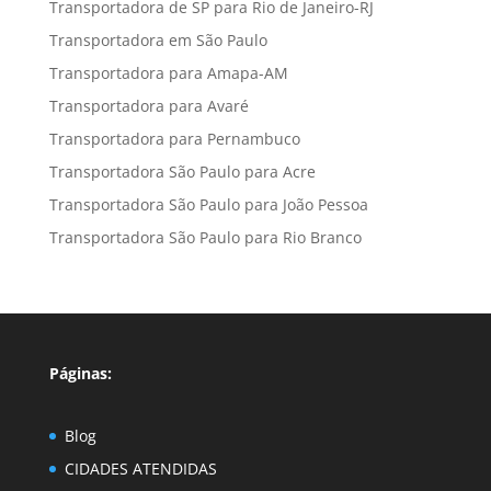
Transportadora de SP para Rio de Janeiro-RJ
Transportadora em São Paulo
Transportadora para Amapa-AM
Transportadora para Avaré
Transportadora para Pernambuco
Transportadora São Paulo para Acre
Transportadora São Paulo para João Pessoa
Transportadora São Paulo para Rio Branco
Páginas:
Blog
CIDADES ATENDIDAS