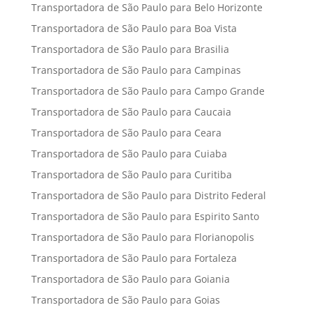
Transportadora de São Paulo para Belo Horizonte
Transportadora de São Paulo para Boa Vista
Transportadora de São Paulo para Brasilia
Transportadora de São Paulo para Campinas
Transportadora de São Paulo para Campo Grande
Transportadora de São Paulo para Caucaia
Transportadora de São Paulo para Ceara
Transportadora de São Paulo para Cuiaba
Transportadora de São Paulo para Curitiba
Transportadora de São Paulo para Distrito Federal
Transportadora de São Paulo para Espirito Santo
Transportadora de São Paulo para Florianopolis
Transportadora de São Paulo para Fortaleza
Transportadora de São Paulo para Goiania
Transportadora de São Paulo para Goias