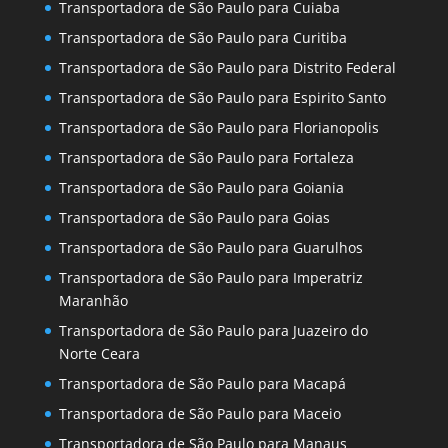
Transportadora de São Paulo para Cuiaba
Transportadora de São Paulo para Curitiba
Transportadora de São Paulo para Distrito Federal
Transportadora de São Paulo para Espirito Santo
Transportadora de São Paulo para Florianopolis
Transportadora de São Paulo para Fortaleza
Transportadora de São Paulo para Goiania
Transportadora de São Paulo para Goias
Transportadora de São Paulo para Guarulhos
Transportadora de São Paulo para Imperatriz
Maranhão
Transportadora de São Paulo para Juazeiro do
Norte Ceara
Transportadora de São Paulo para Macapá
Transportadora de São Paulo para Maceio
Transportadora de São Paulo para Manaus