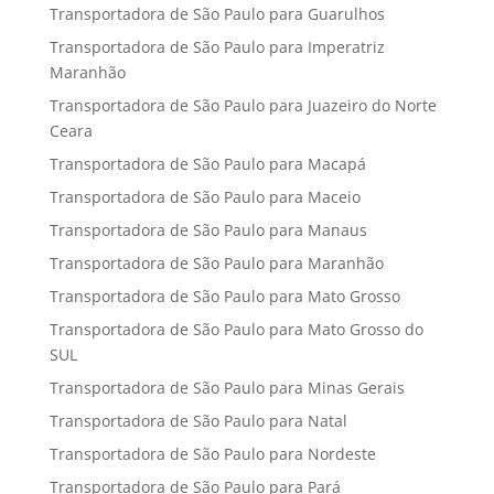
Transportadora de São Paulo para Guarulhos
Transportadora de São Paulo para Imperatriz
Maranhão
Transportadora de São Paulo para Juazeiro do Norte
Ceara
Transportadora de São Paulo para Macapá
Transportadora de São Paulo para Maceio
Transportadora de São Paulo para Manaus
Transportadora de São Paulo para Maranhão
Transportadora de São Paulo para Mato Grosso
Transportadora de São Paulo para Mato Grosso do
SUL
Transportadora de São Paulo para Minas Gerais
Transportadora de São Paulo para Natal
Transportadora de São Paulo para Nordeste
Transportadora de São Paulo para Pará