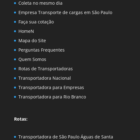
Coleta no mesmo dia
Empresa Transporte de cargas em São Paulo
Faça sua cotação
HomeN
Mapa do Site
Perguntas Frequentes
Quem Somos
Rotas de Transportadoras
Transportadora Nacional
Transportadora para Empresas
Transportadora para Rio Branco
Rotas:
Transportadora de São Paulo Águas de Santa