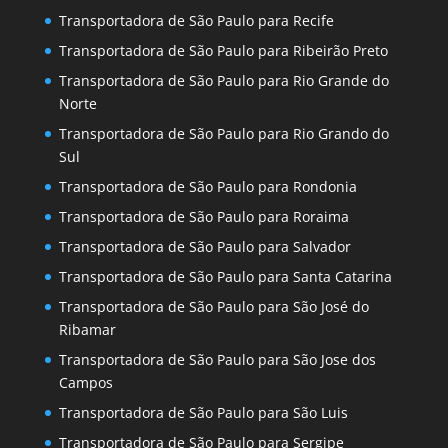
Transportadora de São Paulo para Recife
Transportadora de São Paulo para Ribeirão Preto
Transportadora de São Paulo para Rio Grande do
Norte
Transportadora de São Paulo para Rio Grando do
Sul
Transportadora de São Paulo para Rondonia
Transportadora de São Paulo para Roraima
Transportadora de São Paulo para Salvador
Transportadora de São Paulo para Santa Catarina
Transportadora de São Paulo para São José do
Ribamar
Transportadora de São Paulo para São Jose dos
Campos
Transportadora de São Paulo para São Luis
Transportadora de São Paulo para Sergipe