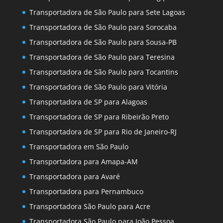
Transportadora de São Paulo para Sete Lagoas
Transportadora de São Paulo para Sorocaba
Transportadora de São Paulo para Sousa-PB
Transportadora de São Paulo para Teresina
Transportadora de São Paulo para Tocantins
Transportadora de São Paulo para Vitória
Transportadora de SP para Alagoas
Transportadora de SP para Ribeirão Preto
Transportadora de SP para Rio de Janeiro-RJ
Transportadora em São Paulo
Transportadora para Amapa-AM
Transportadora para Avaré
Transportadora para Pernambuco
Transportadora São Paulo para Acre
Transportadora São Paulo para João Pessoa