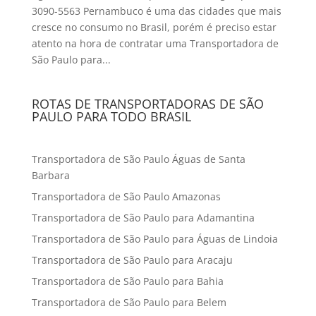
3090-5563 Pernambuco é uma das cidades que mais
cresce no consumo no Brasil, porém é preciso estar
atento na hora de contratar uma Transportadora de
São Paulo para...
ROTAS DE TRANSPORTADORAS DE SÃO
PAULO PARA TODO BRASIL
Transportadora de São Paulo Águas de Santa
Barbara
Transportadora de São Paulo Amazonas
Transportadora de São Paulo para Adamantina
Transportadora de São Paulo para Águas de Lindoia
Transportadora de São Paulo para Aracaju
Transportadora de São Paulo para Bahia
Transportadora de São Paulo para Belem