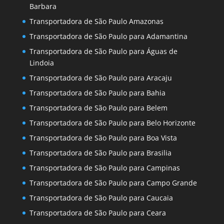
Barbara
Transportadora de São Paulo Amazonas
Transportadora de São Paulo para Adamantina
Transportadora de São Paulo para Águas de
Lindoia
Transportadora de São Paulo para Aracaju
Transportadora de São Paulo para Bahia
Transportadora de São Paulo para Belem
Transportadora de São Paulo para Belo Horizonte
Transportadora de São Paulo para Boa Vista
Transportadora de São Paulo para Brasilia
Transportadora de São Paulo para Campinas
Transportadora de São Paulo para Campo Grande
Transportadora de São Paulo para Caucaia
Transportadora de São Paulo para Ceara