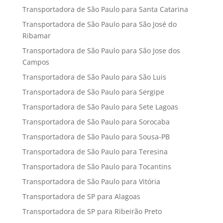
Transportadora de São Paulo para Santa Catarina
Transportadora de São Paulo para São José do
Ribamar
Transportadora de São Paulo para São Jose dos
Campos
Transportadora de São Paulo para São Luis
Transportadora de São Paulo para Sergipe
Transportadora de São Paulo para Sete Lagoas
Transportadora de São Paulo para Sorocaba
Transportadora de São Paulo para Sousa-PB
Transportadora de São Paulo para Teresina
Transportadora de São Paulo para Tocantins
Transportadora de São Paulo para Vitória
Transportadora de SP para Alagoas
Transportadora de SP para Ribeirão Preto