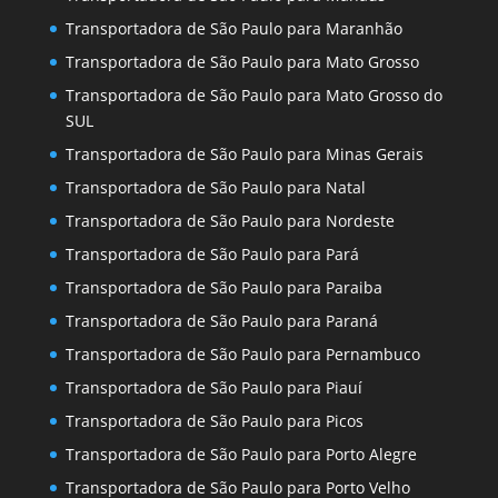
Transportadora de São Paulo para Maranhão
Transportadora de São Paulo para Mato Grosso
Transportadora de São Paulo para Mato Grosso do
SUL
Transportadora de São Paulo para Minas Gerais
Transportadora de São Paulo para Natal
Transportadora de São Paulo para Nordeste
Transportadora de São Paulo para Pará
Transportadora de São Paulo para Paraiba
Transportadora de São Paulo para Paraná
Transportadora de São Paulo para Pernambuco
Transportadora de São Paulo para Piauí
Transportadora de São Paulo para Picos
Transportadora de São Paulo para Porto Alegre
Transportadora de São Paulo para Porto Velho