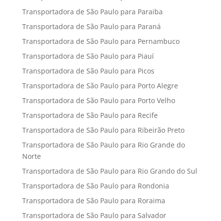
Transportadora de São Paulo para Paraiba
Transportadora de São Paulo para Paraná
Transportadora de São Paulo para Pernambuco
Transportadora de São Paulo para Piauí
Transportadora de São Paulo para Picos
Transportadora de São Paulo para Porto Alegre
Transportadora de São Paulo para Porto Velho
Transportadora de São Paulo para Recife
Transportadora de São Paulo para Ribeirão Preto
Transportadora de São Paulo para Rio Grande do
Norte
Transportadora de São Paulo para Rio Grando do Sul
Transportadora de São Paulo para Rondonia
Transportadora de São Paulo para Roraima
Transportadora de São Paulo para Salvador