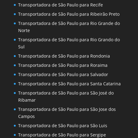
Transportadora de São Paulo para Recife
Transportadora de São Paulo para Ribeirão Preto
Transportadora de São Paulo para Rio Grande do
Norte
Transportadora de São Paulo para Rio Grando do
Sul
Transportadora de São Paulo para Rondonia
Transportadora de São Paulo para Roraima
Transportadora de São Paulo para Salvador
Transportadora de São Paulo para Santa Catarina
Transportadora de São Paulo para São José do
Ribamar
Transportadora de São Paulo para São Jose dos
Campos
Transportadora de São Paulo para São Luis
Transportadora de São Paulo para Sergipe