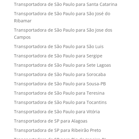
Transportadora de São Paulo para Santa Catarina
Transportadora de São Paulo para São José do
Ribamar
Transportadora de São Paulo para São Jose dos
Campos
Transportadora de São Paulo para São Luis
Transportadora de São Paulo para Sergipe
Transportadora de São Paulo para Sete Lagoas
Transportadora de São Paulo para Sorocaba
Transportadora de São Paulo para Sousa-PB
Transportadora de São Paulo para Teresina
Transportadora de São Paulo para Tocantins
Transportadora de São Paulo para Vitória
Transportadora de SP para Alagoas
Transportadora de SP para Ribeirão Preto