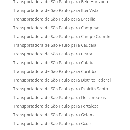
Transportadora de São Paulo para Belo Horizonte
Transportadora de São Paulo para Boa Vista
Transportadora de São Paulo para Brasilia
Transportadora de São Paulo para Campinas
Transportadora de São Paulo para Campo Grande
Transportadora de São Paulo para Caucaia
Transportadora de São Paulo para Ceara
Transportadora de São Paulo para Cuiaba
Transportadora de São Paulo para Curitiba
Transportadora de São Paulo para Distrito Federal
Transportadora de São Paulo para Espirito Santo
Transportadora de São Paulo para Florianopolis
Transportadora de São Paulo para Fortaleza
Transportadora de São Paulo para Goiania
Transportadora de São Paulo para Goias