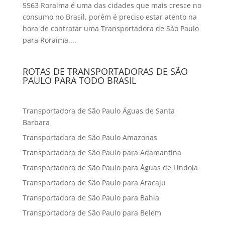
5563 Roraima é uma das cidades que mais cresce no
consumo no Brasil, porém é preciso estar atento na
hora de contratar uma Transportadora de São Paulo
para Roraima....
ROTAS DE TRANSPORTADORAS DE SÃO
PAULO PARA TODO BRASIL
Transportadora de São Paulo Águas de Santa
Barbara
Transportadora de São Paulo Amazonas
Transportadora de São Paulo para Adamantina
Transportadora de São Paulo para Águas de Lindoia
Transportadora de São Paulo para Aracaju
Transportadora de São Paulo para Bahia
Transportadora de São Paulo para Belem