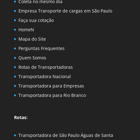
Coleta no mesmo dia
Empresa Transporte de cargas em São Paulo
Faça sua cotação
HomeN
Mapa do Site
Perguntas Frequentes
Quem Somos
Rotas de Transportadoras
Transportadora Nacional
Transportadora para Empresas
Transportadora para Rio Branco
Rotas:
Transportadora de São Paulo Águas de Santa