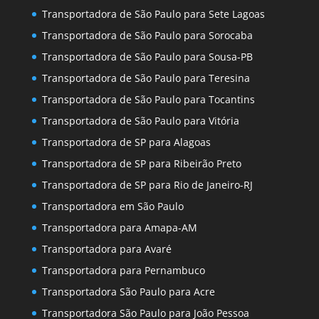
Transportadora de São Paulo para Sete Lagoas
Transportadora de São Paulo para Sorocaba
Transportadora de São Paulo para Sousa-PB
Transportadora de São Paulo para Teresina
Transportadora de São Paulo para Tocantins
Transportadora de São Paulo para Vitória
Transportadora de SP para Alagoas
Transportadora de SP para Ribeirão Preto
Transportadora de SP para Rio de Janeiro-RJ
Transportadora em São Paulo
Transportadora para Amapa-AM
Transportadora para Avaré
Transportadora para Pernambuco
Transportadora São Paulo para Acre
Transportadora São Paulo para João Pessoa