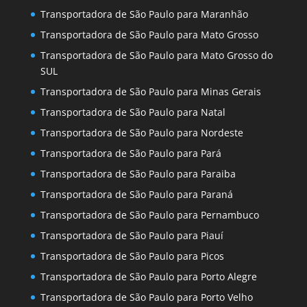
Transportadora de São Paulo para Maranhão
Transportadora de São Paulo para Mato Grosso
Transportadora de São Paulo para Mato Grosso do
SUL
Transportadora de São Paulo para Minas Gerais
Transportadora de São Paulo para Natal
Transportadora de São Paulo para Nordeste
Transportadora de São Paulo para Pará
Transportadora de São Paulo para Paraiba
Transportadora de São Paulo para Paraná
Transportadora de São Paulo para Pernambuco
Transportadora de São Paulo para Piauí
Transportadora de São Paulo para Picos
Transportadora de São Paulo para Porto Alegre
Transportadora de São Paulo para Porto Velho