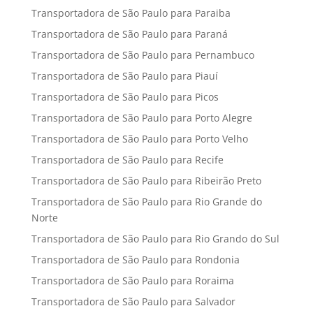
Transportadora de São Paulo para Paraiba
Transportadora de São Paulo para Paraná
Transportadora de São Paulo para Pernambuco
Transportadora de São Paulo para Piauí
Transportadora de São Paulo para Picos
Transportadora de São Paulo para Porto Alegre
Transportadora de São Paulo para Porto Velho
Transportadora de São Paulo para Recife
Transportadora de São Paulo para Ribeirão Preto
Transportadora de São Paulo para Rio Grande do
Norte
Transportadora de São Paulo para Rio Grando do Sul
Transportadora de São Paulo para Rondonia
Transportadora de São Paulo para Roraima
Transportadora de São Paulo para Salvador