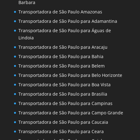
Barbara
Transportadora de São Paulo Amazonas
Transportadora de São Paulo para Adamantina
Transportadora de São Paulo para Águas de
Lindoia
Transportadora de São Paulo para Aracaju
Transportadora de São Paulo para Bahia
Transportadora de São Paulo para Belem
Transportadora de São Paulo para Belo Horizonte
Transportadora de São Paulo para Boa Vista
Transportadora de São Paulo para Brasilia
Transportadora de São Paulo para Campinas
Transportadora de São Paulo para Campo Grande
Transportadora de São Paulo para Caucaia
Transportadora de São Paulo para Ceara