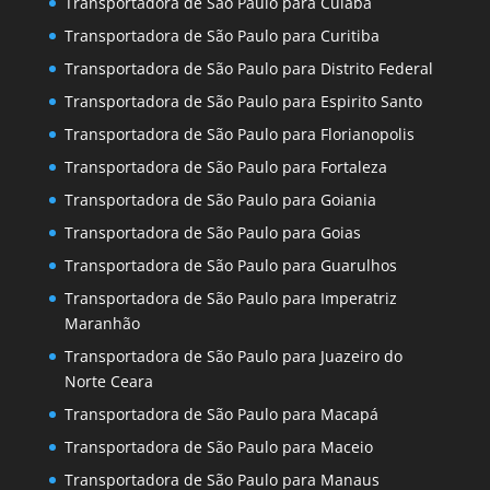
Transportadora de São Paulo para Cuiaba
Transportadora de São Paulo para Curitiba
Transportadora de São Paulo para Distrito Federal
Transportadora de São Paulo para Espirito Santo
Transportadora de São Paulo para Florianopolis
Transportadora de São Paulo para Fortaleza
Transportadora de São Paulo para Goiania
Transportadora de São Paulo para Goias
Transportadora de São Paulo para Guarulhos
Transportadora de São Paulo para Imperatriz
Maranhão
Transportadora de São Paulo para Juazeiro do
Norte Ceara
Transportadora de São Paulo para Macapá
Transportadora de São Paulo para Maceio
Transportadora de São Paulo para Manaus