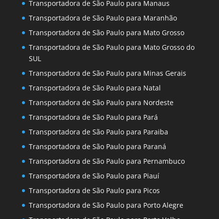
Transportadora de São Paulo para Manaus
Transportadora de São Paulo para Maranhão
Transportadora de São Paulo para Mato Grosso
Transportadora de São Paulo para Mato Grosso do
SUL
Transportadora de São Paulo para Minas Gerais
Transportadora de São Paulo para Natal
Transportadora de São Paulo para Nordeste
Transportadora de São Paulo para Pará
Transportadora de São Paulo para Paraiba
Transportadora de São Paulo para Paraná
Transportadora de São Paulo para Pernambuco
Transportadora de São Paulo para Piauí
Transportadora de São Paulo para Picos
Transportadora de São Paulo para Porto Alegre