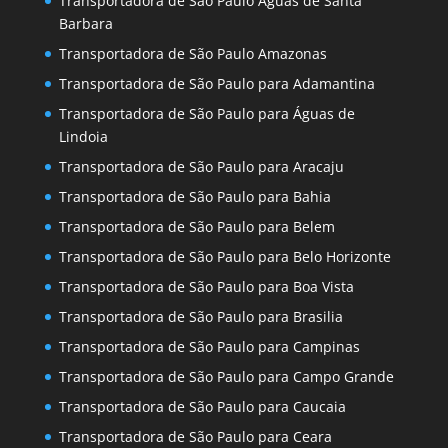
Transportadora de São Paulo Águas de Santa
Barbara
Transportadora de São Paulo Amazonas
Transportadora de São Paulo para Adamantina
Transportadora de São Paulo para Águas de
Lindoia
Transportadora de São Paulo para Aracaju
Transportadora de São Paulo para Bahia
Transportadora de São Paulo para Belem
Transportadora de São Paulo para Belo Horizonte
Transportadora de São Paulo para Boa Vista
Transportadora de São Paulo para Brasilia
Transportadora de São Paulo para Campinas
Transportadora de São Paulo para Campo Grande
Transportadora de São Paulo para Caucaia
Transportadora de São Paulo para Ceara