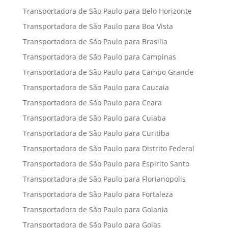
Transportadora de São Paulo para Belo Horizonte
Transportadora de São Paulo para Boa Vista
Transportadora de São Paulo para Brasilia
Transportadora de São Paulo para Campinas
Transportadora de São Paulo para Campo Grande
Transportadora de São Paulo para Caucaia
Transportadora de São Paulo para Ceara
Transportadora de São Paulo para Cuiaba
Transportadora de São Paulo para Curitiba
Transportadora de São Paulo para Distrito Federal
Transportadora de São Paulo para Espirito Santo
Transportadora de São Paulo para Florianopolis
Transportadora de São Paulo para Fortaleza
Transportadora de São Paulo para Goiania
Transportadora de São Paulo para Goias