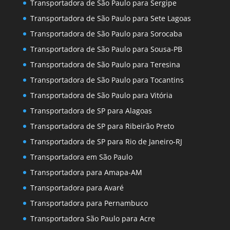
Transportadora de São Paulo para Sergipe
Transportadora de São Paulo para Sete Lagoas
Transportadora de São Paulo para Sorocaba
Transportadora de São Paulo para Sousa-PB
Transportadora de São Paulo para Teresina
Transportadora de São Paulo para Tocantins
Transportadora de São Paulo para Vitória
Transportadora de SP para Alagoas
Transportadora de SP para Ribeirão Preto
Transportadora de SP para Rio de Janeiro-RJ
Transportadora em São Paulo
Transportadora para Amapa-AM
Transportadora para Avaré
Transportadora para Pernambuco
Transportadora São Paulo para Acre