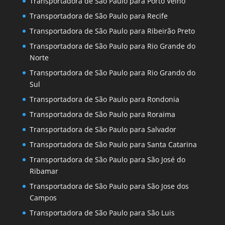
Transportadora de São Paulo para Porto Velho
Transportadora de São Paulo para Recife
Transportadora de São Paulo para Ribeirão Preto
Transportadora de São Paulo para Rio Grande do
Norte
Transportadora de São Paulo para Rio Grando do
Sul
Transportadora de São Paulo para Rondonia
Transportadora de São Paulo para Roraima
Transportadora de São Paulo para Salvador
Transportadora de São Paulo para Santa Catarina
Transportadora de São Paulo para São José do
Ribamar
Transportadora de São Paulo para São Jose dos
Campos
Transportadora de São Paulo para São Luis