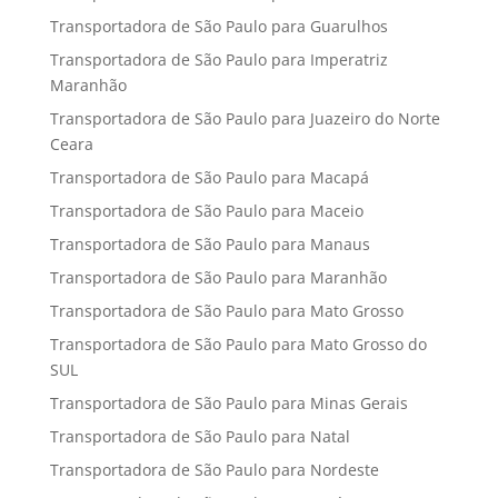
Transportadora de São Paulo para Guarulhos
Transportadora de São Paulo para Imperatriz
Maranhão
Transportadora de São Paulo para Juazeiro do Norte
Ceara
Transportadora de São Paulo para Macapá
Transportadora de São Paulo para Maceio
Transportadora de São Paulo para Manaus
Transportadora de São Paulo para Maranhão
Transportadora de São Paulo para Mato Grosso
Transportadora de São Paulo para Mato Grosso do
SUL
Transportadora de São Paulo para Minas Gerais
Transportadora de São Paulo para Natal
Transportadora de São Paulo para Nordeste