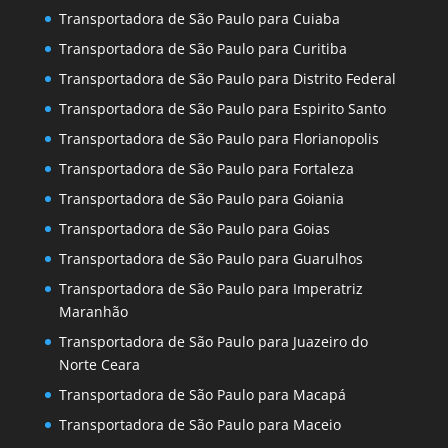
Transportadora de São Paulo para Cuiaba
Transportadora de São Paulo para Curitiba
Transportadora de São Paulo para Distrito Federal
Transportadora de São Paulo para Espirito Santo
Transportadora de São Paulo para Florianopolis
Transportadora de São Paulo para Fortaleza
Transportadora de São Paulo para Goiania
Transportadora de São Paulo para Goias
Transportadora de São Paulo para Guarulhos
Transportadora de São Paulo para Imperatriz
Maranhão
Transportadora de São Paulo para Juazeiro do
Norte Ceara
Transportadora de São Paulo para Macapá
Transportadora de São Paulo para Maceio