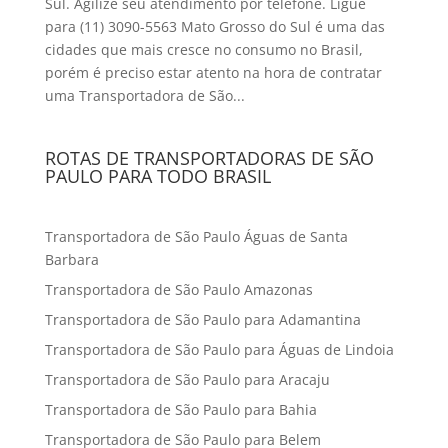
Sul. Agilize seu atendimento por telefone. Ligue
para (11) 3090-5563 Mato Grosso do Sul é uma das
cidades que mais cresce no consumo no Brasil,
porém é preciso estar atento na hora de contratar
uma Transportadora de São...
ROTAS DE TRANSPORTADORAS DE SÃO
PAULO PARA TODO BRASIL
Transportadora de São Paulo Águas de Santa
Barbara
Transportadora de São Paulo Amazonas
Transportadora de São Paulo para Adamantina
Transportadora de São Paulo para Águas de Lindoia
Transportadora de São Paulo para Aracaju
Transportadora de São Paulo para Bahia
Transportadora de São Paulo para Belem