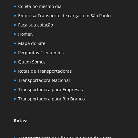
Coleta no mesmo dia
Empresa Transporte de cargas em São Paulo
Faça sua cotação
HomeN
Mapa do Site
Perguntas Frequentes
Quem Somos
Rotas de Transportadoras
Transportadora Nacional
Transportadora para Empresas
Transportadora para Rio Branco
Rotas: