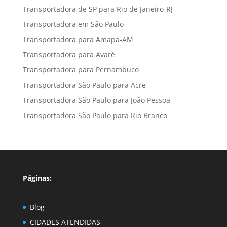
Transportadora de SP para Rio de Janeiro-RJ
Transportadora em São Paulo
Transportadora para Amapa-AM
Transportadora para Avaré
Transportadora para Pernambuco
Transportadora São Paulo para Acre
Transportadora São Paulo para João Pessoa
Transportadora São Paulo para Rio Branco
Páginas:
Blog
CIDADES ATENDIDAS