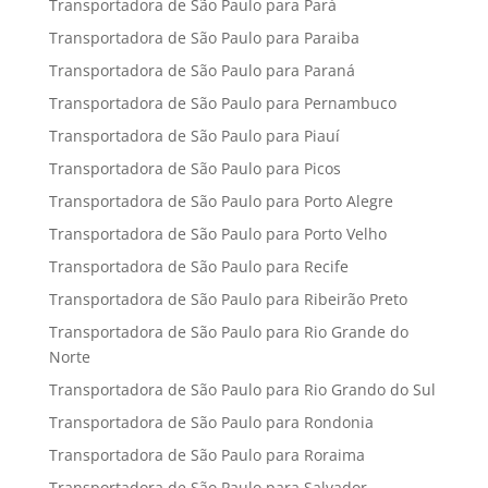
Transportadora de São Paulo para Pará
Transportadora de São Paulo para Paraiba
Transportadora de São Paulo para Paraná
Transportadora de São Paulo para Pernambuco
Transportadora de São Paulo para Piauí
Transportadora de São Paulo para Picos
Transportadora de São Paulo para Porto Alegre
Transportadora de São Paulo para Porto Velho
Transportadora de São Paulo para Recife
Transportadora de São Paulo para Ribeirão Preto
Transportadora de São Paulo para Rio Grande do
Norte
Transportadora de São Paulo para Rio Grando do Sul
Transportadora de São Paulo para Rondonia
Transportadora de São Paulo para Roraima
Transportadora de São Paulo para Salvador