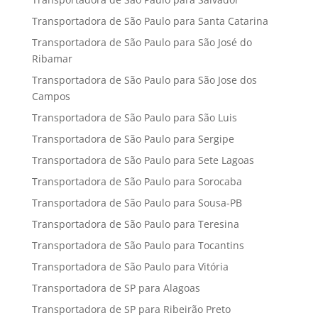
Transportadora de São Paulo para Santa Catarina
Transportadora de São Paulo para São José do
Ribamar
Transportadora de São Paulo para São Jose dos
Campos
Transportadora de São Paulo para São Luis
Transportadora de São Paulo para Sergipe
Transportadora de São Paulo para Sete Lagoas
Transportadora de São Paulo para Sorocaba
Transportadora de São Paulo para Sousa-PB
Transportadora de São Paulo para Teresina
Transportadora de São Paulo para Tocantins
Transportadora de São Paulo para Vitória
Transportadora de SP para Alagoas
Transportadora de SP para Ribeirão Preto