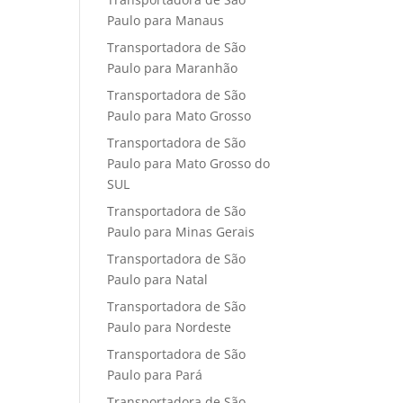
Paulo para Manaus
Transportadora de São
Paulo para Maranhão
Transportadora de São
Paulo para Mato Grosso
Transportadora de São
Paulo para Mato Grosso do
SUL
Transportadora de São
Paulo para Minas Gerais
Transportadora de São
Paulo para Natal
Transportadora de São
Paulo para Nordeste
Transportadora de São
Paulo para Pará
Transportadora de São