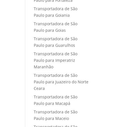
Paulo para Fortaleza
Transportadora de São
Paulo para Goiania
Transportadora de São
Paulo para Goias
Transportadora de São
Paulo para Guarulhos
Transportadora de São
Paulo para Imperatriz
Maranhão
Transportadora de São
Paulo para Juazeiro do Norte
Ceara
Transportadora de São
Paulo para Macapá
Transportadora de São
Paulo para Maceio
Transportadora de São