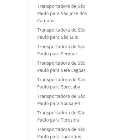
Transportadora de São
Paulo para São Jose dos
Campos
Transportadora de São
Paulo para São Luis
Transportadora de São
Paulo para Sergipe
Transportadora de São
Paulo para Sete Lagoas
Transportadora de São
Paulo para Sorocaba
Transportadora de São
Paulo para Sousa-PB
Transportadora de São
Paulo para Teresina
Transportadora de São
Paulo para Tocantins