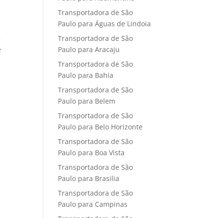
Transportadora de São
Paulo para Águas de Lindoia
Transportadora de São
3
Paulo para Aracaju
e
Transportadora de São
Paulo para Bahia
Transportadora de São
Paulo para Belem
Transportadora de São
Paulo para Belo Horizonte
Transportadora de São
Paulo para Boa Vista
Transportadora de São
Paulo para Brasilia
Transportadora de São
Paulo para Campinas