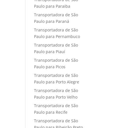
Paulo para Paraiba
Transportadora de São
Paulo para Paraná
Transportadora de São
Paulo para Pernambuco
Transportadora de São
Paulo para Piauí
Transportadora de São
Paulo para Picos
Transportadora de São
Paulo para Porto Alegre
Transportadora de São
Paulo para Porto Velho
Transportadora de São
Paulo para Recife
Transportadora de São
Paulo para Ribeirão Preto