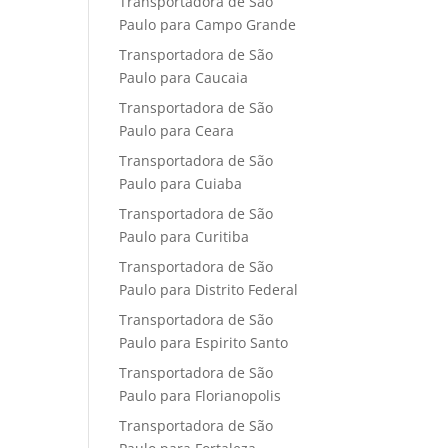
Transportadora de São
Paulo para Campo Grande
Transportadora de São
Paulo para Caucaia
Transportadora de São
Paulo para Ceara
Transportadora de São
Paulo para Cuiaba
Transportadora de São
Paulo para Curitiba
Transportadora de São
Paulo para Distrito Federal
Transportadora de São
Paulo para Espirito Santo
Transportadora de São
Paulo para Florianopolis
Transportadora de São