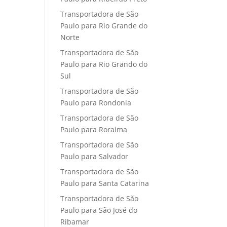
Transportadora de São
Paulo para Rio Grande do
Norte
Transportadora de São
Paulo para Rio Grando do
Sul
Transportadora de São
Paulo para Rondonia
Transportadora de São
Paulo para Roraima
Transportadora de São
Paulo para Salvador
Transportadora de São
Paulo para Santa Catarina
Transportadora de São
Paulo para São José do
Ribamar