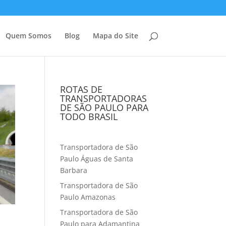
Quem Somos
Blog
Mapa do Site
ROTAS DE
TRANSPORTADORAS
DE SÃO PAULO PARA
TODO BRASIL
Transportadora de São
Paulo Águas de Santa
Barbara
Transportadora de São
Paulo Amazonas
Transportadora de São
Paulo para Adamantina