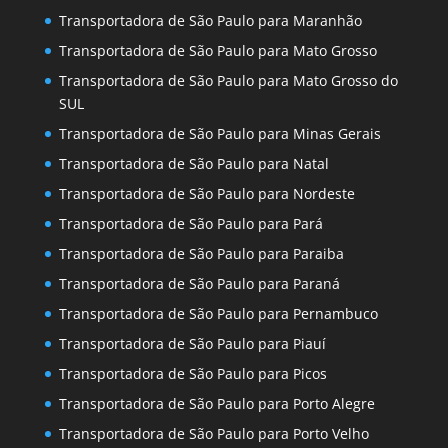
Transportadora de São Paulo para Maranhão
Transportadora de São Paulo para Mato Grosso
Transportadora de São Paulo para Mato Grosso do
SUL
Transportadora de São Paulo para Minas Gerais
Transportadora de São Paulo para Natal
Transportadora de São Paulo para Nordeste
Transportadora de São Paulo para Pará
Transportadora de São Paulo para Paraiba
Transportadora de São Paulo para Paraná
Transportadora de São Paulo para Pernambuco
Transportadora de São Paulo para Piauí
Transportadora de São Paulo para Picos
Transportadora de São Paulo para Porto Alegre
Transportadora de São Paulo para Porto Velho