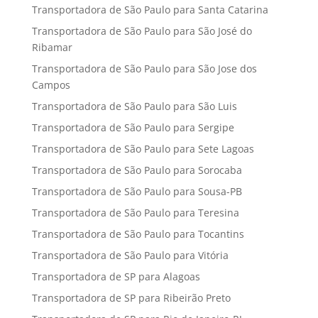
Transportadora de São Paulo para Santa Catarina
Transportadora de São Paulo para São José do
Ribamar
Transportadora de São Paulo para São Jose dos
Campos
Transportadora de São Paulo para São Luis
Transportadora de São Paulo para Sergipe
Transportadora de São Paulo para Sete Lagoas
Transportadora de São Paulo para Sorocaba
Transportadora de São Paulo para Sousa-PB
Transportadora de São Paulo para Teresina
Transportadora de São Paulo para Tocantins
Transportadora de São Paulo para Vitória
Transportadora de SP para Alagoas
Transportadora de SP para Ribeirão Preto