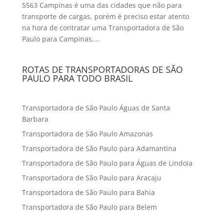
5563 Campinas é uma das cidades que não para
transporte de cargas, porém é preciso estar atento
na hora de contratar uma Transportadora de São
Paulo para Campinas....
ROTAS DE TRANSPORTADORAS DE SÃO
PAULO PARA TODO BRASIL
Transportadora de São Paulo Águas de Santa
Barbara
Transportadora de São Paulo Amazonas
Transportadora de São Paulo para Adamantina
Transportadora de São Paulo para Águas de Lindoia
Transportadora de São Paulo para Aracaju
Transportadora de São Paulo para Bahia
Transportadora de São Paulo para Belem