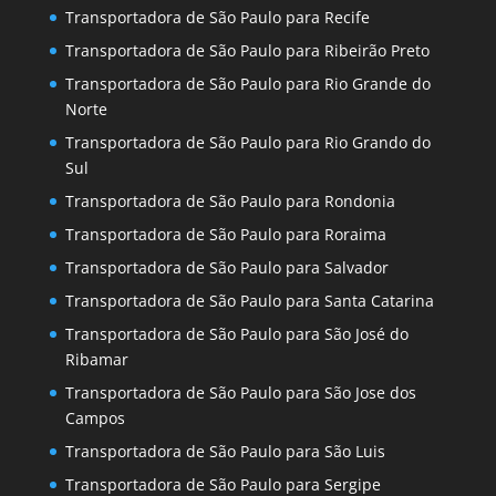
Transportadora de São Paulo para Recife
Transportadora de São Paulo para Ribeirão Preto
Transportadora de São Paulo para Rio Grande do
Norte
Transportadora de São Paulo para Rio Grando do
Sul
Transportadora de São Paulo para Rondonia
Transportadora de São Paulo para Roraima
Transportadora de São Paulo para Salvador
Transportadora de São Paulo para Santa Catarina
Transportadora de São Paulo para São José do
Ribamar
Transportadora de São Paulo para São Jose dos
Campos
Transportadora de São Paulo para São Luis
Transportadora de São Paulo para Sergipe