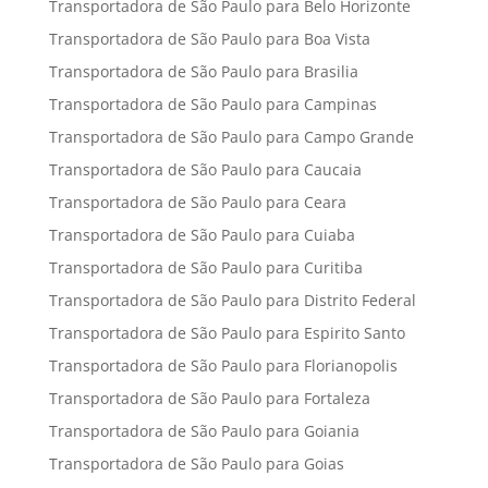
Transportadora de São Paulo para Belo Horizonte
Transportadora de São Paulo para Boa Vista
Transportadora de São Paulo para Brasilia
Transportadora de São Paulo para Campinas
Transportadora de São Paulo para Campo Grande
Transportadora de São Paulo para Caucaia
Transportadora de São Paulo para Ceara
Transportadora de São Paulo para Cuiaba
Transportadora de São Paulo para Curitiba
Transportadora de São Paulo para Distrito Federal
Transportadora de São Paulo para Espirito Santo
Transportadora de São Paulo para Florianopolis
Transportadora de São Paulo para Fortaleza
Transportadora de São Paulo para Goiania
Transportadora de São Paulo para Goias