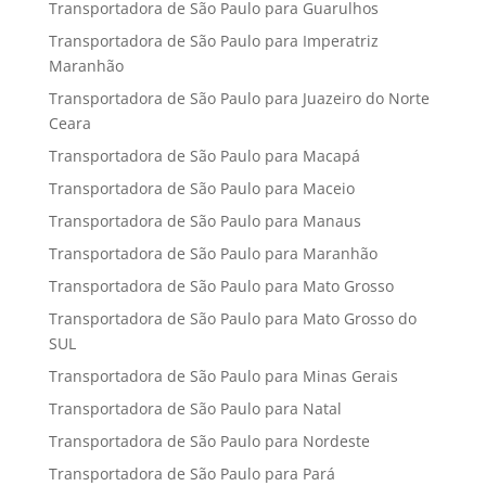
Transportadora de São Paulo para Guarulhos
Transportadora de São Paulo para Imperatriz
Maranhão
Transportadora de São Paulo para Juazeiro do Norte
Ceara
Transportadora de São Paulo para Macapá
Transportadora de São Paulo para Maceio
Transportadora de São Paulo para Manaus
Transportadora de São Paulo para Maranhão
Transportadora de São Paulo para Mato Grosso
Transportadora de São Paulo para Mato Grosso do
SUL
Transportadora de São Paulo para Minas Gerais
Transportadora de São Paulo para Natal
Transportadora de São Paulo para Nordeste
Transportadora de São Paulo para Pará