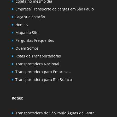
Coleta no mesmo dia
Empresa Transporte de cargas em São Paulo
Faça sua cotação
HomeN
Mapa do Site
Perguntas Frequentes
Quem Somos
Rotas de Transportadoras
Transportadora Nacional
Transportadora para Empresas
Transportadora para Rio Branco
Rotas:
Transportadora de São Paulo Águas de Santa