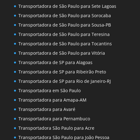
Transportadora de São Paulo para Sete Lagoas
Transportadora de São Paulo para Sorocaba
Transportadora de São Paulo para Sousa-PB
Transportadora de São Paulo para Teresina
Transportadora de São Paulo para Tocantins
Transportadora de São Paulo para Vitória
Transportadora de SP para Alagoas
Transportadora de SP para Ribeirão Preto
Transportadora de SP para Rio de Janeiro-RJ
Transportadora em São Paulo
Transportadora para Amapa-AM
Transportadora para Avaré
Transportadora para Pernambuco
Transportadora São Paulo para Acre
Transportadora São Paulo para João Pessoa