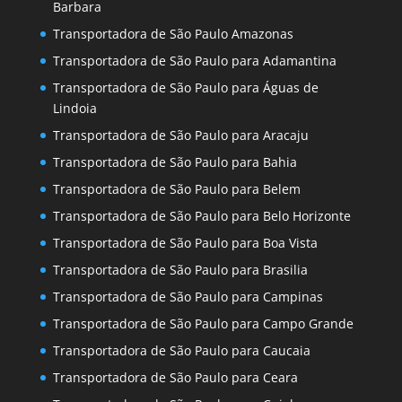
Barbara
Transportadora de São Paulo Amazonas
Transportadora de São Paulo para Adamantina
Transportadora de São Paulo para Águas de
Lindoia
Transportadora de São Paulo para Aracaju
Transportadora de São Paulo para Bahia
Transportadora de São Paulo para Belem
Transportadora de São Paulo para Belo Horizonte
Transportadora de São Paulo para Boa Vista
Transportadora de São Paulo para Brasilia
Transportadora de São Paulo para Campinas
Transportadora de São Paulo para Campo Grande
Transportadora de São Paulo para Caucaia
Transportadora de São Paulo para Ceara