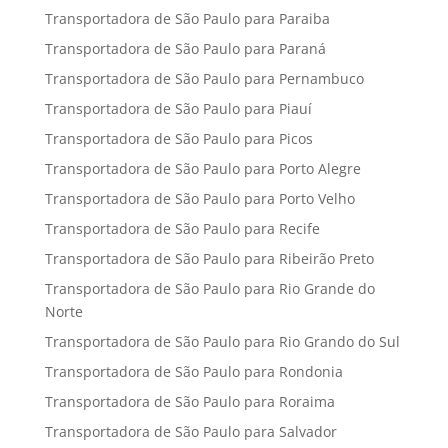
Transportadora de São Paulo para Paraiba
Transportadora de São Paulo para Paraná
Transportadora de São Paulo para Pernambuco
Transportadora de São Paulo para Piauí
Transportadora de São Paulo para Picos
Transportadora de São Paulo para Porto Alegre
Transportadora de São Paulo para Porto Velho
Transportadora de São Paulo para Recife
Transportadora de São Paulo para Ribeirão Preto
Transportadora de São Paulo para Rio Grande do
Norte
Transportadora de São Paulo para Rio Grando do Sul
Transportadora de São Paulo para Rondonia
Transportadora de São Paulo para Roraima
Transportadora de São Paulo para Salvador