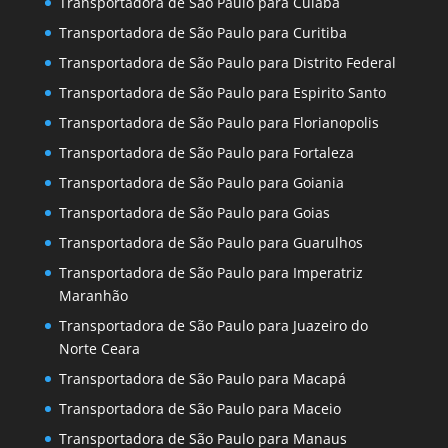
Transportadora de São Paulo para Cuiaba
Transportadora de São Paulo para Curitiba
Transportadora de São Paulo para Distrito Federal
Transportadora de São Paulo para Espirito Santo
Transportadora de São Paulo para Florianopolis
Transportadora de São Paulo para Fortaleza
Transportadora de São Paulo para Goiania
Transportadora de São Paulo para Goias
Transportadora de São Paulo para Guarulhos
Transportadora de São Paulo para Imperatriz
Maranhão
Transportadora de São Paulo para Juazeiro do
Norte Ceara
Transportadora de São Paulo para Macapá
Transportadora de São Paulo para Maceio
Transportadora de São Paulo para Manaus