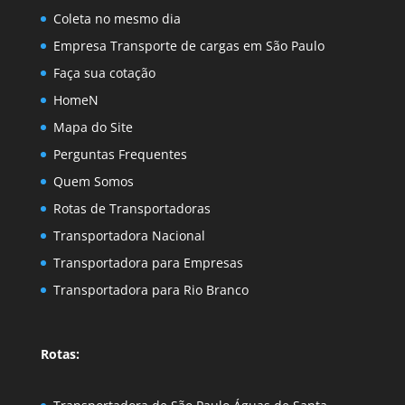
Coleta no mesmo dia
Empresa Transporte de cargas em São Paulo
Faça sua cotação
HomeN
Mapa do Site
Perguntas Frequentes
Quem Somos
Rotas de Transportadoras
Transportadora Nacional
Transportadora para Empresas
Transportadora para Rio Branco
Rotas: