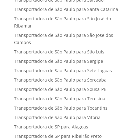
Transportadora de São Paulo para Santa Catarina
Transportadora de São Paulo para São José do
Ribamar
Transportadora de São Paulo para São Jose dos
Campos
Transportadora de São Paulo para São Luis
Transportadora de São Paulo para Sergipe
Transportadora de São Paulo para Sete Lagoas
Transportadora de São Paulo para Sorocaba
Transportadora de São Paulo para Sousa-PB
Transportadora de São Paulo para Teresina
Transportadora de São Paulo para Tocantins
Transportadora de São Paulo para Vitória
Transportadora de SP para Alagoas
Transportadora de SP para Ribeirão Preto