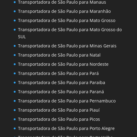
Transportadora de São Paulo para Manaus
Transportadora de São Paulo para Maranhão
Transportadora de São Paulo para Mato Grosso
Transportadora de São Paulo para Mato Grosso do
SUL
Transportadora de São Paulo para Minas Gerais
Transportadora de São Paulo para Natal
Transportadora de São Paulo para Nordeste
Transportadora de São Paulo para Pará
Transportadora de São Paulo para Paraiba
Transportadora de São Paulo para Paraná
Transportadora de São Paulo para Pernambuco
Transportadora de São Paulo para Piauí
Transportadora de São Paulo para Picos
Transportadora de São Paulo para Porto Alegre