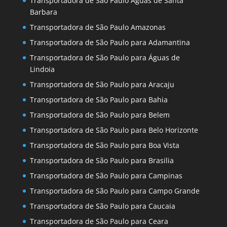
Transportadora de São Paulo Águas de Santa
Barbara
Transportadora de São Paulo Amazonas
Transportadora de São Paulo para Adamantina
Transportadora de São Paulo para Águas de
Lindoia
Transportadora de São Paulo para Aracaju
Transportadora de São Paulo para Bahia
Transportadora de São Paulo para Belem
Transportadora de São Paulo para Belo Horizonte
Transportadora de São Paulo para Boa Vista
Transportadora de São Paulo para Brasilia
Transportadora de São Paulo para Campinas
Transportadora de São Paulo para Campo Grande
Transportadora de São Paulo para Caucaia
Transportadora de São Paulo para Ceara