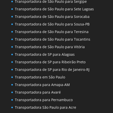
Transportadora de São Paulo para Sergipe
Transportadora de São Paulo para Sete Lagoas
Transportadora de São Paulo para Sorocaba
Transportadora de São Paulo para Sousa-PB
Transportadora de São Paulo para Teresina
Transportadora de São Paulo para Tocantins
Transportadora de São Paulo para Vitória
Transportadora de SP para Alagoas
Transportadora de SP para Ribeirão Preto
Transportadora de SP para Rio de Janeiro-RJ
Transportadora em São Paulo
Transportadora para Amapa-AM
Transportadora para Avaré
Transportadora para Pernambuco
Transportadora São Paulo para Acre