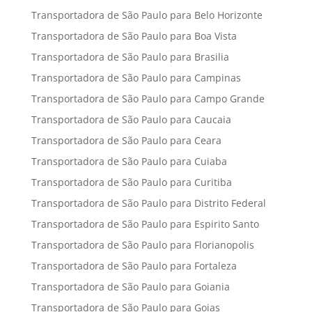
Transportadora de São Paulo para Belo Horizonte
Transportadora de São Paulo para Boa Vista
Transportadora de São Paulo para Brasilia
Transportadora de São Paulo para Campinas
Transportadora de São Paulo para Campo Grande
Transportadora de São Paulo para Caucaia
Transportadora de São Paulo para Ceara
Transportadora de São Paulo para Cuiaba
Transportadora de São Paulo para Curitiba
Transportadora de São Paulo para Distrito Federal
Transportadora de São Paulo para Espirito Santo
Transportadora de São Paulo para Florianopolis
Transportadora de São Paulo para Fortaleza
Transportadora de São Paulo para Goiania
Transportadora de São Paulo para Goias