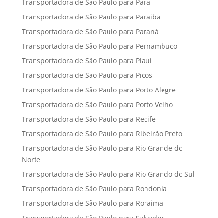
Transportadora de São Paulo para Pará
Transportadora de São Paulo para Paraiba
Transportadora de São Paulo para Paraná
Transportadora de São Paulo para Pernambuco
Transportadora de São Paulo para Piauí
Transportadora de São Paulo para Picos
Transportadora de São Paulo para Porto Alegre
Transportadora de São Paulo para Porto Velho
Transportadora de São Paulo para Recife
Transportadora de São Paulo para Ribeirão Preto
Transportadora de São Paulo para Rio Grande do
Norte
Transportadora de São Paulo para Rio Grando do Sul
Transportadora de São Paulo para Rondonia
Transportadora de São Paulo para Roraima
Transportadora de São Paulo para Salvador