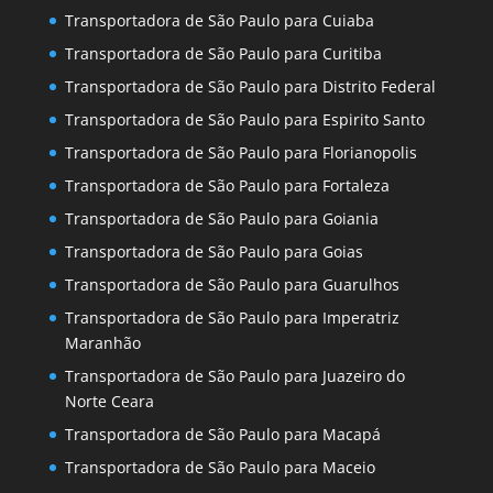
Transportadora de São Paulo para Cuiaba
Transportadora de São Paulo para Curitiba
Transportadora de São Paulo para Distrito Federal
Transportadora de São Paulo para Espirito Santo
Transportadora de São Paulo para Florianopolis
Transportadora de São Paulo para Fortaleza
Transportadora de São Paulo para Goiania
Transportadora de São Paulo para Goias
Transportadora de São Paulo para Guarulhos
Transportadora de São Paulo para Imperatriz
Maranhão
Transportadora de São Paulo para Juazeiro do
Norte Ceara
Transportadora de São Paulo para Macapá
Transportadora de São Paulo para Maceio