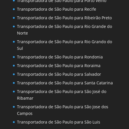
Transportadora de São Paulo para Porto Velho
Transportadora de São Paulo para Recife
Transportadora de São Paulo para Ribeirão Preto
Transportadora de São Paulo para Rio Grande do
Norte
Transportadora de São Paulo para Rio Grando do
Sul
Transportadora de São Paulo para Rondonia
Transportadora de São Paulo para Roraima
Transportadora de São Paulo para Salvador
Transportadora de São Paulo para Santa Catarina
Transportadora de São Paulo para São José do
Ribamar
Transportadora de São Paulo para São Jose dos
Campos
Transportadora de São Paulo para São Luis