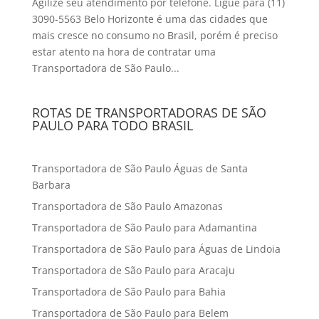
Agilize seu atendimento por telefone. Ligue para (11)
3090-5563 Belo Horizonte é uma das cidades que
mais cresce no consumo no Brasil, porém é preciso
estar atento na hora de contratar uma
Transportadora de São Paulo...
ROTAS DE TRANSPORTADORAS DE SÃO
PAULO PARA TODO BRASIL
Transportadora de São Paulo Águas de Santa
Barbara
Transportadora de São Paulo Amazonas
Transportadora de São Paulo para Adamantina
Transportadora de São Paulo para Águas de Lindoia
Transportadora de São Paulo para Aracaju
Transportadora de São Paulo para Bahia
Transportadora de São Paulo para Belem