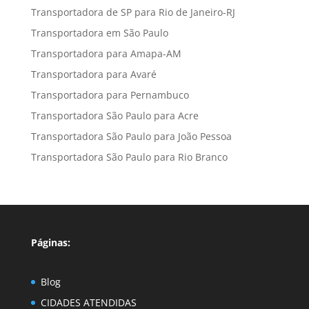
Transportadora de SP para Rio de Janeiro-RJ
Transportadora em São Paulo
Transportadora para Amapa-AM
Transportadora para Avaré
Transportadora para Pernambuco
Transportadora São Paulo para Acre
Transportadora São Paulo para João Pessoa
Transportadora São Paulo para Rio Branco
Páginas:
Blog
CIDADES ATENDIDAS