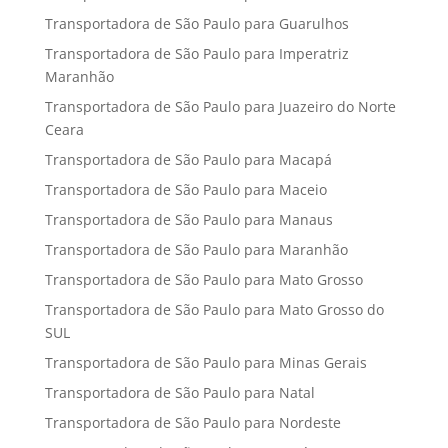
Transportadora de São Paulo para Guarulhos
Transportadora de São Paulo para Imperatriz
Maranhão
Transportadora de São Paulo para Juazeiro do Norte
Ceara
Transportadora de São Paulo para Macapá
Transportadora de São Paulo para Maceio
Transportadora de São Paulo para Manaus
Transportadora de São Paulo para Maranhão
Transportadora de São Paulo para Mato Grosso
Transportadora de São Paulo para Mato Grosso do
SUL
Transportadora de São Paulo para Minas Gerais
Transportadora de São Paulo para Natal
Transportadora de São Paulo para Nordeste