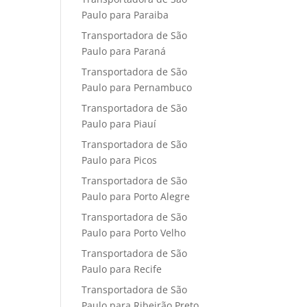
Paulo para Paraiba
Transportadora de São
Paulo para Paraná
Transportadora de São
Paulo para Pernambuco
Transportadora de São
Paulo para Piauí
Transportadora de São
Paulo para Picos
Transportadora de São
Paulo para Porto Alegre
Transportadora de São
Paulo para Porto Velho
Transportadora de São
Paulo para Recife
Transportadora de São
Paulo para Ribeirão Preto