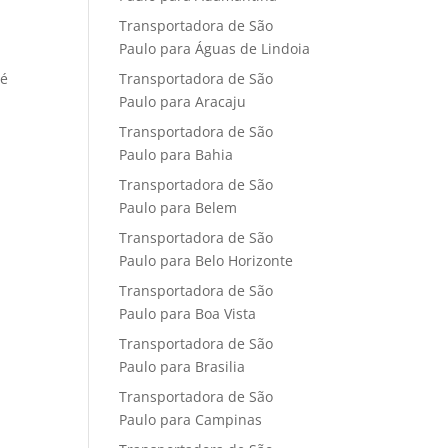
Transportadora de São
Paulo para Águas de Lindoia
Transportadora de São
 é
Paulo para Aracaju
Transportadora de São
Paulo para Bahia
Transportadora de São
Paulo para Belem
Transportadora de São
Paulo para Belo Horizonte
Transportadora de São
Paulo para Boa Vista
Transportadora de São
Paulo para Brasilia
Transportadora de São
Paulo para Campinas