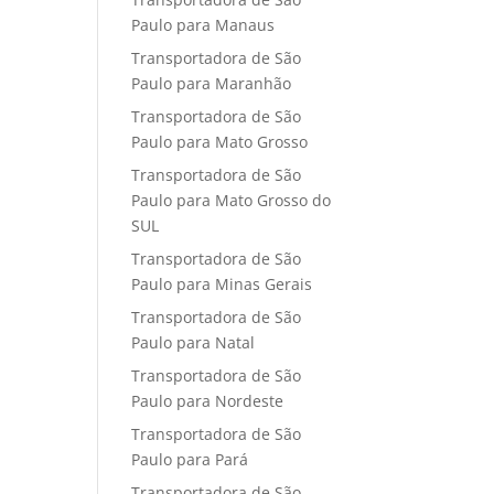
Paulo para Manaus
Transportadora de São
Paulo para Maranhão
Transportadora de São
Paulo para Mato Grosso
Transportadora de São
Paulo para Mato Grosso do
SUL
Transportadora de São
Paulo para Minas Gerais
Transportadora de São
Paulo para Natal
Transportadora de São
Paulo para Nordeste
Transportadora de São
Paulo para Pará
Transportadora de São