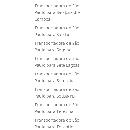
Transportadora de São
Paulo para São Jose dos
Campos
Transportadora de São
Paulo para São Luis
Transportadora de São
Paulo para Sergipe
Transportadora de São
Paulo para Sete Lagoas
Transportadora de São
Paulo para Sorocaba
Transportadora de São
Paulo para Sousa-PB
Transportadora de São
Paulo para Teresina
Transportadora de São
Paulo para Tocantins