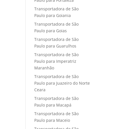
Paulo para Fortaleza
Transportadora de São
Paulo para Goiania
Transportadora de São
Paulo para Goias
Transportadora de São
Paulo para Guarulhos
Transportadora de São
Paulo para Imperatriz
Maranhão
Transportadora de São
Paulo para Juazeiro do Norte
Ceara
Transportadora de São
Paulo para Macapá
Transportadora de São
Paulo para Maceio
Transportadora de São