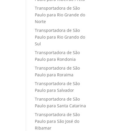
Transportadora de São
Paulo para Rio Grande do
Norte
Transportadora de São
Paulo para Rio Grando do
Sul
Transportadora de São
Paulo para Rondonia
Transportadora de São
Paulo para Roraima
Transportadora de São
Paulo para Salvador
Transportadora de São
Paulo para Santa Catarina
Transportadora de São
Paulo para São José do
Ribamar