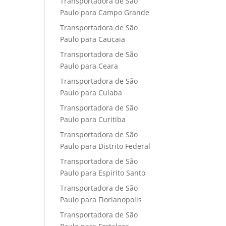
Transportadora de São
Paulo para Campo Grande
Transportadora de São
Paulo para Caucaia
Transportadora de São
Paulo para Ceara
Transportadora de São
Paulo para Cuiaba
Transportadora de São
Paulo para Curitiba
Transportadora de São
Paulo para Distrito Federal
Transportadora de São
Paulo para Espirito Santo
Transportadora de São
Paulo para Florianopolis
Transportadora de São