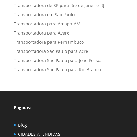
Transportadora de SP para Rio de Janeiro-RJ
Transportadora em São Paulo
Transportadora para Amapa-AM
Transportadora para Avaré
Transportadora para Pernambuco
Transportadora São Paulo para Acre
Transportadora São Paulo para João Pessoa
Transportadora São Paulo para Rio Branco
Páginas:
Blog
CIDADES ATENDIDAS