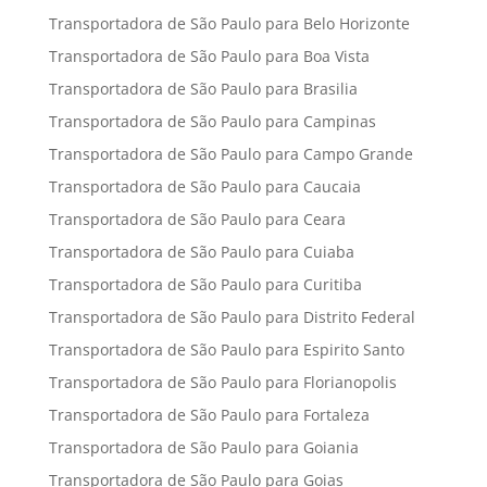
Transportadora de São Paulo para Belo Horizonte
Transportadora de São Paulo para Boa Vista
Transportadora de São Paulo para Brasilia
Transportadora de São Paulo para Campinas
Transportadora de São Paulo para Campo Grande
Transportadora de São Paulo para Caucaia
Transportadora de São Paulo para Ceara
Transportadora de São Paulo para Cuiaba
Transportadora de São Paulo para Curitiba
Transportadora de São Paulo para Distrito Federal
Transportadora de São Paulo para Espirito Santo
Transportadora de São Paulo para Florianopolis
Transportadora de São Paulo para Fortaleza
Transportadora de São Paulo para Goiania
Transportadora de São Paulo para Goias