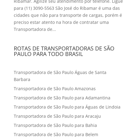
Ribamar. Agilize seu atendimento por telefone. Ligue
para (11) 3090-5563 São José do Ribamar é uma das
cidades que não para transporte de cargas, porém é
preciso estar atento na hora de contratar uma
Transportadora de...
ROTAS DE TRANSPORTADORAS DE SÃO
PAULO PARA TODO BRASIL
Transportadora de São Paulo Águas de Santa
Barbara
Transportadora de São Paulo Amazonas
Transportadora de São Paulo para Adamantina
Transportadora de São Paulo para Águas de Lindoia
Transportadora de São Paulo para Aracaju
Transportadora de São Paulo para Bahia
Transportadora de São Paulo para Belem