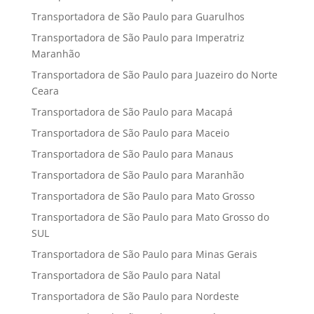
Transportadora de São Paulo para Guarulhos
Transportadora de São Paulo para Imperatriz
Maranhão
Transportadora de São Paulo para Juazeiro do Norte
Ceara
Transportadora de São Paulo para Macapá
Transportadora de São Paulo para Maceio
Transportadora de São Paulo para Manaus
Transportadora de São Paulo para Maranhão
Transportadora de São Paulo para Mato Grosso
Transportadora de São Paulo para Mato Grosso do
SUL
Transportadora de São Paulo para Minas Gerais
Transportadora de São Paulo para Natal
Transportadora de São Paulo para Nordeste