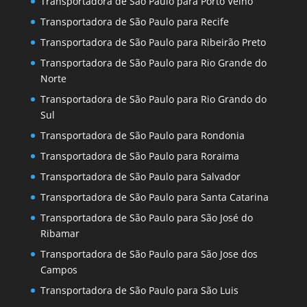
Transportadora de São Paulo para Porto Velho
Transportadora de São Paulo para Recife
Transportadora de São Paulo para Ribeirão Preto
Transportadora de São Paulo para Rio Grande do
Norte
Transportadora de São Paulo para Rio Grando do
Sul
Transportadora de São Paulo para Rondonia
Transportadora de São Paulo para Roraima
Transportadora de São Paulo para Salvador
Transportadora de São Paulo para Santa Catarina
Transportadora de São Paulo para São José do
Ribamar
Transportadora de São Paulo para São Jose dos
Campos
Transportadora de São Paulo para São Luis