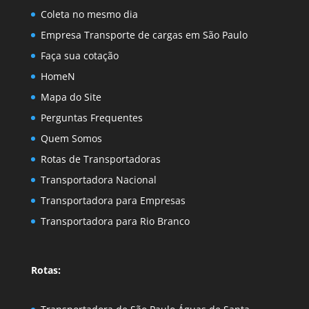
Coleta no mesmo dia
Empresa Transporte de cargas em São Paulo
Faça sua cotação
HomeN
Mapa do Site
Perguntas Frequentes
Quem Somos
Rotas de Transportadoras
Transportadora Nacional
Transportadora para Empresas
Transportadora para Rio Branco
Rotas: