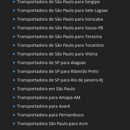
Transportadora de São Paulo para Sergipe
Transportadora de São Paulo para Sete Lagoas
Transportadora de São Paulo para Sorocaba
Transportadora de São Paulo para Sousa-PB
Transportadora de São Paulo para Teresina
Transportadora de São Paulo para Tocantins
Transportadora de São Paulo para Vitória
Transportadora de SP para Alagoas
Transportadora de SP para Ribeirão Preto
Transportadora de SP para Rio de Janeiro-RJ
Transportadora em São Paulo
Transportadora para Amapa-AM
Transportadora para Avaré
Transportadora para Pernambuco
Transportadora São Paulo para Acre