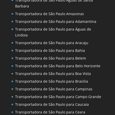
Transportadora de São Paulo Águas de Santa
Barbara
Transportadora de São Paulo Amazonas
Transportadora de São Paulo para Adamantina
Transportadora de São Paulo para Águas de
Lindoia
Transportadora de São Paulo para Aracaju
Transportadora de São Paulo para Bahia
Transportadora de São Paulo para Belem
Transportadora de São Paulo para Belo Horizonte
Transportadora de São Paulo para Boa Vista
Transportadora de São Paulo para Brasilia
Transportadora de São Paulo para Campinas
Transportadora de São Paulo para Campo Grande
Transportadora de São Paulo para Caucaia
Transportadora de São Paulo para Ceara