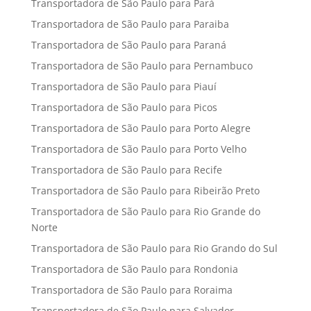
Transportadora de São Paulo para Pará
Transportadora de São Paulo para Paraiba
Transportadora de São Paulo para Paraná
Transportadora de São Paulo para Pernambuco
Transportadora de São Paulo para Piauí
Transportadora de São Paulo para Picos
Transportadora de São Paulo para Porto Alegre
Transportadora de São Paulo para Porto Velho
Transportadora de São Paulo para Recife
Transportadora de São Paulo para Ribeirão Preto
Transportadora de São Paulo para Rio Grande do
Norte
Transportadora de São Paulo para Rio Grando do Sul
Transportadora de São Paulo para Rondonia
Transportadora de São Paulo para Roraima
Transportadora de São Paulo para Salvador