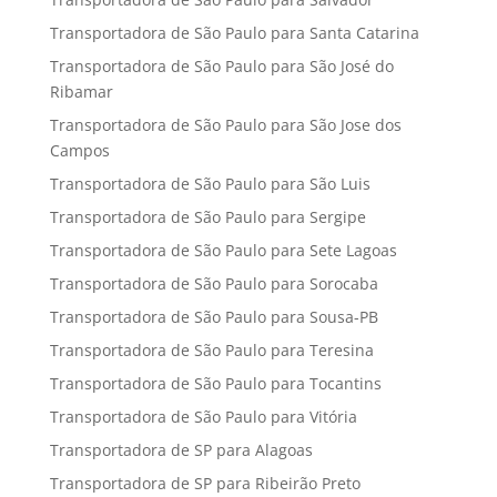
Transportadora de São Paulo para Santa Catarina
Transportadora de São Paulo para São José do
Ribamar
Transportadora de São Paulo para São Jose dos
Campos
Transportadora de São Paulo para São Luis
Transportadora de São Paulo para Sergipe
Transportadora de São Paulo para Sete Lagoas
Transportadora de São Paulo para Sorocaba
Transportadora de São Paulo para Sousa-PB
Transportadora de São Paulo para Teresina
Transportadora de São Paulo para Tocantins
Transportadora de São Paulo para Vitória
Transportadora de SP para Alagoas
Transportadora de SP para Ribeirão Preto