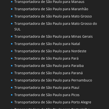
Transportadora de São Paulo para Manaus
Transportadora de São Paulo para Maranhão
Transportadora de São Paulo para Mato Grosso
Transportadora de São Paulo para Mato Grosso do
SUL
Transportadora de São Paulo para Minas Gerais
Transportadora de São Paulo para Natal
Transportadora de São Paulo para Nordeste
Transportadora de São Paulo para Pará
Transportadora de São Paulo para Paraiba
Transportadora de São Paulo para Paraná
Transportadora de São Paulo para Pernambuco
Transportadora de São Paulo para Piauí
Transportadora de São Paulo para Picos
Transportadora de São Paulo para Porto Alegre