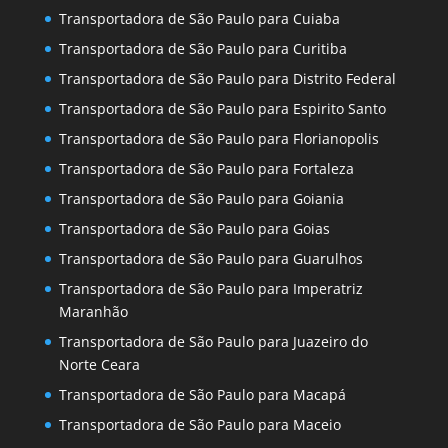
Transportadora de São Paulo para Cuiaba
Transportadora de São Paulo para Curitiba
Transportadora de São Paulo para Distrito Federal
Transportadora de São Paulo para Espirito Santo
Transportadora de São Paulo para Florianopolis
Transportadora de São Paulo para Fortaleza
Transportadora de São Paulo para Goiania
Transportadora de São Paulo para Goias
Transportadora de São Paulo para Guarulhos
Transportadora de São Paulo para Imperatriz
Maranhão
Transportadora de São Paulo para Juazeiro do
Norte Ceara
Transportadora de São Paulo para Macapá
Transportadora de São Paulo para Maceio