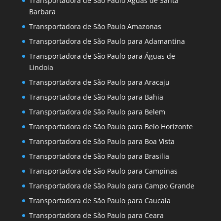
Transportadora de São Paulo Águas de Santa
Barbara
Transportadora de São Paulo Amazonas
Transportadora de São Paulo para Adamantina
Transportadora de São Paulo para Águas de
Lindoia
Transportadora de São Paulo para Aracaju
Transportadora de São Paulo para Bahia
Transportadora de São Paulo para Belem
Transportadora de São Paulo para Belo Horizonte
Transportadora de São Paulo para Boa Vista
Transportadora de São Paulo para Brasilia
Transportadora de São Paulo para Campinas
Transportadora de São Paulo para Campo Grande
Transportadora de São Paulo para Caucaia
Transportadora de São Paulo para Ceara