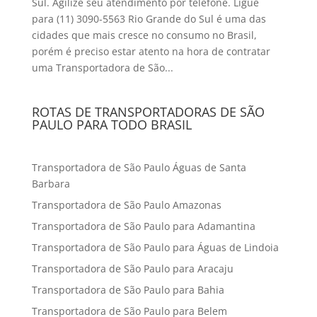
Sul. Agilize seu atendimento por telefone. Ligue
para (11) 3090-5563 Rio Grande do Sul é uma das
cidades que mais cresce no consumo no Brasil,
porém é preciso estar atento na hora de contratar
uma Transportadora de São...
ROTAS DE TRANSPORTADORAS DE SÃO
PAULO PARA TODO BRASIL
Transportadora de São Paulo Águas de Santa
Barbara
Transportadora de São Paulo Amazonas
Transportadora de São Paulo para Adamantina
Transportadora de São Paulo para Águas de Lindoia
Transportadora de São Paulo para Aracaju
Transportadora de São Paulo para Bahia
Transportadora de São Paulo para Belem