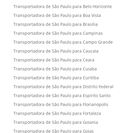
Transportadora de São Paulo para Belo Horizonte
Transportadora de São Paulo para Boa Vista
Transportadora de São Paulo para Brasilia
Transportadora de São Paulo para Campinas
Transportadora de São Paulo para Campo Grande
Transportadora de São Paulo para Caucaia
Transportadora de São Paulo para Ceara
Transportadora de São Paulo para Cuiaba
Transportadora de São Paulo para Curitiba
Transportadora de São Paulo para Distrito Federal
Transportadora de São Paulo para Espirito Santo
Transportadora de São Paulo para Florianopolis
Transportadora de São Paulo para Fortaleza
Transportadora de São Paulo para Goiania
Transportadora de São Paulo para Goias