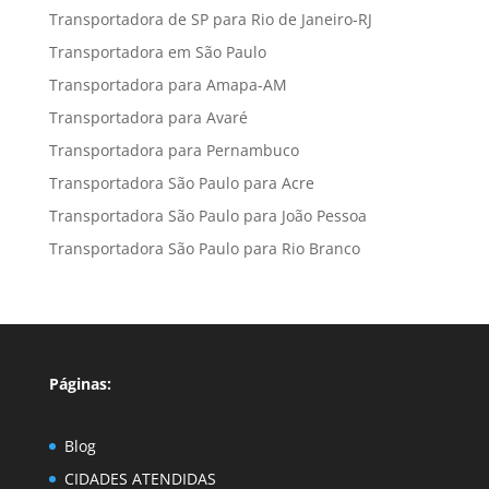
Transportadora de SP para Rio de Janeiro-RJ
Transportadora em São Paulo
Transportadora para Amapa-AM
Transportadora para Avaré
Transportadora para Pernambuco
Transportadora São Paulo para Acre
Transportadora São Paulo para João Pessoa
Transportadora São Paulo para Rio Branco
Páginas:
Blog
CIDADES ATENDIDAS