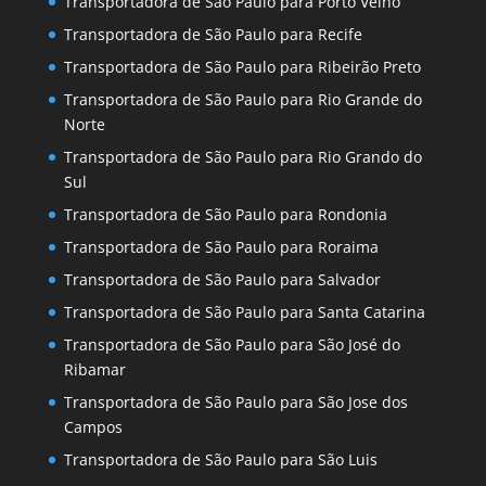
Transportadora de São Paulo para Porto Velho
Transportadora de São Paulo para Recife
Transportadora de São Paulo para Ribeirão Preto
Transportadora de São Paulo para Rio Grande do
Norte
Transportadora de São Paulo para Rio Grando do
Sul
Transportadora de São Paulo para Rondonia
Transportadora de São Paulo para Roraima
Transportadora de São Paulo para Salvador
Transportadora de São Paulo para Santa Catarina
Transportadora de São Paulo para São José do
Ribamar
Transportadora de São Paulo para São Jose dos
Campos
Transportadora de São Paulo para São Luis