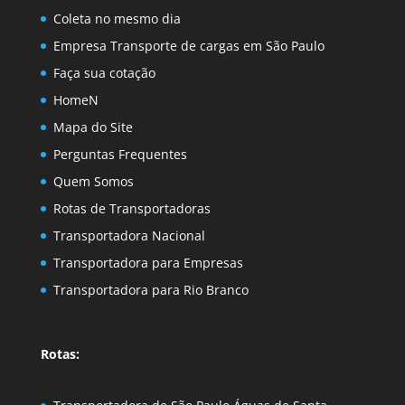
Coleta no mesmo dia
Empresa Transporte de cargas em São Paulo
Faça sua cotação
HomeN
Mapa do Site
Perguntas Frequentes
Quem Somos
Rotas de Transportadoras
Transportadora Nacional
Transportadora para Empresas
Transportadora para Rio Branco
Rotas: