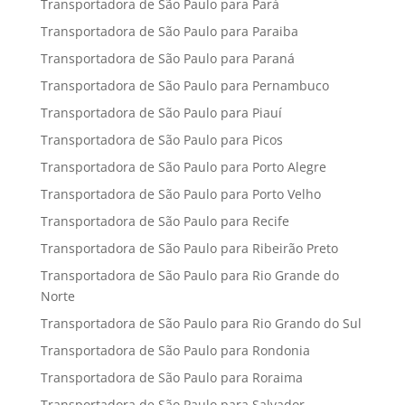
Transportadora de São Paulo para Pará
Transportadora de São Paulo para Paraiba
Transportadora de São Paulo para Paraná
Transportadora de São Paulo para Pernambuco
Transportadora de São Paulo para Piauí
Transportadora de São Paulo para Picos
Transportadora de São Paulo para Porto Alegre
Transportadora de São Paulo para Porto Velho
Transportadora de São Paulo para Recife
Transportadora de São Paulo para Ribeirão Preto
Transportadora de São Paulo para Rio Grande do
Norte
Transportadora de São Paulo para Rio Grando do Sul
Transportadora de São Paulo para Rondonia
Transportadora de São Paulo para Roraima
Transportadora de São Paulo para Salvador