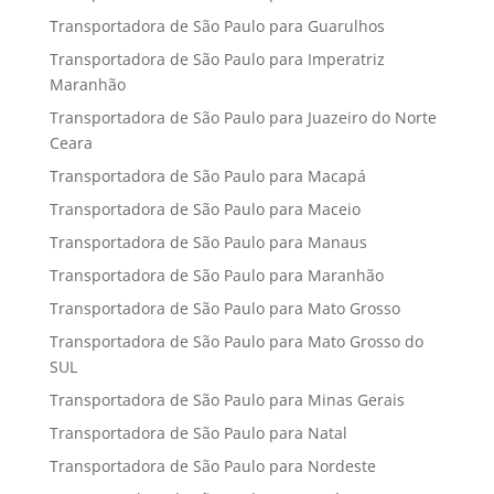
Transportadora de São Paulo para Guarulhos
Transportadora de São Paulo para Imperatriz
Maranhão
Transportadora de São Paulo para Juazeiro do Norte
Ceara
Transportadora de São Paulo para Macapá
Transportadora de São Paulo para Maceio
Transportadora de São Paulo para Manaus
Transportadora de São Paulo para Maranhão
Transportadora de São Paulo para Mato Grosso
Transportadora de São Paulo para Mato Grosso do
SUL
Transportadora de São Paulo para Minas Gerais
Transportadora de São Paulo para Natal
Transportadora de São Paulo para Nordeste