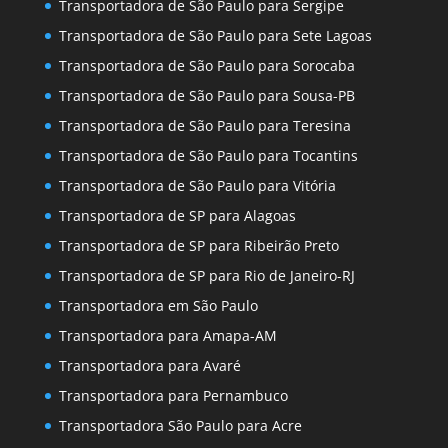
Transportadora de São Paulo para Sergipe
Transportadora de São Paulo para Sete Lagoas
Transportadora de São Paulo para Sorocaba
Transportadora de São Paulo para Sousa-PB
Transportadora de São Paulo para Teresina
Transportadora de São Paulo para Tocantins
Transportadora de São Paulo para Vitória
Transportadora de SP para Alagoas
Transportadora de SP para Ribeirão Preto
Transportadora de SP para Rio de Janeiro-RJ
Transportadora em São Paulo
Transportadora para Amapa-AM
Transportadora para Avaré
Transportadora para Pernambuco
Transportadora São Paulo para Acre