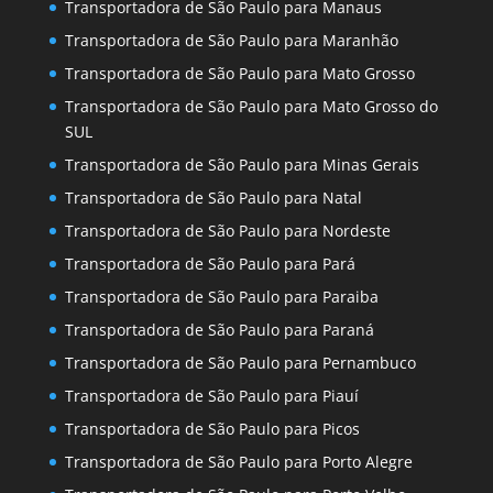
Transportadora de São Paulo para Manaus
Transportadora de São Paulo para Maranhão
Transportadora de São Paulo para Mato Grosso
Transportadora de São Paulo para Mato Grosso do
SUL
Transportadora de São Paulo para Minas Gerais
Transportadora de São Paulo para Natal
Transportadora de São Paulo para Nordeste
Transportadora de São Paulo para Pará
Transportadora de São Paulo para Paraiba
Transportadora de São Paulo para Paraná
Transportadora de São Paulo para Pernambuco
Transportadora de São Paulo para Piauí
Transportadora de São Paulo para Picos
Transportadora de São Paulo para Porto Alegre