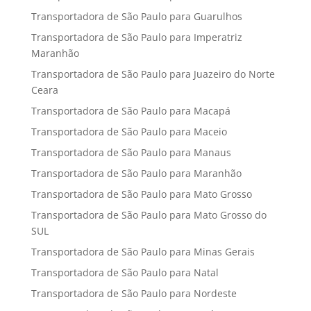
Transportadora de São Paulo para Guarulhos
Transportadora de São Paulo para Imperatriz
Maranhão
Transportadora de São Paulo para Juazeiro do Norte
Ceara
Transportadora de São Paulo para Macapá
Transportadora de São Paulo para Maceio
Transportadora de São Paulo para Manaus
Transportadora de São Paulo para Maranhão
Transportadora de São Paulo para Mato Grosso
Transportadora de São Paulo para Mato Grosso do
SUL
Transportadora de São Paulo para Minas Gerais
Transportadora de São Paulo para Natal
Transportadora de São Paulo para Nordeste