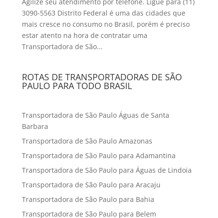
Agilize seu atendimento por telefone. Ligue para (11)
3090-5563 Distrito Federal é uma das cidades que
mais cresce no consumo no Brasil, porém é preciso
estar atento na hora de contratar uma
Transportadora de São...
ROTAS DE TRANSPORTADORAS DE SÃO
PAULO PARA TODO BRASIL
Transportadora de São Paulo Águas de Santa
Barbara
Transportadora de São Paulo Amazonas
Transportadora de São Paulo para Adamantina
Transportadora de São Paulo para Águas de Lindoia
Transportadora de São Paulo para Aracaju
Transportadora de São Paulo para Bahia
Transportadora de São Paulo para Belem