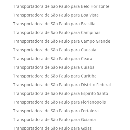
Transportadora de São Paulo para Belo Horizonte
Transportadora de São Paulo para Boa Vista
Transportadora de São Paulo para Brasilia
Transportadora de São Paulo para Campinas
Transportadora de São Paulo para Campo Grande
Transportadora de São Paulo para Caucaia
Transportadora de São Paulo para Ceara
Transportadora de São Paulo para Cuiaba
Transportadora de São Paulo para Curitiba
Transportadora de São Paulo para Distrito Federal
Transportadora de São Paulo para Espirito Santo
Transportadora de São Paulo para Florianopolis
Transportadora de São Paulo para Fortaleza
Transportadora de São Paulo para Goiania
Transportadora de São Paulo para Goias