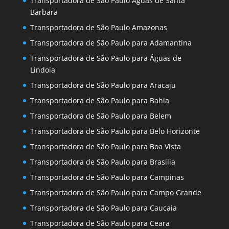
Transportadora de São Paulo Águas de Santa
Barbara
Transportadora de São Paulo Amazonas
Transportadora de São Paulo para Adamantina
Transportadora de São Paulo para Águas de
Lindoia
Transportadora de São Paulo para Aracaju
Transportadora de São Paulo para Bahia
Transportadora de São Paulo para Belem
Transportadora de São Paulo para Belo Horizonte
Transportadora de São Paulo para Boa Vista
Transportadora de São Paulo para Brasilia
Transportadora de São Paulo para Campinas
Transportadora de São Paulo para Campo Grande
Transportadora de São Paulo para Caucaia
Transportadora de São Paulo para Ceara