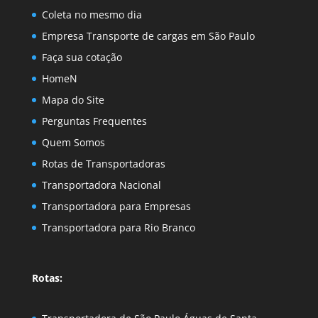
Coleta no mesmo dia
Empresa Transporte de cargas em São Paulo
Faça sua cotação
HomeN
Mapa do Site
Perguntas Frequentes
Quem Somos
Rotas de Transportadoras
Transportadora Nacional
Transportadora para Empresas
Transportadora para Rio Branco
Rotas: