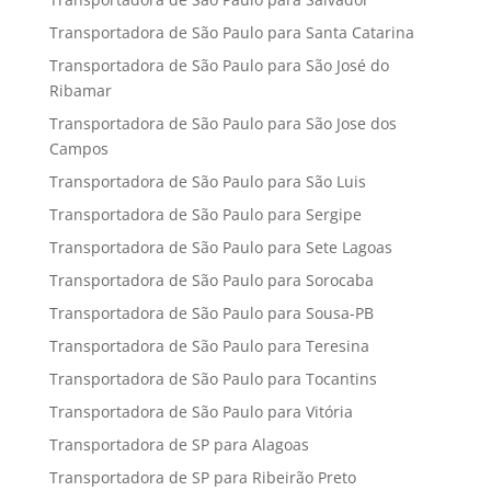
Transportadora de São Paulo para Santa Catarina
Transportadora de São Paulo para São José do
Ribamar
Transportadora de São Paulo para São Jose dos
Campos
Transportadora de São Paulo para São Luis
Transportadora de São Paulo para Sergipe
Transportadora de São Paulo para Sete Lagoas
Transportadora de São Paulo para Sorocaba
Transportadora de São Paulo para Sousa-PB
Transportadora de São Paulo para Teresina
Transportadora de São Paulo para Tocantins
Transportadora de São Paulo para Vitória
Transportadora de SP para Alagoas
Transportadora de SP para Ribeirão Preto