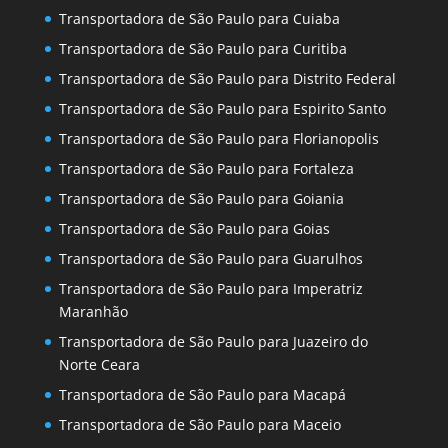
Transportadora de São Paulo para Cuiaba
Transportadora de São Paulo para Curitiba
Transportadora de São Paulo para Distrito Federal
Transportadora de São Paulo para Espirito Santo
Transportadora de São Paulo para Florianopolis
Transportadora de São Paulo para Fortaleza
Transportadora de São Paulo para Goiania
Transportadora de São Paulo para Goias
Transportadora de São Paulo para Guarulhos
Transportadora de São Paulo para Imperatriz
Maranhão
Transportadora de São Paulo para Juazeiro do
Norte Ceara
Transportadora de São Paulo para Macapá
Transportadora de São Paulo para Maceio