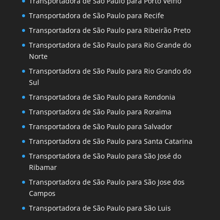
Transportadora de São Paulo para Porto Velho
Transportadora de São Paulo para Recife
Transportadora de São Paulo para Ribeirão Preto
Transportadora de São Paulo para Rio Grande do
Norte
Transportadora de São Paulo para Rio Grando do
Sul
Transportadora de São Paulo para Rondonia
Transportadora de São Paulo para Roraima
Transportadora de São Paulo para Salvador
Transportadora de São Paulo para Santa Catarina
Transportadora de São Paulo para São José do
Ribamar
Transportadora de São Paulo para São Jose dos
Campos
Transportadora de São Paulo para São Luis