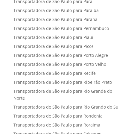
Transportadora de São Paulo para Pará
Transportadora de São Paulo para Paraiba
Transportadora de São Paulo para Paraná
Transportadora de São Paulo para Pernambuco
Transportadora de São Paulo para Piauí
Transportadora de São Paulo para Picos
Transportadora de São Paulo para Porto Alegre
Transportadora de São Paulo para Porto Velho
Transportadora de São Paulo para Recife
Transportadora de São Paulo para Ribeirão Preto
Transportadora de São Paulo para Rio Grande do
Norte
Transportadora de São Paulo para Rio Grando do Sul
Transportadora de São Paulo para Rondonia
Transportadora de São Paulo para Roraima
Transportadora de São Paulo para Salvador