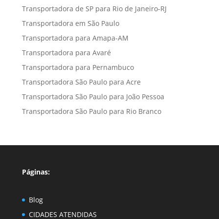
Transportadora de SP para Rio de Janeiro-RJ
Transportadora em São Paulo
Transportadora para Amapa-AM
Transportadora para Avaré
Transportadora para Pernambuco
Transportadora São Paulo para Acre
Transportadora São Paulo para João Pessoa
Transportadora São Paulo para Rio Branco
Páginas:
Blog
CIDADES ATENDIDAS