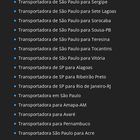
Transportadora de São Paulo para Sergipe
Transportadora de São Paulo para Sete Lagoas
Transportadora de São Paulo para Sorocaba
Transportadora de São Paulo para Sousa-PB
Transportadora de São Paulo para Teresina
Transportadora de São Paulo para Tocantins
Transportadora de São Paulo para Vitória
Transportadora de SP para Alagoas
Transportadora de SP para Ribeirão Preto
Transportadora de SP para Rio de Janeiro-RJ
Transportadora em São Paulo
Transportadora para Amapa-AM
Transportadora para Avaré
Transportadora para Pernambuco
Transportadora São Paulo para Acre