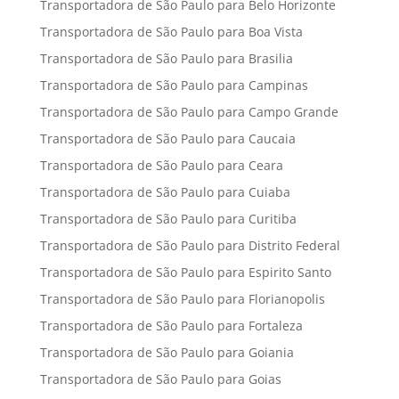
Transportadora de São Paulo para Belo Horizonte
Transportadora de São Paulo para Boa Vista
Transportadora de São Paulo para Brasilia
Transportadora de São Paulo para Campinas
Transportadora de São Paulo para Campo Grande
Transportadora de São Paulo para Caucaia
Transportadora de São Paulo para Ceara
Transportadora de São Paulo para Cuiaba
Transportadora de São Paulo para Curitiba
Transportadora de São Paulo para Distrito Federal
Transportadora de São Paulo para Espirito Santo
Transportadora de São Paulo para Florianopolis
Transportadora de São Paulo para Fortaleza
Transportadora de São Paulo para Goiania
Transportadora de São Paulo para Goias