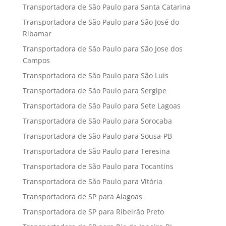
Transportadora de São Paulo para Santa Catarina
Transportadora de São Paulo para São José do
Ribamar
Transportadora de São Paulo para São Jose dos
Campos
Transportadora de São Paulo para São Luis
Transportadora de São Paulo para Sergipe
Transportadora de São Paulo para Sete Lagoas
Transportadora de São Paulo para Sorocaba
Transportadora de São Paulo para Sousa-PB
Transportadora de São Paulo para Teresina
Transportadora de São Paulo para Tocantins
Transportadora de São Paulo para Vitória
Transportadora de SP para Alagoas
Transportadora de SP para Ribeirão Preto