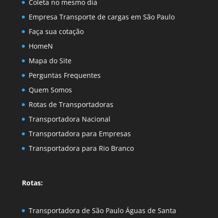
Coleta no mesmo dia
Empresa Transporte de cargas em São Paulo
Faça sua cotação
HomeN
Mapa do Site
Perguntas Frequentes
Quem Somos
Rotas de Transportadoras
Transportadora Nacional
Transportadora para Empresas
Transportadora para Rio Branco
Rotas:
Transportadora de São Paulo Águas de Santa