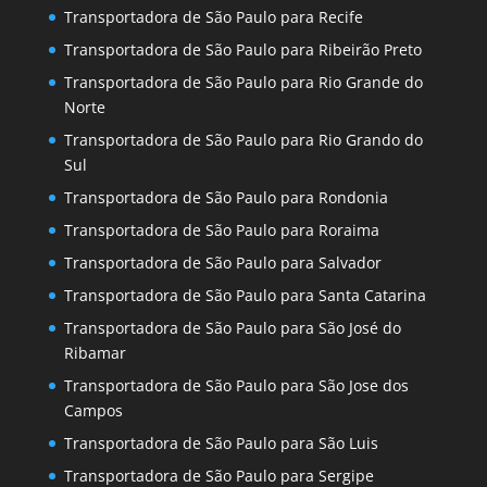
Transportadora de São Paulo para Recife
Transportadora de São Paulo para Ribeirão Preto
Transportadora de São Paulo para Rio Grande do
Norte
Transportadora de São Paulo para Rio Grando do
Sul
Transportadora de São Paulo para Rondonia
Transportadora de São Paulo para Roraima
Transportadora de São Paulo para Salvador
Transportadora de São Paulo para Santa Catarina
Transportadora de São Paulo para São José do
Ribamar
Transportadora de São Paulo para São Jose dos
Campos
Transportadora de São Paulo para São Luis
Transportadora de São Paulo para Sergipe