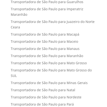
Transportadora de São Paulo para Guarulhos
Transportadora de São Paulo para Imperatriz
Maranhão
Transportadora de São Paulo para Juazeiro do Norte
Ceara
Transportadora de São Paulo para Macapá
Transportadora de São Paulo para Maceio
Transportadora de São Paulo para Manaus
Transportadora de São Paulo para Maranhão
Transportadora de São Paulo para Mato Grosso
Transportadora de São Paulo para Mato Grosso do
SUL
Transportadora de São Paulo para Minas Gerais
Transportadora de São Paulo para Natal
Transportadora de São Paulo para Nordeste
Transportadora de São Paulo para Pará