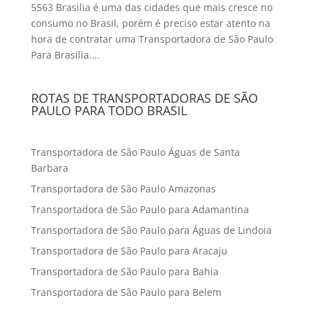
5563 Brasilia é uma das cidades que mais cresce no
consumo no Brasil, porém é preciso estar atento na
hora de contratar uma Transportadora de São Paulo
Para Brasilia....
ROTAS DE TRANSPORTADORAS DE SÃO
PAULO PARA TODO BRASIL
Transportadora de São Paulo Águas de Santa
Barbara
Transportadora de São Paulo Amazonas
Transportadora de São Paulo para Adamantina
Transportadora de São Paulo para Águas de Lindoia
Transportadora de São Paulo para Aracaju
Transportadora de São Paulo para Bahia
Transportadora de São Paulo para Belem