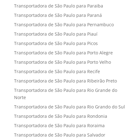
Transportadora de São Paulo para Paraiba
Transportadora de São Paulo para Paraná
Transportadora de São Paulo para Pernambuco
Transportadora de São Paulo para Piauí
Transportadora de São Paulo para Picos
Transportadora de São Paulo para Porto Alegre
Transportadora de São Paulo para Porto Velho
Transportadora de São Paulo para Recife
Transportadora de São Paulo para Ribeirão Preto
Transportadora de São Paulo para Rio Grande do
Norte
Transportadora de São Paulo para Rio Grando do Sul
Transportadora de São Paulo para Rondonia
Transportadora de São Paulo para Roraima
Transportadora de São Paulo para Salvador