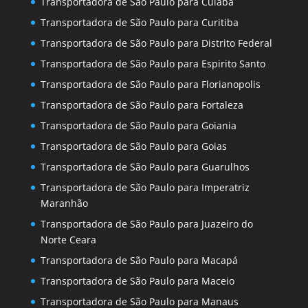
Transportadora de São Paulo para Cuiaba
Transportadora de São Paulo para Curitiba
Transportadora de São Paulo para Distrito Federal
Transportadora de São Paulo para Espirito Santo
Transportadora de São Paulo para Florianopolis
Transportadora de São Paulo para Fortaleza
Transportadora de São Paulo para Goiania
Transportadora de São Paulo para Goias
Transportadora de São Paulo para Guarulhos
Transportadora de São Paulo para Imperatriz
Maranhão
Transportadora de São Paulo para Juazeiro do
Norte Ceara
Transportadora de São Paulo para Macapá
Transportadora de São Paulo para Maceio
Transportadora de São Paulo para Manaus