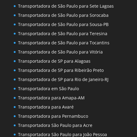
Transportadora de São Paulo para Sete Lagoas
Transportadora de São Paulo para Sorocaba
Transportadora de São Paulo para Sousa-PB
Transportadora de São Paulo para Teresina
Transportadora de São Paulo para Tocantins
Transportadora de São Paulo para Vitória
Transportadora de SP para Alagoas
Transportadora de SP para Ribeirão Preto
Transportadora de SP para Rio de Janeiro-RJ
Transportadora em São Paulo
Transportadora para Amapa-AM
Transportadora para Avaré
Transportadora para Pernambuco
Transportadora São Paulo para Acre
Transportadora São Paulo para João Pessoa