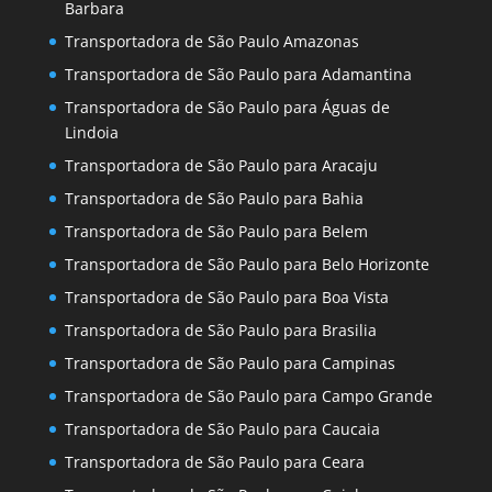
Barbara
Transportadora de São Paulo Amazonas
Transportadora de São Paulo para Adamantina
Transportadora de São Paulo para Águas de
Lindoia
Transportadora de São Paulo para Aracaju
Transportadora de São Paulo para Bahia
Transportadora de São Paulo para Belem
Transportadora de São Paulo para Belo Horizonte
Transportadora de São Paulo para Boa Vista
Transportadora de São Paulo para Brasilia
Transportadora de São Paulo para Campinas
Transportadora de São Paulo para Campo Grande
Transportadora de São Paulo para Caucaia
Transportadora de São Paulo para Ceara