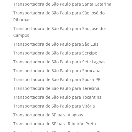
Transportadora de São Paulo para Santa Catarina
Transportadora de São Paulo para São José do
Ribamar
Transportadora de São Paulo para São Jose dos
Campos
Transportadora de São Paulo para São Luis
Transportadora de São Paulo para Sergipe
Transportadora de São Paulo para Sete Lagoas
Transportadora de São Paulo para Sorocaba
Transportadora de São Paulo para Sousa-PB
Transportadora de São Paulo para Teresina
Transportadora de São Paulo para Tocantins
Transportadora de São Paulo para Vitória
Transportadora de SP para Alagoas
Transportadora de SP para Ribeirão Preto