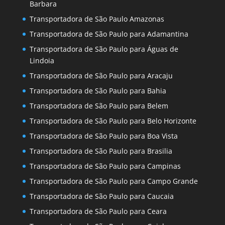
Barbara
Transportadora de São Paulo Amazonas
Transportadora de São Paulo para Adamantina
Transportadora de São Paulo para Águas de
Lindoia
Transportadora de São Paulo para Aracaju
Transportadora de São Paulo para Bahia
Transportadora de São Paulo para Belem
Transportadora de São Paulo para Belo Horizonte
Transportadora de São Paulo para Boa Vista
Transportadora de São Paulo para Brasilia
Transportadora de São Paulo para Campinas
Transportadora de São Paulo para Campo Grande
Transportadora de São Paulo para Caucaia
Transportadora de São Paulo para Ceara