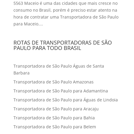
5563 Maceio é uma das cidades que mais cresce no
consumo no Brasil, porém é preciso estar atento na
hora de contratar uma Transportadora de São Paulo
para Maceio....
ROTAS DE TRANSPORTADORAS DE SÃO
PAULO PARA TODO BRASIL
Transportadora de São Paulo Águas de Santa
Barbara
Transportadora de São Paulo Amazonas
Transportadora de São Paulo para Adamantina
Transportadora de São Paulo para Águas de Lindoia
Transportadora de São Paulo para Aracaju
Transportadora de São Paulo para Bahia
Transportadora de São Paulo para Belem