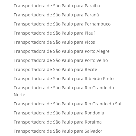
Transportadora de São Paulo para Paraiba
Transportadora de São Paulo para Paraná
Transportadora de São Paulo para Pernambuco
Transportadora de São Paulo para Piauí
Transportadora de São Paulo para Picos
Transportadora de São Paulo para Porto Alegre
Transportadora de São Paulo para Porto Velho
Transportadora de São Paulo para Recife
Transportadora de São Paulo para Ribeirão Preto
Transportadora de São Paulo para Rio Grande do
Norte
Transportadora de São Paulo para Rio Grando do Sul
Transportadora de São Paulo para Rondonia
Transportadora de São Paulo para Roraima
Transportadora de São Paulo para Salvador