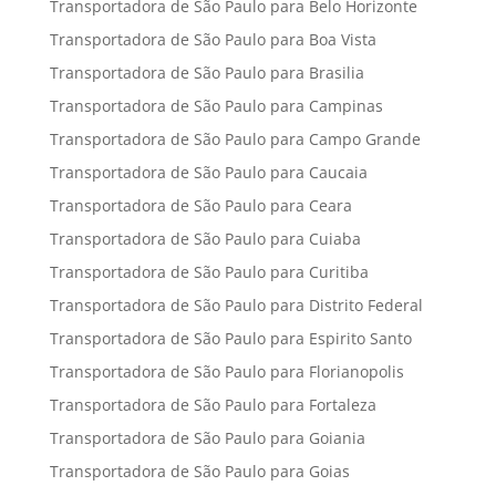
Transportadora de São Paulo para Belo Horizonte
Transportadora de São Paulo para Boa Vista
Transportadora de São Paulo para Brasilia
Transportadora de São Paulo para Campinas
Transportadora de São Paulo para Campo Grande
Transportadora de São Paulo para Caucaia
Transportadora de São Paulo para Ceara
Transportadora de São Paulo para Cuiaba
Transportadora de São Paulo para Curitiba
Transportadora de São Paulo para Distrito Federal
Transportadora de São Paulo para Espirito Santo
Transportadora de São Paulo para Florianopolis
Transportadora de São Paulo para Fortaleza
Transportadora de São Paulo para Goiania
Transportadora de São Paulo para Goias