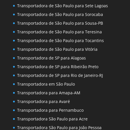
Transportadora de São Paulo para Sete Lagoas
Transportadora de São Paulo para Sorocaba
Transportadora de São Paulo para Sousa-PB
Transportadora de São Paulo para Teresina
Transportadora de São Paulo para Tocantins
Transportadora de São Paulo para Vitória
Transportadora de SP para Alagoas
Transportadora de SP para Ribeirão Preto
Transportadora de SP para Rio de Janeiro-RJ
Transportadora em São Paulo
Transportadora para Amapa-AM
Transportadora para Avaré
Transportadora para Pernambuco
Transportadora São Paulo para Acre
Transportadora São Paulo para João Pessoa