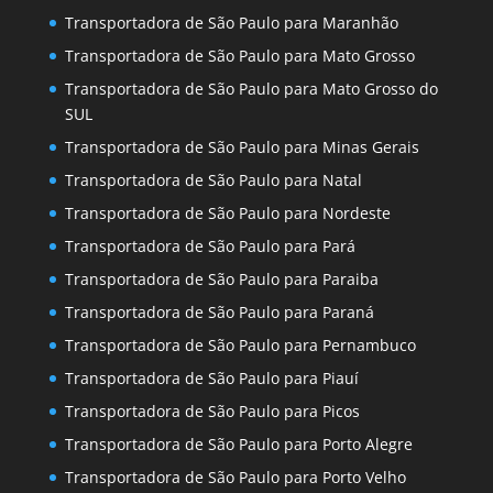
Transportadora de São Paulo para Maranhão
Transportadora de São Paulo para Mato Grosso
Transportadora de São Paulo para Mato Grosso do
SUL
Transportadora de São Paulo para Minas Gerais
Transportadora de São Paulo para Natal
Transportadora de São Paulo para Nordeste
Transportadora de São Paulo para Pará
Transportadora de São Paulo para Paraiba
Transportadora de São Paulo para Paraná
Transportadora de São Paulo para Pernambuco
Transportadora de São Paulo para Piauí
Transportadora de São Paulo para Picos
Transportadora de São Paulo para Porto Alegre
Transportadora de São Paulo para Porto Velho