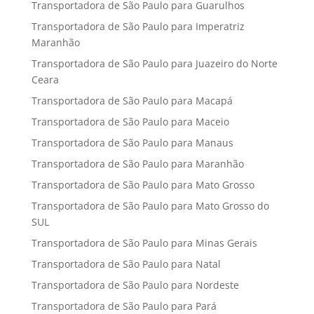
Transportadora de São Paulo para Guarulhos
Transportadora de São Paulo para Imperatriz
Maranhão
Transportadora de São Paulo para Juazeiro do Norte
Ceara
Transportadora de São Paulo para Macapá
Transportadora de São Paulo para Maceio
Transportadora de São Paulo para Manaus
Transportadora de São Paulo para Maranhão
Transportadora de São Paulo para Mato Grosso
Transportadora de São Paulo para Mato Grosso do
SUL
Transportadora de São Paulo para Minas Gerais
Transportadora de São Paulo para Natal
Transportadora de São Paulo para Nordeste
Transportadora de São Paulo para Pará