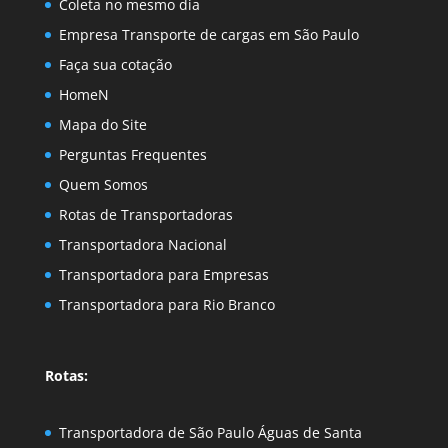
Coleta no mesmo dia
Empresa Transporte de cargas em São Paulo
Faça sua cotação
HomeN
Mapa do Site
Perguntas Frequentes
Quem Somos
Rotas de Transportadoras
Transportadora Nacional
Transportadora para Empresas
Transportadora para Rio Branco
Rotas:
Transportadora de São Paulo Águas de Santa