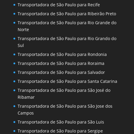
Transportadora de São Paulo para Recife
Transportadora de São Paulo para Ribeirão Preto
Transportadora de São Paulo para Rio Grande do
Norte
Transportadora de São Paulo para Rio Grando do
Sul
Transportadora de São Paulo para Rondonia
Transportadora de São Paulo para Roraima
Transportadora de São Paulo para Salvador
Transportadora de São Paulo para Santa Catarina
Transportadora de São Paulo para São José do
Ribamar
Transportadora de São Paulo para São Jose dos
Campos
Transportadora de São Paulo para São Luis
Transportadora de São Paulo para Sergipe