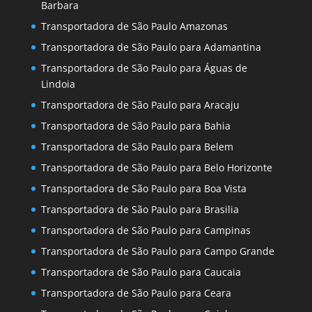
Barbara
Transportadora de São Paulo Amazonas
Transportadora de São Paulo para Adamantina
Transportadora de São Paulo para Águas de
Lindoia
Transportadora de São Paulo para Aracaju
Transportadora de São Paulo para Bahia
Transportadora de São Paulo para Belem
Transportadora de São Paulo para Belo Horizonte
Transportadora de São Paulo para Boa Vista
Transportadora de São Paulo para Brasilia
Transportadora de São Paulo para Campinas
Transportadora de São Paulo para Campo Grande
Transportadora de São Paulo para Caucaia
Transportadora de São Paulo para Ceara