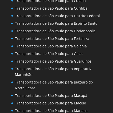
Transportadora de São Paulo para Cuiaba
Transportadora de São Paulo para Curitiba
Transportadora de São Paulo para Distrito Federal
Transportadora de São Paulo para Espirito Santo
Transportadora de São Paulo para Florianopolis
Transportadora de São Paulo para Fortaleza
Transportadora de São Paulo para Goiania
Transportadora de São Paulo para Goias
Transportadora de São Paulo para Guarulhos
Transportadora de São Paulo para Imperatriz
Maranhão
Transportadora de São Paulo para Juazeiro do
Norte Ceara
Transportadora de São Paulo para Macapá
Transportadora de São Paulo para Maceio
Transportadora de São Paulo para Manaus