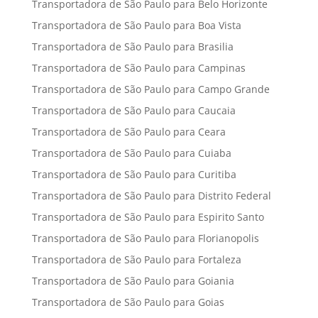
Transportadora de São Paulo para Belo Horizonte
Transportadora de São Paulo para Boa Vista
Transportadora de São Paulo para Brasilia
Transportadora de São Paulo para Campinas
Transportadora de São Paulo para Campo Grande
Transportadora de São Paulo para Caucaia
Transportadora de São Paulo para Ceara
Transportadora de São Paulo para Cuiaba
Transportadora de São Paulo para Curitiba
Transportadora de São Paulo para Distrito Federal
Transportadora de São Paulo para Espirito Santo
Transportadora de São Paulo para Florianopolis
Transportadora de São Paulo para Fortaleza
Transportadora de São Paulo para Goiania
Transportadora de São Paulo para Goias