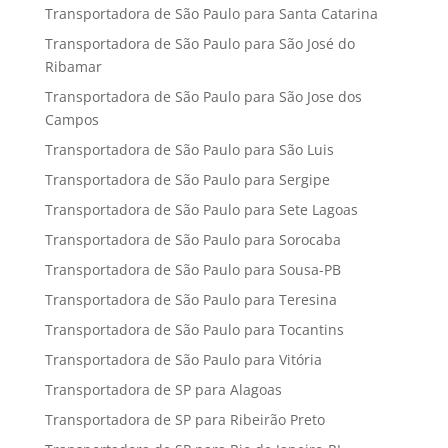
Transportadora de São Paulo para Santa Catarina
Transportadora de São Paulo para São José do
Ribamar
Transportadora de São Paulo para São Jose dos
Campos
Transportadora de São Paulo para São Luis
Transportadora de São Paulo para Sergipe
Transportadora de São Paulo para Sete Lagoas
Transportadora de São Paulo para Sorocaba
Transportadora de São Paulo para Sousa-PB
Transportadora de São Paulo para Teresina
Transportadora de São Paulo para Tocantins
Transportadora de São Paulo para Vitória
Transportadora de SP para Alagoas
Transportadora de SP para Ribeirão Preto