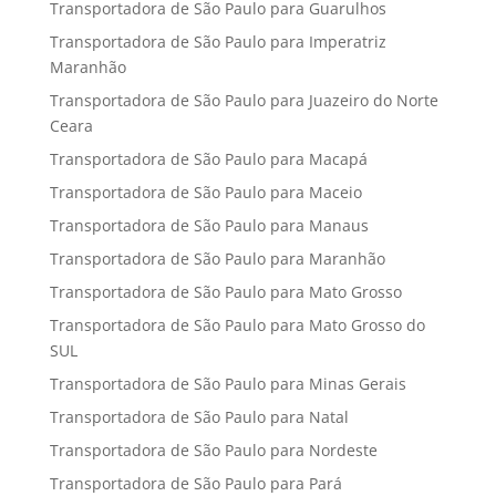
Transportadora de São Paulo para Guarulhos
Transportadora de São Paulo para Imperatriz
Maranhão
Transportadora de São Paulo para Juazeiro do Norte
Ceara
Transportadora de São Paulo para Macapá
Transportadora de São Paulo para Maceio
Transportadora de São Paulo para Manaus
Transportadora de São Paulo para Maranhão
Transportadora de São Paulo para Mato Grosso
Transportadora de São Paulo para Mato Grosso do
SUL
Transportadora de São Paulo para Minas Gerais
Transportadora de São Paulo para Natal
Transportadora de São Paulo para Nordeste
Transportadora de São Paulo para Pará