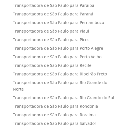
Transportadora de São Paulo para Paraiba
Transportadora de São Paulo para Paraná
Transportadora de São Paulo para Pernambuco
Transportadora de São Paulo para Piauí
Transportadora de São Paulo para Picos
Transportadora de São Paulo para Porto Alegre
Transportadora de São Paulo para Porto Velho
Transportadora de São Paulo para Recife
Transportadora de São Paulo para Ribeirão Preto
Transportadora de São Paulo para Rio Grande do
Norte
Transportadora de São Paulo para Rio Grando do Sul
Transportadora de São Paulo para Rondonia
Transportadora de São Paulo para Roraima
Transportadora de São Paulo para Salvador