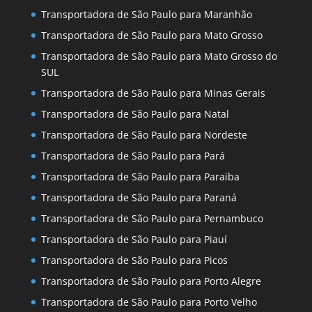
Transportadora de São Paulo para Maranhão
Transportadora de São Paulo para Mato Grosso
Transportadora de São Paulo para Mato Grosso do
SUL
Transportadora de São Paulo para Minas Gerais
Transportadora de São Paulo para Natal
Transportadora de São Paulo para Nordeste
Transportadora de São Paulo para Pará
Transportadora de São Paulo para Paraiba
Transportadora de São Paulo para Paraná
Transportadora de São Paulo para Pernambuco
Transportadora de São Paulo para Piauí
Transportadora de São Paulo para Picos
Transportadora de São Paulo para Porto Alegre
Transportadora de São Paulo para Porto Velho