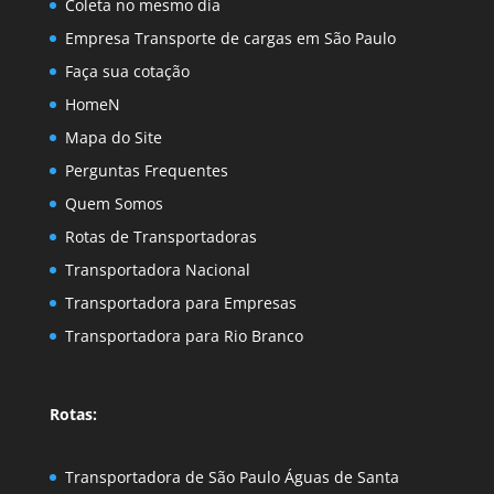
Coleta no mesmo dia
Empresa Transporte de cargas em São Paulo
Faça sua cotação
HomeN
Mapa do Site
Perguntas Frequentes
Quem Somos
Rotas de Transportadoras
Transportadora Nacional
Transportadora para Empresas
Transportadora para Rio Branco
Rotas:
Transportadora de São Paulo Águas de Santa