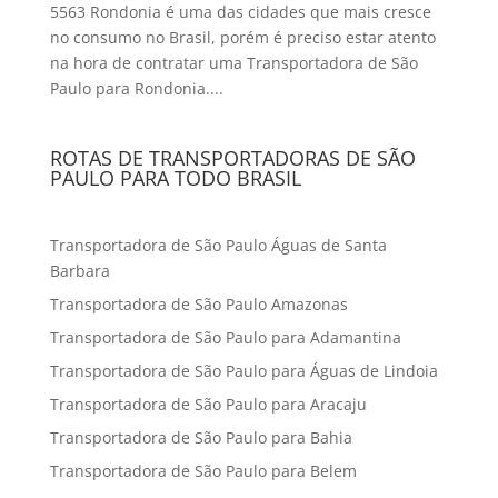
5563 Rondonia é uma das cidades que mais cresce
no consumo no Brasil, porém é preciso estar atento
na hora de contratar uma Transportadora de São
Paulo para Rondonia....
ROTAS DE TRANSPORTADORAS DE SÃO
PAULO PARA TODO BRASIL
Transportadora de São Paulo Águas de Santa
Barbara
Transportadora de São Paulo Amazonas
Transportadora de São Paulo para Adamantina
Transportadora de São Paulo para Águas de Lindoia
Transportadora de São Paulo para Aracaju
Transportadora de São Paulo para Bahia
Transportadora de São Paulo para Belem