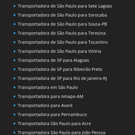
Transportadora de São Paulo para Sete Lagoas
Transportadora de São Paulo para Sorocaba
Transportadora de São Paulo para Sousa-PB
Transportadora de São Paulo para Teresina
Transportadora de São Paulo para Tocantins
Transportadora de São Paulo para Vitória
Transportadora de SP para Alagoas
Transportadora de SP para Ribeirão Preto
Transportadora de SP para Rio de Janeiro-RJ
Transportadora em São Paulo
Transportadora para Amapa-AM
Transportadora para Avaré
Transportadora para Pernambuco
Transportadora São Paulo para Acre
Transportadora São Paulo para João Pessoa