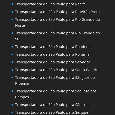
Transportadora de São Paulo para Recife
Transportadora de São Paulo para Ribeirão Preto
Transportadora de São Paulo para Rio Grande do
Norte
Transportadora de São Paulo para Rio Grando do
Sul
Transportadora de São Paulo para Rondonia
Transportadora de São Paulo para Roraima
Transportadora de São Paulo para Salvador
Transportadora de São Paulo para Santa Catarina
Transportadora de São Paulo para São José do
Ribamar
Transportadora de São Paulo para São Jose dos
Campos
Transportadora de São Paulo para São Luis
Transportadora de São Paulo para Sergipe