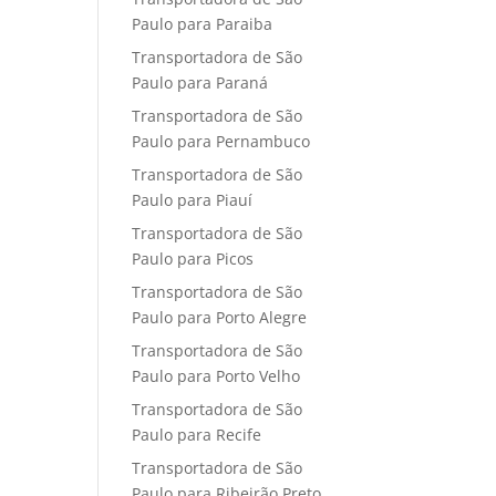
Paulo para Paraiba
Transportadora de São
Paulo para Paraná
Transportadora de São
Paulo para Pernambuco
Transportadora de São
Paulo para Piauí
Transportadora de São
Paulo para Picos
Transportadora de São
Paulo para Porto Alegre
Transportadora de São
Paulo para Porto Velho
Transportadora de São
Paulo para Recife
Transportadora de São
Paulo para Ribeirão Preto