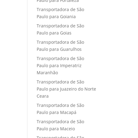
Paulo para Fortaleza
Transportadora de São
Paulo para Goiania
Transportadora de São
Paulo para Goias
Transportadora de São
Paulo para Guarulhos
Transportadora de São
Paulo para Imperatriz
Maranhão
Transportadora de São
Paulo para Juazeiro do Norte
Ceara
Transportadora de São
Paulo para Macapá
Transportadora de São
Paulo para Maceio
Transportadora de São