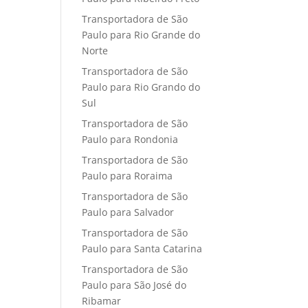
Transportadora de São
Paulo para Rio Grande do
Norte
Transportadora de São
Paulo para Rio Grando do
Sul
Transportadora de São
Paulo para Rondonia
Transportadora de São
Paulo para Roraima
Transportadora de São
Paulo para Salvador
Transportadora de São
Paulo para Santa Catarina
Transportadora de São
Paulo para São José do
Ribamar