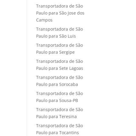
Transportadora de São
Paulo para São Jose dos
Campos
Transportadora de São
Paulo para São Luis
Transportadora de São
Paulo para Sergipe
Transportadora de São
Paulo para Sete Lagoas
Transportadora de São
Paulo para Sorocaba
Transportadora de São
Paulo para Sousa-PB
Transportadora de São
Paulo para Teresina
Transportadora de São
Paulo para Tocantins