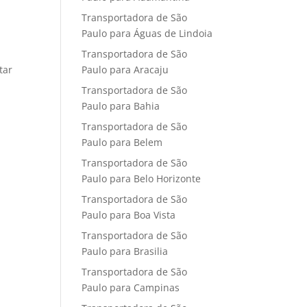
Transportadora de São
Paulo para Águas de Lindoia
Transportadora de São
Paulo para Aracaju
tar
Transportadora de São
Paulo para Bahia
Transportadora de São
Paulo para Belem
Transportadora de São
Paulo para Belo Horizonte
Transportadora de São
Paulo para Boa Vista
Transportadora de São
Paulo para Brasilia
Transportadora de São
Paulo para Campinas