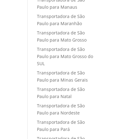
Paulo para Manaus
Transportadora de São
Paulo para Maranhão
Transportadora de São
Paulo para Mato Grosso
Transportadora de São
Paulo para Mato Grosso do
SUL
Transportadora de São
Paulo para Minas Gerais
Transportadora de São
Paulo para Natal
Transportadora de São
Paulo para Nordeste
Transportadora de São
Paulo para Pará
Transportadora de São