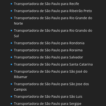
Transportadora de São Paulo para Recife
Transportadora de São Paulo para Ribeirão Preto
Transportadora de São Paulo para Rio Grande do
Norte
Transportadora de São Paulo para Rio Grando do
Sul
Transportadora de São Paulo para Rondonia
Transportadora de São Paulo para Roraima
Transportadora de São Paulo para Salvador
Transportadora de São Paulo para Santa Catarina
Transportadora de São Paulo para São José do
Ribamar
Transportadora de São Paulo para São Jose dos
Campos
Transportadora de São Paulo para São Luis
Transportadora de São Paulo para Sergipe