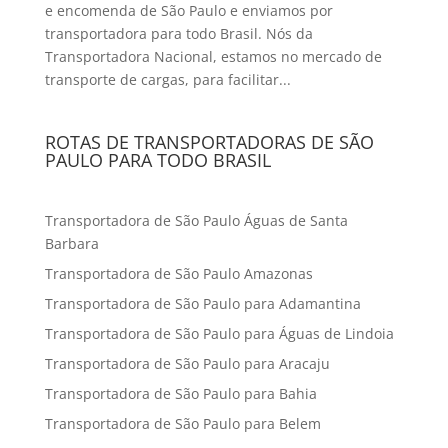
e encomenda de São Paulo e enviamos por
transportadora para todo Brasil. Nós da
Transportadora Nacional, estamos no mercado de
transporte de cargas, para facilitar...
ROTAS DE TRANSPORTADORAS DE SÃO
PAULO PARA TODO BRASIL
Transportadora de São Paulo Águas de Santa
Barbara
Transportadora de São Paulo Amazonas
Transportadora de São Paulo para Adamantina
Transportadora de São Paulo para Águas de Lindoia
Transportadora de São Paulo para Aracaju
Transportadora de São Paulo para Bahia
Transportadora de São Paulo para Belem