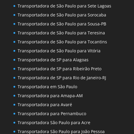
Transportadora de São Paulo para Sete Lagoas
Transportadora de São Paulo para Sorocaba
Transportadora de São Paulo para Sousa-PB
Transportadora de São Paulo para Teresina
Transportadora de São Paulo para Tocantins
Transportadora de São Paulo para Vitória
Transportadora de SP para Alagoas
Transportadora de SP para Ribeirão Preto
Transportadora de SP para Rio de Janeiro-RJ
Transportadora em São Paulo
Transportadora para Amapa-AM
Transportadora para Avaré
Transportadora para Pernambuco
Transportadora São Paulo para Acre
Transportadora São Paulo para João Pessoa