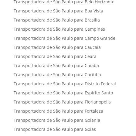
Transportadora de São Paulo para Belo Horizonte
Transportadora de São Paulo para Boa Vista
Transportadora de São Paulo para Brasilia
Transportadora de São Paulo para Campinas
Transportadora de São Paulo para Campo Grande
Transportadora de São Paulo para Caucaia
Transportadora de São Paulo para Ceara
Transportadora de São Paulo para Cuiaba
Transportadora de São Paulo para Curitiba
Transportadora de São Paulo para Distrito Federal
Transportadora de São Paulo para Espirito Santo
Transportadora de São Paulo para Florianopolis
Transportadora de São Paulo para Fortaleza
Transportadora de São Paulo para Goiania
Transportadora de São Paulo para Goias