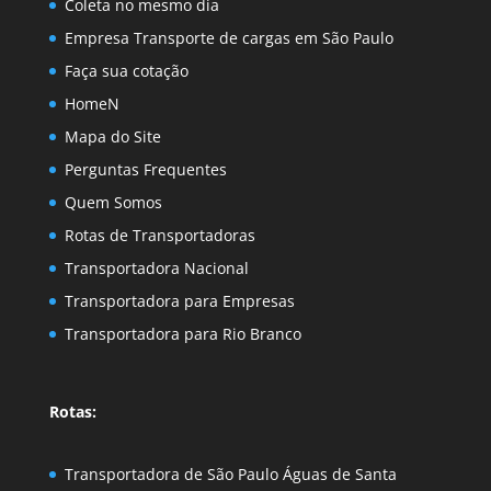
Coleta no mesmo dia
Empresa Transporte de cargas em São Paulo
Faça sua cotação
HomeN
Mapa do Site
Perguntas Frequentes
Quem Somos
Rotas de Transportadoras
Transportadora Nacional
Transportadora para Empresas
Transportadora para Rio Branco
Rotas:
Transportadora de São Paulo Águas de Santa