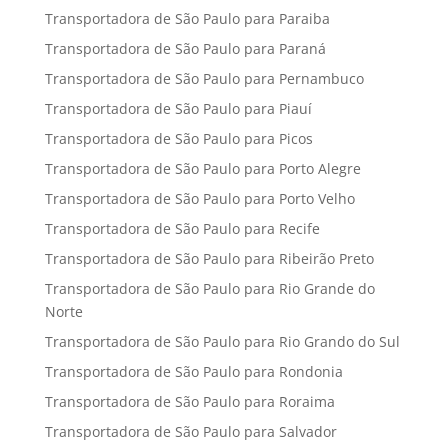
Transportadora de São Paulo para Paraiba
Transportadora de São Paulo para Paraná
Transportadora de São Paulo para Pernambuco
Transportadora de São Paulo para Piauí
Transportadora de São Paulo para Picos
Transportadora de São Paulo para Porto Alegre
Transportadora de São Paulo para Porto Velho
Transportadora de São Paulo para Recife
Transportadora de São Paulo para Ribeirão Preto
Transportadora de São Paulo para Rio Grande do
Norte
Transportadora de São Paulo para Rio Grando do Sul
Transportadora de São Paulo para Rondonia
Transportadora de São Paulo para Roraima
Transportadora de São Paulo para Salvador