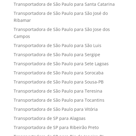
Transportadora de São Paulo para Santa Catarina
Transportadora de São Paulo para São José do
Ribamar
Transportadora de São Paulo para São Jose dos
Campos
Transportadora de São Paulo para São Luis
Transportadora de São Paulo para Sergipe
Transportadora de São Paulo para Sete Lagoas
Transportadora de São Paulo para Sorocaba
Transportadora de São Paulo para Sousa-PB
Transportadora de São Paulo para Teresina
Transportadora de São Paulo para Tocantins
Transportadora de São Paulo para Vitória
Transportadora de SP para Alagoas
Transportadora de SP para Ribeirão Preto