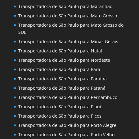
Transportadora de São Paulo para Maranhão
Transportadora de São Paulo para Mato Grosso
Transportadora de São Paulo para Mato Grosso do
SUL
Transportadora de São Paulo para Minas Gerais
Transportadora de São Paulo para Natal
Transportadora de São Paulo para Nordeste
Transportadora de São Paulo para Pará
Transportadora de São Paulo para Paraiba
Transportadora de São Paulo para Paraná
Transportadora de São Paulo para Pernambuco
Transportadora de São Paulo para Piauí
Transportadora de São Paulo para Picos
Transportadora de São Paulo para Porto Alegre
Transportadora de São Paulo para Porto Velho