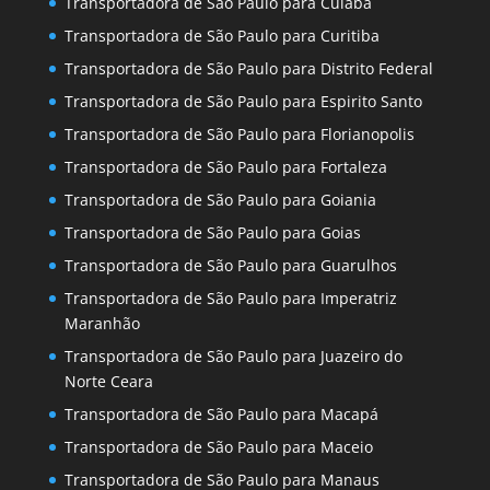
Transportadora de São Paulo para Cuiaba
Transportadora de São Paulo para Curitiba
Transportadora de São Paulo para Distrito Federal
Transportadora de São Paulo para Espirito Santo
Transportadora de São Paulo para Florianopolis
Transportadora de São Paulo para Fortaleza
Transportadora de São Paulo para Goiania
Transportadora de São Paulo para Goias
Transportadora de São Paulo para Guarulhos
Transportadora de São Paulo para Imperatriz
Maranhão
Transportadora de São Paulo para Juazeiro do
Norte Ceara
Transportadora de São Paulo para Macapá
Transportadora de São Paulo para Maceio
Transportadora de São Paulo para Manaus