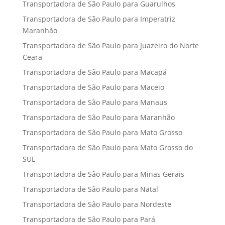
Transportadora de São Paulo para Guarulhos
Transportadora de São Paulo para Imperatriz
Maranhão
Transportadora de São Paulo para Juazeiro do Norte
Ceara
Transportadora de São Paulo para Macapá
Transportadora de São Paulo para Maceio
Transportadora de São Paulo para Manaus
Transportadora de São Paulo para Maranhão
Transportadora de São Paulo para Mato Grosso
Transportadora de São Paulo para Mato Grosso do
SUL
Transportadora de São Paulo para Minas Gerais
Transportadora de São Paulo para Natal
Transportadora de São Paulo para Nordeste
Transportadora de São Paulo para Pará