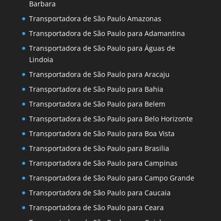
Barbara
Transportadora de São Paulo Amazonas
Transportadora de São Paulo para Adamantina
Transportadora de São Paulo para Águas de
Lindoia
Transportadora de São Paulo para Aracaju
Transportadora de São Paulo para Bahia
Transportadora de São Paulo para Belem
Transportadora de São Paulo para Belo Horizonte
Transportadora de São Paulo para Boa Vista
Transportadora de São Paulo para Brasilia
Transportadora de São Paulo para Campinas
Transportadora de São Paulo para Campo Grande
Transportadora de São Paulo para Caucaia
Transportadora de São Paulo para Ceara