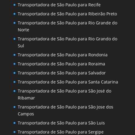
Transportadora de São Paulo para Recife
Transportadora de São Paulo para Ribeirão Preto
Transportadora de São Paulo para Rio Grande do
Norte
Transportadora de São Paulo para Rio Grando do
Sul
Transportadora de São Paulo para Rondonia
Transportadora de São Paulo para Roraima
Transportadora de São Paulo para Salvador
Transportadora de São Paulo para Santa Catarina
Transportadora de São Paulo para São José do
Ribamar
Transportadora de São Paulo para São Jose dos
Campos
Transportadora de São Paulo para São Luis
Transportadora de São Paulo para Sergipe