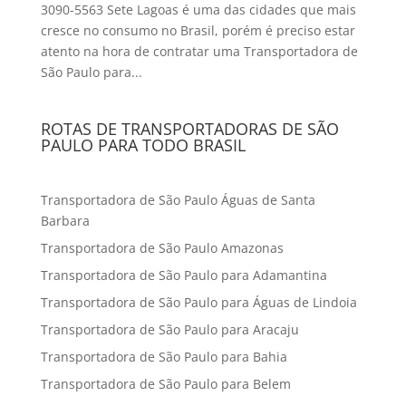
3090-5563 Sete Lagoas é uma das cidades que mais
cresce no consumo no Brasil, porém é preciso estar
atento na hora de contratar uma Transportadora de
São Paulo para...
ROTAS DE TRANSPORTADORAS DE SÃO
PAULO PARA TODO BRASIL
Transportadora de São Paulo Águas de Santa
Barbara
Transportadora de São Paulo Amazonas
Transportadora de São Paulo para Adamantina
Transportadora de São Paulo para Águas de Lindoia
Transportadora de São Paulo para Aracaju
Transportadora de São Paulo para Bahia
Transportadora de São Paulo para Belem