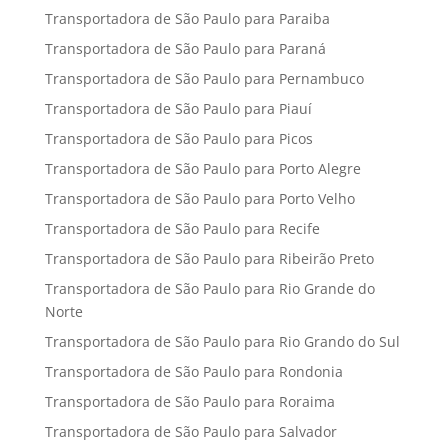
Transportadora de São Paulo para Paraiba
Transportadora de São Paulo para Paraná
Transportadora de São Paulo para Pernambuco
Transportadora de São Paulo para Piauí
Transportadora de São Paulo para Picos
Transportadora de São Paulo para Porto Alegre
Transportadora de São Paulo para Porto Velho
Transportadora de São Paulo para Recife
Transportadora de São Paulo para Ribeirão Preto
Transportadora de São Paulo para Rio Grande do
Norte
Transportadora de São Paulo para Rio Grando do Sul
Transportadora de São Paulo para Rondonia
Transportadora de São Paulo para Roraima
Transportadora de São Paulo para Salvador