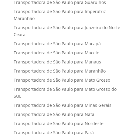
Transportadora de São Paulo para Guarulhos
Transportadora de São Paulo para Imperatriz
Maranhão
Transportadora de São Paulo para Juazeiro do Norte
Ceara
Transportadora de São Paulo para Macapá
Transportadora de São Paulo para Maceio
Transportadora de São Paulo para Manaus
Transportadora de São Paulo para Maranhão
Transportadora de São Paulo para Mato Grosso
Transportadora de São Paulo para Mato Grosso do
SUL
Transportadora de São Paulo para Minas Gerais
Transportadora de São Paulo para Natal
Transportadora de São Paulo para Nordeste
Transportadora de São Paulo para Pará