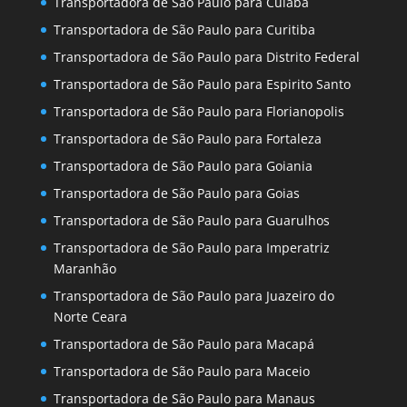
Transportadora de São Paulo para Cuiaba
Transportadora de São Paulo para Curitiba
Transportadora de São Paulo para Distrito Federal
Transportadora de São Paulo para Espirito Santo
Transportadora de São Paulo para Florianopolis
Transportadora de São Paulo para Fortaleza
Transportadora de São Paulo para Goiania
Transportadora de São Paulo para Goias
Transportadora de São Paulo para Guarulhos
Transportadora de São Paulo para Imperatriz
Maranhão
Transportadora de São Paulo para Juazeiro do
Norte Ceara
Transportadora de São Paulo para Macapá
Transportadora de São Paulo para Maceio
Transportadora de São Paulo para Manaus