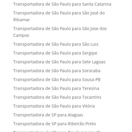
Transportadora de São Paulo para Santa Catarina
Transportadora de São Paulo para São José do
Ribamar
Transportadora de São Paulo para São Jose dos
Campos
Transportadora de São Paulo para São Luis
Transportadora de São Paulo para Sergipe
Transportadora de São Paulo para Sete Lagoas
Transportadora de São Paulo para Sorocaba
Transportadora de São Paulo para Sousa-PB
Transportadora de São Paulo para Teresina
Transportadora de São Paulo para Tocantins
Transportadora de São Paulo para Vitória
Transportadora de SP para Alagoas
Transportadora de SP para Ribeirão Preto