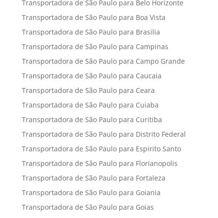
Transportadora de São Paulo para Belo Horizonte
Transportadora de São Paulo para Boa Vista
Transportadora de São Paulo para Brasilia
Transportadora de São Paulo para Campinas
Transportadora de São Paulo para Campo Grande
Transportadora de São Paulo para Caucaia
Transportadora de São Paulo para Ceara
Transportadora de São Paulo para Cuiaba
Transportadora de São Paulo para Curitiba
Transportadora de São Paulo para Distrito Federal
Transportadora de São Paulo para Espirito Santo
Transportadora de São Paulo para Florianopolis
Transportadora de São Paulo para Fortaleza
Transportadora de São Paulo para Goiania
Transportadora de São Paulo para Goias