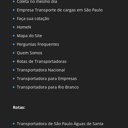
Coleta no mesmo dia
Empresa Transporte de cargas em São Paulo
Faça sua cotação
HomeN
Mapa do Site
Perguntas Frequentes
Quem Somos
Rotas de Transportadoras
Transportadora Nacional
Transportadora para Empresas
Transportadora para Rio Branco
Rotas:
Transportadora de São Paulo Águas de Santa