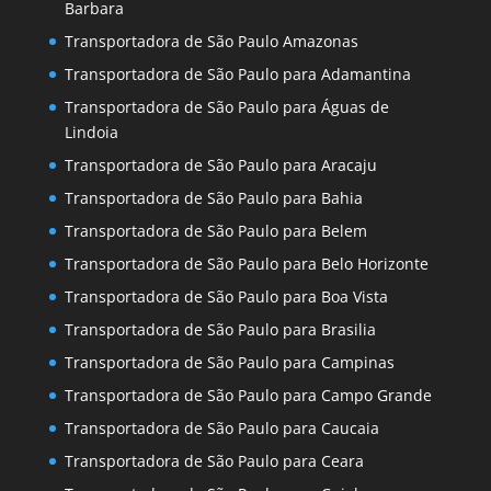
Barbara
Transportadora de São Paulo Amazonas
Transportadora de São Paulo para Adamantina
Transportadora de São Paulo para Águas de
Lindoia
Transportadora de São Paulo para Aracaju
Transportadora de São Paulo para Bahia
Transportadora de São Paulo para Belem
Transportadora de São Paulo para Belo Horizonte
Transportadora de São Paulo para Boa Vista
Transportadora de São Paulo para Brasilia
Transportadora de São Paulo para Campinas
Transportadora de São Paulo para Campo Grande
Transportadora de São Paulo para Caucaia
Transportadora de São Paulo para Ceara