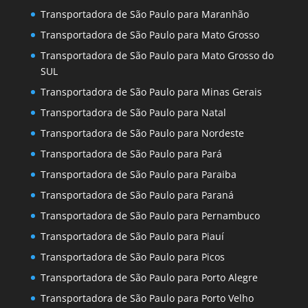
Transportadora de São Paulo para Maranhão
Transportadora de São Paulo para Mato Grosso
Transportadora de São Paulo para Mato Grosso do
SUL
Transportadora de São Paulo para Minas Gerais
Transportadora de São Paulo para Natal
Transportadora de São Paulo para Nordeste
Transportadora de São Paulo para Pará
Transportadora de São Paulo para Paraiba
Transportadora de São Paulo para Paraná
Transportadora de São Paulo para Pernambuco
Transportadora de São Paulo para Piauí
Transportadora de São Paulo para Picos
Transportadora de São Paulo para Porto Alegre
Transportadora de São Paulo para Porto Velho