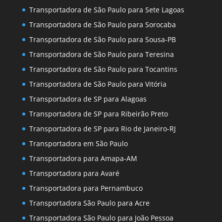
Transportadora de São Paulo para Sete Lagoas
Transportadora de São Paulo para Sorocaba
Transportadora de São Paulo para Sousa-PB
Transportadora de São Paulo para Teresina
Transportadora de São Paulo para Tocantins
Transportadora de São Paulo para Vitória
Transportadora de SP para Alagoas
Transportadora de SP para Ribeirão Preto
Transportadora de SP para Rio de Janeiro-RJ
Transportadora em São Paulo
Transportadora para Amapa-AM
Transportadora para Avaré
Transportadora para Pernambuco
Transportadora São Paulo para Acre
Transportadora São Paulo para João Pessoa