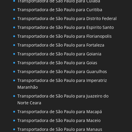
Transportadora de São Paulo para Cuiaba
Transportadora de São Paulo para Curitiba
Transportadora de São Paulo para Distrito Federal
Transportadora de São Paulo para Espirito Santo
Transportadora de São Paulo para Florianopolis
Transportadora de São Paulo para Fortaleza
Transportadora de São Paulo para Goiania
Transportadora de São Paulo para Goias
Transportadora de São Paulo para Guarulhos
Transportadora de São Paulo para Imperatriz
Maranhão
Transportadora de São Paulo para Juazeiro do
Norte Ceara
Transportadora de São Paulo para Macapá
Transportadora de São Paulo para Maceio
Transportadora de São Paulo para Manaus