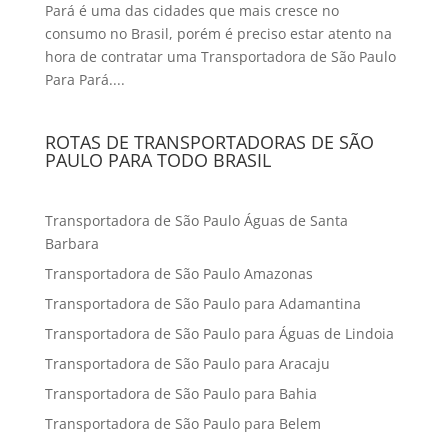
Pará é uma das cidades que mais cresce no
consumo no Brasil, porém é preciso estar atento na
hora de contratar uma Transportadora de São Paulo
Para Pará....
ROTAS DE TRANSPORTADORAS DE SÃO
PAULO PARA TODO BRASIL
Transportadora de São Paulo Águas de Santa
Barbara
Transportadora de São Paulo Amazonas
Transportadora de São Paulo para Adamantina
Transportadora de São Paulo para Águas de Lindoia
Transportadora de São Paulo para Aracaju
Transportadora de São Paulo para Bahia
Transportadora de São Paulo para Belem