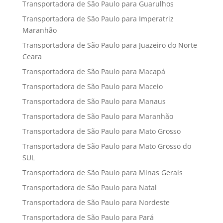
Transportadora de São Paulo para Guarulhos
Transportadora de São Paulo para Imperatriz
Maranhão
Transportadora de São Paulo para Juazeiro do Norte
Ceara
Transportadora de São Paulo para Macapá
Transportadora de São Paulo para Maceio
Transportadora de São Paulo para Manaus
Transportadora de São Paulo para Maranhão
Transportadora de São Paulo para Mato Grosso
Transportadora de São Paulo para Mato Grosso do
SUL
Transportadora de São Paulo para Minas Gerais
Transportadora de São Paulo para Natal
Transportadora de São Paulo para Nordeste
Transportadora de São Paulo para Pará