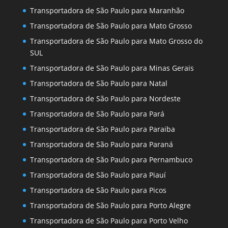
Transportadora de São Paulo para Maranhão
Transportadora de São Paulo para Mato Grosso
Transportadora de São Paulo para Mato Grosso do
SUL
Transportadora de São Paulo para Minas Gerais
Transportadora de São Paulo para Natal
Transportadora de São Paulo para Nordeste
Transportadora de São Paulo para Pará
Transportadora de São Paulo para Paraiba
Transportadora de São Paulo para Paraná
Transportadora de São Paulo para Pernambuco
Transportadora de São Paulo para Piauí
Transportadora de São Paulo para Picos
Transportadora de São Paulo para Porto Alegre
Transportadora de São Paulo para Porto Velho