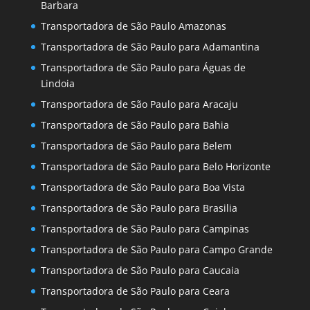
Barbara
Transportadora de São Paulo Amazonas
Transportadora de São Paulo para Adamantina
Transportadora de São Paulo para Águas de
Lindoia
Transportadora de São Paulo para Aracaju
Transportadora de São Paulo para Bahia
Transportadora de São Paulo para Belem
Transportadora de São Paulo para Belo Horizonte
Transportadora de São Paulo para Boa Vista
Transportadora de São Paulo para Brasilia
Transportadora de São Paulo para Campinas
Transportadora de São Paulo para Campo Grande
Transportadora de São Paulo para Caucaia
Transportadora de São Paulo para Ceara