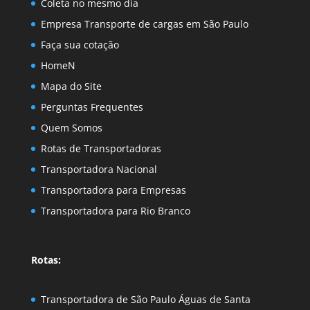
Coleta no mesmo dia
Empresa Transporte de cargas em São Paulo
Faça sua cotação
HomeN
Mapa do Site
Perguntas Frequentes
Quem Somos
Rotas de Transportadoras
Transportadora Nacional
Transportadora para Empresas
Transportadora para Rio Branco
Rotas:
Transportadora de São Paulo Águas de Santa