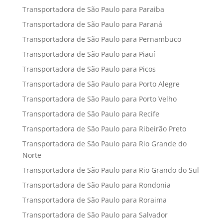
Transportadora de São Paulo para Paraiba
Transportadora de São Paulo para Paraná
Transportadora de São Paulo para Pernambuco
Transportadora de São Paulo para Piauí
Transportadora de São Paulo para Picos
Transportadora de São Paulo para Porto Alegre
Transportadora de São Paulo para Porto Velho
Transportadora de São Paulo para Recife
Transportadora de São Paulo para Ribeirão Preto
Transportadora de São Paulo para Rio Grande do
Norte
Transportadora de São Paulo para Rio Grando do Sul
Transportadora de São Paulo para Rondonia
Transportadora de São Paulo para Roraima
Transportadora de São Paulo para Salvador