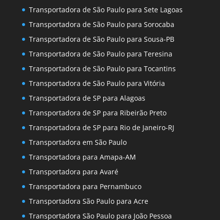
Transportadora de São Paulo para Sete Lagoas
Transportadora de São Paulo para Sorocaba
Transportadora de São Paulo para Sousa-PB
Transportadora de São Paulo para Teresina
Transportadora de São Paulo para Tocantins
Transportadora de São Paulo para Vitória
Transportadora de SP para Alagoas
Transportadora de SP para Ribeirão Preto
Transportadora de SP para Rio de Janeiro-RJ
Transportadora em São Paulo
Transportadora para Amapa-AM
Transportadora para Avaré
Transportadora para Pernambuco
Transportadora São Paulo para Acre
Transportadora São Paulo para João Pessoa