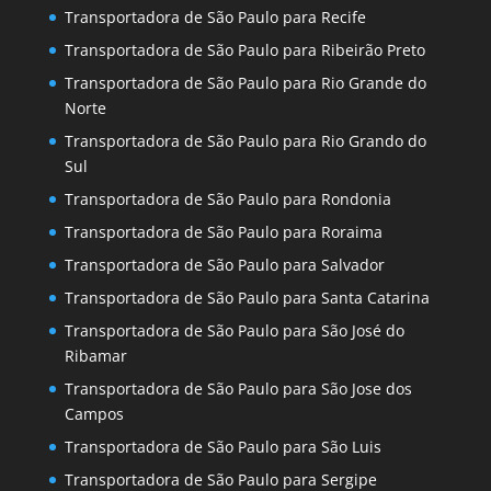
Transportadora de São Paulo para Recife
Transportadora de São Paulo para Ribeirão Preto
Transportadora de São Paulo para Rio Grande do
Norte
Transportadora de São Paulo para Rio Grando do
Sul
Transportadora de São Paulo para Rondonia
Transportadora de São Paulo para Roraima
Transportadora de São Paulo para Salvador
Transportadora de São Paulo para Santa Catarina
Transportadora de São Paulo para São José do
Ribamar
Transportadora de São Paulo para São Jose dos
Campos
Transportadora de São Paulo para São Luis
Transportadora de São Paulo para Sergipe