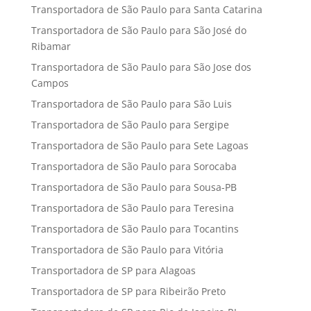
Transportadora de São Paulo para Santa Catarina
Transportadora de São Paulo para São José do
Ribamar
Transportadora de São Paulo para São Jose dos
Campos
Transportadora de São Paulo para São Luis
Transportadora de São Paulo para Sergipe
Transportadora de São Paulo para Sete Lagoas
Transportadora de São Paulo para Sorocaba
Transportadora de São Paulo para Sousa-PB
Transportadora de São Paulo para Teresina
Transportadora de São Paulo para Tocantins
Transportadora de São Paulo para Vitória
Transportadora de SP para Alagoas
Transportadora de SP para Ribeirão Preto