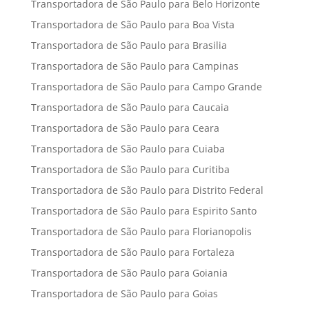
Transportadora de São Paulo para Belo Horizonte
Transportadora de São Paulo para Boa Vista
Transportadora de São Paulo para Brasilia
Transportadora de São Paulo para Campinas
Transportadora de São Paulo para Campo Grande
Transportadora de São Paulo para Caucaia
Transportadora de São Paulo para Ceara
Transportadora de São Paulo para Cuiaba
Transportadora de São Paulo para Curitiba
Transportadora de São Paulo para Distrito Federal
Transportadora de São Paulo para Espirito Santo
Transportadora de São Paulo para Florianopolis
Transportadora de São Paulo para Fortaleza
Transportadora de São Paulo para Goiania
Transportadora de São Paulo para Goias