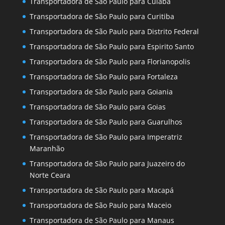
Transportadora de São Paulo para Cuiaba
Transportadora de São Paulo para Curitiba
Transportadora de São Paulo para Distrito Federal
Transportadora de São Paulo para Espirito Santo
Transportadora de São Paulo para Florianopolis
Transportadora de São Paulo para Fortaleza
Transportadora de São Paulo para Goiania
Transportadora de São Paulo para Goias
Transportadora de São Paulo para Guarulhos
Transportadora de São Paulo para Imperatriz
Maranhão
Transportadora de São Paulo para Juazeiro do
Norte Ceara
Transportadora de São Paulo para Macapá
Transportadora de São Paulo para Maceio
Transportadora de São Paulo para Manaus