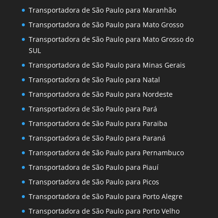
Transportadora de São Paulo para Maranhão
Transportadora de São Paulo para Mato Grosso
Transportadora de São Paulo para Mato Grosso do
SUL
Transportadora de São Paulo para Minas Gerais
Transportadora de São Paulo para Natal
Transportadora de São Paulo para Nordeste
Transportadora de São Paulo para Pará
Transportadora de São Paulo para Paraiba
Transportadora de São Paulo para Paraná
Transportadora de São Paulo para Pernambuco
Transportadora de São Paulo para Piauí
Transportadora de São Paulo para Picos
Transportadora de São Paulo para Porto Alegre
Transportadora de São Paulo para Porto Velho