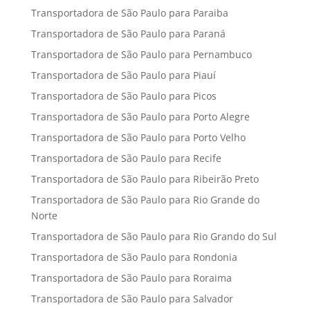
Transportadora de São Paulo para Paraiba
Transportadora de São Paulo para Paraná
Transportadora de São Paulo para Pernambuco
Transportadora de São Paulo para Piauí
Transportadora de São Paulo para Picos
Transportadora de São Paulo para Porto Alegre
Transportadora de São Paulo para Porto Velho
Transportadora de São Paulo para Recife
Transportadora de São Paulo para Ribeirão Preto
Transportadora de São Paulo para Rio Grande do
Norte
Transportadora de São Paulo para Rio Grando do Sul
Transportadora de São Paulo para Rondonia
Transportadora de São Paulo para Roraima
Transportadora de São Paulo para Salvador