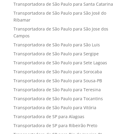
Transportadora de São Paulo para Santa Catarina
Transportadora de São Paulo para São José do
Ribamar
Transportadora de São Paulo para São Jose dos
Campos
Transportadora de São Paulo para São Luis
Transportadora de São Paulo para Sergipe
Transportadora de São Paulo para Sete Lagoas
Transportadora de São Paulo para Sorocaba
Transportadora de São Paulo para Sousa-PB
Transportadora de São Paulo para Teresina
Transportadora de São Paulo para Tocantins
Transportadora de São Paulo para Vitória
Transportadora de SP para Alagoas
Transportadora de SP para Ribeirão Preto