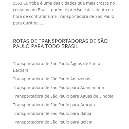
5563 Curitiba é uma das cidades que mais cresce no
consumo no Brasil, porém é preciso estar atento na
hora de contratar uma Transportadora de São Paulo
para Curitiba....
ROTAS DE TRANSPORTADORAS DE SÃO
PAULO PARA TODO BRASIL
Transportadora de São Paulo Águas de Santa
Barbara
Transportadora de São Paulo Amazonas
Transportadora de São Paulo para Adamantina
Transportadora de São Paulo para Águas de Lindoia
Transportadora de São Paulo para Aracaju
Transportadora de São Paulo para Bahia
Transportadora de São Paulo para Belem