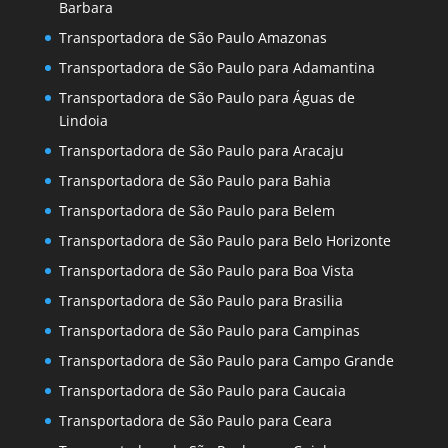
Barbara
Transportadora de São Paulo Amazonas
Transportadora de São Paulo para Adamantina
Transportadora de São Paulo para Águas de
Lindoia
Transportadora de São Paulo para Aracaju
Transportadora de São Paulo para Bahia
Transportadora de São Paulo para Belem
Transportadora de São Paulo para Belo Horizonte
Transportadora de São Paulo para Boa Vista
Transportadora de São Paulo para Brasilia
Transportadora de São Paulo para Campinas
Transportadora de São Paulo para Campo Grande
Transportadora de São Paulo para Caucaia
Transportadora de São Paulo para Ceara