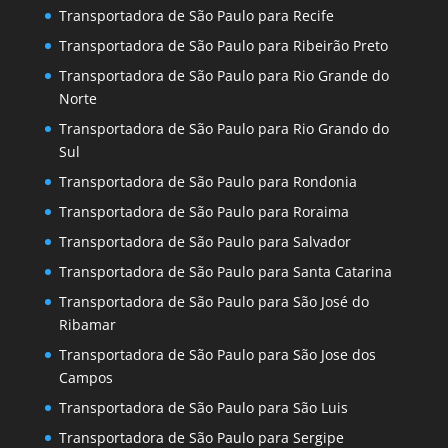
Transportadora de São Paulo para Recife
Transportadora de São Paulo para Ribeirão Preto
Transportadora de São Paulo para Rio Grande do
Norte
Transportadora de São Paulo para Rio Grando do
Sul
Transportadora de São Paulo para Rondonia
Transportadora de São Paulo para Roraima
Transportadora de São Paulo para Salvador
Transportadora de São Paulo para Santa Catarina
Transportadora de São Paulo para São José do
Ribamar
Transportadora de São Paulo para São Jose dos
Campos
Transportadora de São Paulo para São Luis
Transportadora de São Paulo para Sergipe