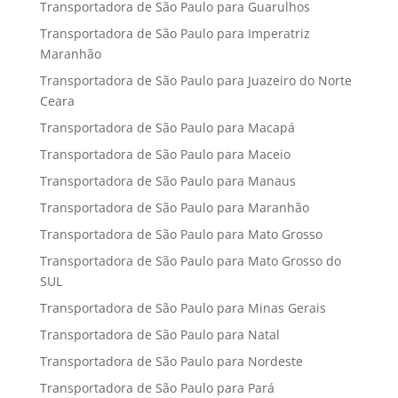
Transportadora de São Paulo para Guarulhos
Transportadora de São Paulo para Imperatriz
Maranhão
Transportadora de São Paulo para Juazeiro do Norte
Ceara
Transportadora de São Paulo para Macapá
Transportadora de São Paulo para Maceio
Transportadora de São Paulo para Manaus
Transportadora de São Paulo para Maranhão
Transportadora de São Paulo para Mato Grosso
Transportadora de São Paulo para Mato Grosso do
SUL
Transportadora de São Paulo para Minas Gerais
Transportadora de São Paulo para Natal
Transportadora de São Paulo para Nordeste
Transportadora de São Paulo para Pará