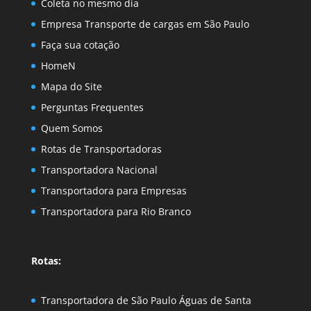
Coleta no mesmo dia
Empresa Transporte de cargas em São Paulo
Faça sua cotação
HomeN
Mapa do Site
Perguntas Frequentes
Quem Somos
Rotas de Transportadoras
Transportadora Nacional
Transportadora para Empresas
Transportadora para Rio Branco
Rotas:
Transportadora de São Paulo Águas de Santa