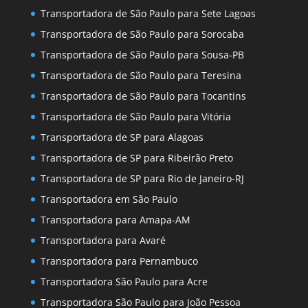
Transportadora de São Paulo para Sete Lagoas
Transportadora de São Paulo para Sorocaba
Transportadora de São Paulo para Sousa-PB
Transportadora de São Paulo para Teresina
Transportadora de São Paulo para Tocantins
Transportadora de São Paulo para Vitória
Transportadora de SP para Alagoas
Transportadora de SP para Ribeirão Preto
Transportadora de SP para Rio de Janeiro-RJ
Transportadora em São Paulo
Transportadora para Amapa-AM
Transportadora para Avaré
Transportadora para Pernambuco
Transportadora São Paulo para Acre
Transportadora São Paulo para João Pessoa