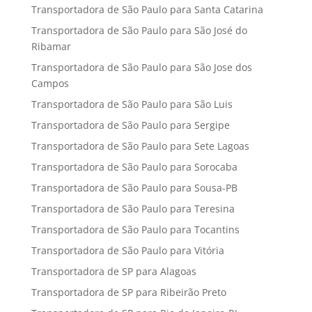
Transportadora de São Paulo para Santa Catarina
Transportadora de São Paulo para São José do
Ribamar
Transportadora de São Paulo para São Jose dos
Campos
Transportadora de São Paulo para São Luis
Transportadora de São Paulo para Sergipe
Transportadora de São Paulo para Sete Lagoas
Transportadora de São Paulo para Sorocaba
Transportadora de São Paulo para Sousa-PB
Transportadora de São Paulo para Teresina
Transportadora de São Paulo para Tocantins
Transportadora de São Paulo para Vitória
Transportadora de SP para Alagoas
Transportadora de SP para Ribeirão Preto