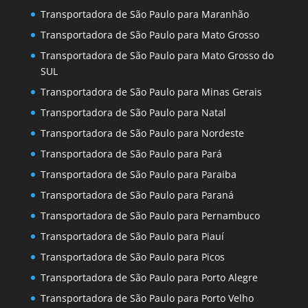
Transportadora de São Paulo para Maranhão
Transportadora de São Paulo para Mato Grosso
Transportadora de São Paulo para Mato Grosso do
SUL
Transportadora de São Paulo para Minas Gerais
Transportadora de São Paulo para Natal
Transportadora de São Paulo para Nordeste
Transportadora de São Paulo para Pará
Transportadora de São Paulo para Paraiba
Transportadora de São Paulo para Paraná
Transportadora de São Paulo para Pernambuco
Transportadora de São Paulo para Piauí
Transportadora de São Paulo para Picos
Transportadora de São Paulo para Porto Alegre
Transportadora de São Paulo para Porto Velho