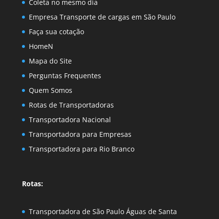
Coleta no mesmo dia
Empresa Transporte de cargas em São Paulo
Faça sua cotação
HomeN
Mapa do Site
Perguntas Frequentes
Quem Somos
Rotas de Transportadoras
Transportadora Nacional
Transportadora para Empresas
Transportadora para Rio Branco
Rotas:
Transportadora de São Paulo Águas de Santa