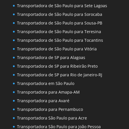
Transportadora de São Paulo para Sete Lagoas
Transportadora de São Paulo para Sorocaba
Transportadora de São Paulo para Sousa-PB
Transportadora de São Paulo para Teresina
Transportadora de São Paulo para Tocantins
Transportadora de São Paulo para Vitória
Transportadora de SP para Alagoas
Transportadora de SP para Ribeirão Preto
Transportadora de SP para Rio de Janeiro-RJ
Transportadora em São Paulo
Transportadora para Amapa-AM
Transportadora para Avaré
Transportadora para Pernambuco
Transportadora São Paulo para Acre
Transportadora São Paulo para João Pessoa