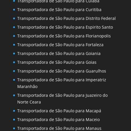
Transportadora de São Paulo para Cuiaba
Transportadora de São Paulo para Curitiba
Transportadora de São Paulo para Distrito Federal
Transportadora de São Paulo para Espirito Santo
Transportadora de São Paulo para Florianopolis
Transportadora de São Paulo para Fortaleza
Transportadora de São Paulo para Goiania
Transportadora de São Paulo para Goias
Transportadora de São Paulo para Guarulhos
Transportadora de São Paulo para Imperatriz
Maranhão
Transportadora de São Paulo para Juazeiro do
Norte Ceara
Transportadora de São Paulo para Macapá
Transportadora de São Paulo para Maceio
Transportadora de São Paulo para Manaus