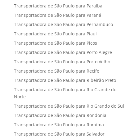
Transportadora de São Paulo para Paraiba
Transportadora de São Paulo para Paraná
Transportadora de São Paulo para Pernambuco
Transportadora de São Paulo para Piauí
Transportadora de São Paulo para Picos
Transportadora de São Paulo para Porto Alegre
Transportadora de São Paulo para Porto Velho
Transportadora de São Paulo para Recife
Transportadora de São Paulo para Ribeirão Preto
Transportadora de São Paulo para Rio Grande do
Norte
Transportadora de São Paulo para Rio Grando do Sul
Transportadora de São Paulo para Rondonia
Transportadora de São Paulo para Roraima
Transportadora de São Paulo para Salvador