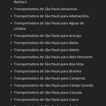
Barbara
Transportadora de São Paulo Amazonas
Transportadora de São Paulo para Adamantina
Transportadora de São Paulo para Águas de
Lindoia
Transportadora de São Paulo para Aracaju
Transportadora de São Paulo para Bahia
Transportadora de São Paulo para Belem
Transportadora de São Paulo para Belo Horizonte
Transportadora de São Paulo para Boa Vista
Transportadora de São Paulo para Brasilia
Transportadora de São Paulo para Campinas
Transportadora de São Paulo para Campo Grande
Transportadora de São Paulo para Caucaia
Transportadora de São Paulo para Ceara