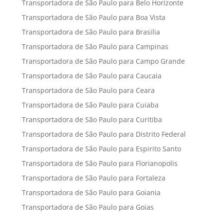
Transportadora de São Paulo para Belo Horizonte
Transportadora de São Paulo para Boa Vista
Transportadora de São Paulo para Brasilia
Transportadora de São Paulo para Campinas
Transportadora de São Paulo para Campo Grande
Transportadora de São Paulo para Caucaia
Transportadora de São Paulo para Ceara
Transportadora de São Paulo para Cuiaba
Transportadora de São Paulo para Curitiba
Transportadora de São Paulo para Distrito Federal
Transportadora de São Paulo para Espirito Santo
Transportadora de São Paulo para Florianopolis
Transportadora de São Paulo para Fortaleza
Transportadora de São Paulo para Goiania
Transportadora de São Paulo para Goias