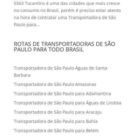
5563 Tocantins é uma das cidades que mais cresce
no consumo no Brasil, porém é preciso estar atento
na hora de contratar uma Transportadora de São
Paulo para...
ROTAS DE TRANSPORTADORAS DE SÃO
PAULO PARA TODO BRASIL
Transportadora de São Paulo Águas de Santa
Barbara
Transportadora de São Paulo Amazonas
Transportadora de São Paulo para Adamantina
Transportadora de São Paulo para Águas de Lindoia
Transportadora de São Paulo para Aracaju
Transportadora de São Paulo para Bahia
Transportadora de São Paulo para Belem