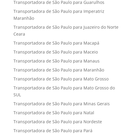
Transportadora de São Paulo para Guarulhos
Transportadora de São Paulo para Imperatriz
Maranhão
Transportadora de São Paulo para Juazeiro do Norte
Ceara
Transportadora de São Paulo para Macapá
Transportadora de São Paulo para Maceio
Transportadora de São Paulo para Manaus
Transportadora de São Paulo para Maranhão
Transportadora de São Paulo para Mato Grosso
Transportadora de São Paulo para Mato Grosso do
SUL
Transportadora de São Paulo para Minas Gerais
Transportadora de São Paulo para Natal
Transportadora de São Paulo para Nordeste
Transportadora de São Paulo para Pará