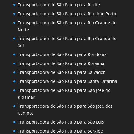
Transportadora de São Paulo para Recife
Transportadora de São Paulo para Ribeirão Preto
Transportadora de São Paulo para Rio Grande do
Norte
Transportadora de São Paulo para Rio Grando do
Sul
Transportadora de São Paulo para Rondonia
Transportadora de São Paulo para Roraima
Transportadora de São Paulo para Salvador
Transportadora de São Paulo para Santa Catarina
Transportadora de São Paulo para São José do
Ribamar
Transportadora de São Paulo para São Jose dos
Campos
Transportadora de São Paulo para São Luis
Transportadora de São Paulo para Sergipe