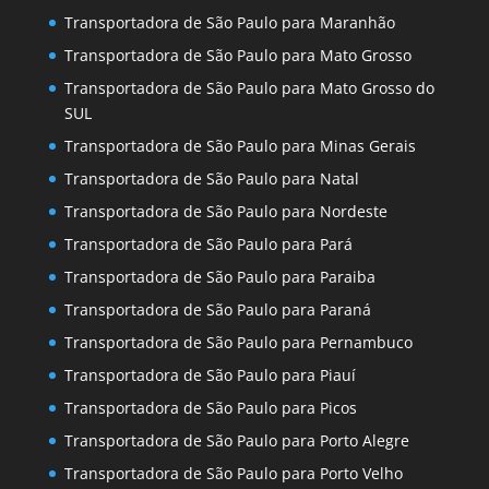
Transportadora de São Paulo para Maranhão
Transportadora de São Paulo para Mato Grosso
Transportadora de São Paulo para Mato Grosso do
SUL
Transportadora de São Paulo para Minas Gerais
Transportadora de São Paulo para Natal
Transportadora de São Paulo para Nordeste
Transportadora de São Paulo para Pará
Transportadora de São Paulo para Paraiba
Transportadora de São Paulo para Paraná
Transportadora de São Paulo para Pernambuco
Transportadora de São Paulo para Piauí
Transportadora de São Paulo para Picos
Transportadora de São Paulo para Porto Alegre
Transportadora de São Paulo para Porto Velho