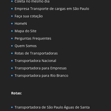
Coleta no mesmo dia
Empresa Transporte de cargas em São Paulo
Faça sua cotação
HomeN
Mapa do Site
Perguntas Frequentes
Quem Somos
Rotas de Transportadoras
Transportadora Nacional
Transportadora para Empresas
Transportadora para Rio Branco
Rotas:
Transportadora de São Paulo Águas de Santa