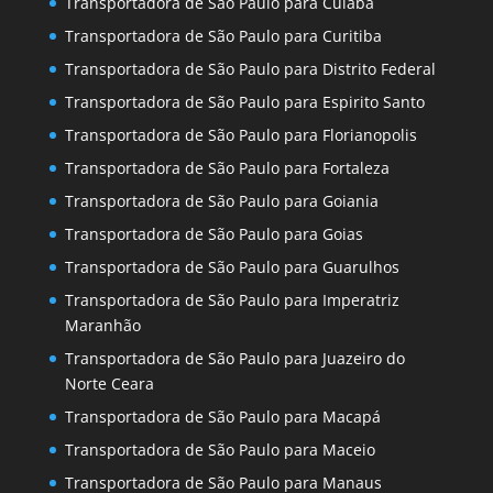
Transportadora de São Paulo para Cuiaba
Transportadora de São Paulo para Curitiba
Transportadora de São Paulo para Distrito Federal
Transportadora de São Paulo para Espirito Santo
Transportadora de São Paulo para Florianopolis
Transportadora de São Paulo para Fortaleza
Transportadora de São Paulo para Goiania
Transportadora de São Paulo para Goias
Transportadora de São Paulo para Guarulhos
Transportadora de São Paulo para Imperatriz
Maranhão
Transportadora de São Paulo para Juazeiro do
Norte Ceara
Transportadora de São Paulo para Macapá
Transportadora de São Paulo para Maceio
Transportadora de São Paulo para Manaus