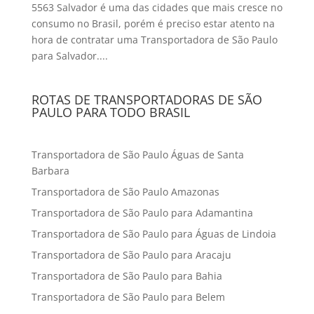
5563 Salvador é uma das cidades que mais cresce no
consumo no Brasil, porém é preciso estar atento na
hora de contratar uma Transportadora de São Paulo
para Salvador....
ROTAS DE TRANSPORTADORAS DE SÃO
PAULO PARA TODO BRASIL
Transportadora de São Paulo Águas de Santa
Barbara
Transportadora de São Paulo Amazonas
Transportadora de São Paulo para Adamantina
Transportadora de São Paulo para Águas de Lindoia
Transportadora de São Paulo para Aracaju
Transportadora de São Paulo para Bahia
Transportadora de São Paulo para Belem