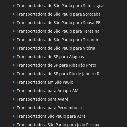
Transportadora de São Paulo para Sete Lagoas
Transportadora de São Paulo para Sorocaba
Transportadora de São Paulo para Sousa-PB
Transportadora de São Paulo para Teresina
Transportadora de São Paulo para Tocantins
Transportadora de São Paulo para Vitória
Transportadora de SP para Alagoas
Transportadora de SP para Ribeirão Preto
Transportadora de SP para Rio de Janeiro-RJ
Transportadora em São Paulo
Transportadora para Amapa-AM
Transportadora para Avaré
Transportadora para Pernambuco
Transportadora São Paulo para Acre
Transportadora São Paulo para João Pessoa