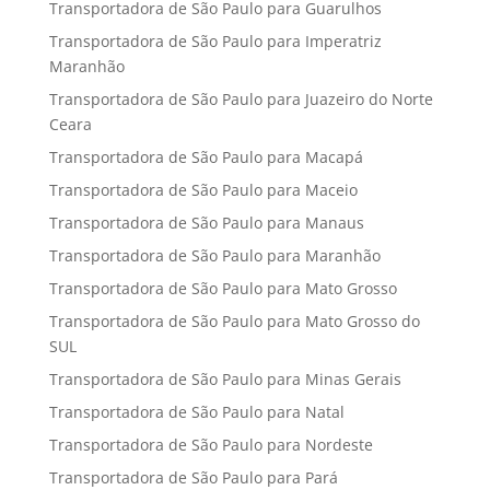
Transportadora de São Paulo para Guarulhos
Transportadora de São Paulo para Imperatriz
Maranhão
Transportadora de São Paulo para Juazeiro do Norte
Ceara
Transportadora de São Paulo para Macapá
Transportadora de São Paulo para Maceio
Transportadora de São Paulo para Manaus
Transportadora de São Paulo para Maranhão
Transportadora de São Paulo para Mato Grosso
Transportadora de São Paulo para Mato Grosso do
SUL
Transportadora de São Paulo para Minas Gerais
Transportadora de São Paulo para Natal
Transportadora de São Paulo para Nordeste
Transportadora de São Paulo para Pará