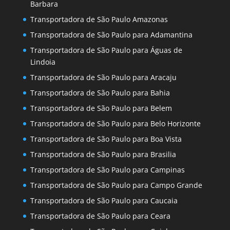
Barbara
Transportadora de São Paulo Amazonas
Transportadora de São Paulo para Adamantina
Transportadora de São Paulo para Águas de
Lindoia
Transportadora de São Paulo para Aracaju
Transportadora de São Paulo para Bahia
Transportadora de São Paulo para Belem
Transportadora de São Paulo para Belo Horizonte
Transportadora de São Paulo para Boa Vista
Transportadora de São Paulo para Brasilia
Transportadora de São Paulo para Campinas
Transportadora de São Paulo para Campo Grande
Transportadora de São Paulo para Caucaia
Transportadora de São Paulo para Ceara