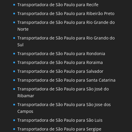
Transportadora de São Paulo para Recife
Transportadora de São Paulo para Ribeirão Preto
Transportadora de São Paulo para Rio Grande do
Norte
Transportadora de São Paulo para Rio Grando do
Sul
Transportadora de São Paulo para Rondonia
Transportadora de São Paulo para Roraima
Transportadora de São Paulo para Salvador
Transportadora de São Paulo para Santa Catarina
Transportadora de São Paulo para São José do
Ribamar
Transportadora de São Paulo para São Jose dos
Campos
Transportadora de São Paulo para São Luis
Transportadora de São Paulo para Sergipe