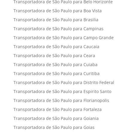
Transportadora de São Paulo para Belo Horizonte
Transportadora de São Paulo para Boa Vista
Transportadora de São Paulo para Brasilia
Transportadora de São Paulo para Campinas
Transportadora de São Paulo para Campo Grande
Transportadora de São Paulo para Caucaia
Transportadora de São Paulo para Ceara
Transportadora de São Paulo para Cuiaba
Transportadora de São Paulo para Curitiba
Transportadora de São Paulo para Distrito Federal
Transportadora de São Paulo para Espirito Santo
Transportadora de São Paulo para Florianopolis
Transportadora de São Paulo para Fortaleza
Transportadora de São Paulo para Goiania
Transportadora de São Paulo para Goias