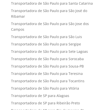
Transportadora de São Paulo para Santa Catarina
Transportadora de São Paulo para São José do
Ribamar
Transportadora de São Paulo para São Jose dos
Campos
Transportadora de São Paulo para São Luis
Transportadora de São Paulo para Sergipe
Transportadora de São Paulo para Sete Lagoas
Transportadora de São Paulo para Sorocaba
Transportadora de São Paulo para Sousa-PB
Transportadora de São Paulo para Teresina
Transportadora de São Paulo para Tocantins
Transportadora de São Paulo para Vitória
Transportadora de SP para Alagoas
Transportadora de SP para Ribeirão Preto