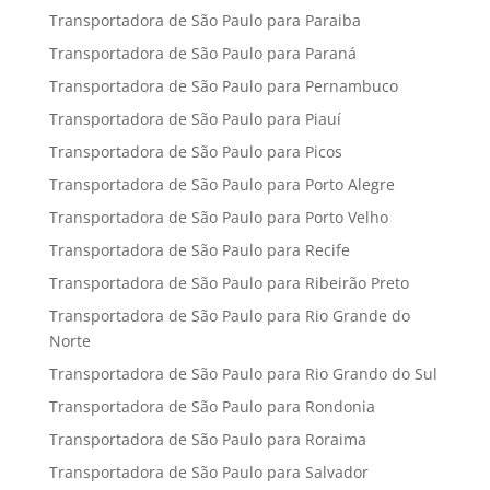
Transportadora de São Paulo para Paraiba
Transportadora de São Paulo para Paraná
Transportadora de São Paulo para Pernambuco
Transportadora de São Paulo para Piauí
Transportadora de São Paulo para Picos
Transportadora de São Paulo para Porto Alegre
Transportadora de São Paulo para Porto Velho
Transportadora de São Paulo para Recife
Transportadora de São Paulo para Ribeirão Preto
Transportadora de São Paulo para Rio Grande do
Norte
Transportadora de São Paulo para Rio Grando do Sul
Transportadora de São Paulo para Rondonia
Transportadora de São Paulo para Roraima
Transportadora de São Paulo para Salvador