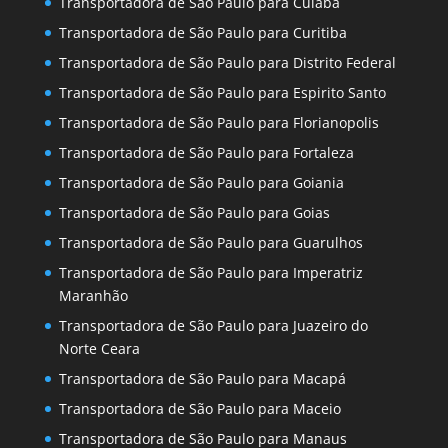
Transportadora de São Paulo para Cuiaba
Transportadora de São Paulo para Curitiba
Transportadora de São Paulo para Distrito Federal
Transportadora de São Paulo para Espirito Santo
Transportadora de São Paulo para Florianopolis
Transportadora de São Paulo para Fortaleza
Transportadora de São Paulo para Goiania
Transportadora de São Paulo para Goias
Transportadora de São Paulo para Guarulhos
Transportadora de São Paulo para Imperatriz
Maranhão
Transportadora de São Paulo para Juazeiro do
Norte Ceara
Transportadora de São Paulo para Macapá
Transportadora de São Paulo para Maceio
Transportadora de São Paulo para Manaus