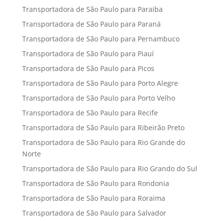
Transportadora de São Paulo para Paraiba
Transportadora de São Paulo para Paraná
Transportadora de São Paulo para Pernambuco
Transportadora de São Paulo para Piauí
Transportadora de São Paulo para Picos
Transportadora de São Paulo para Porto Alegre
Transportadora de São Paulo para Porto Velho
Transportadora de São Paulo para Recife
Transportadora de São Paulo para Ribeirão Preto
Transportadora de São Paulo para Rio Grande do
Norte
Transportadora de São Paulo para Rio Grando do Sul
Transportadora de São Paulo para Rondonia
Transportadora de São Paulo para Roraima
Transportadora de São Paulo para Salvador