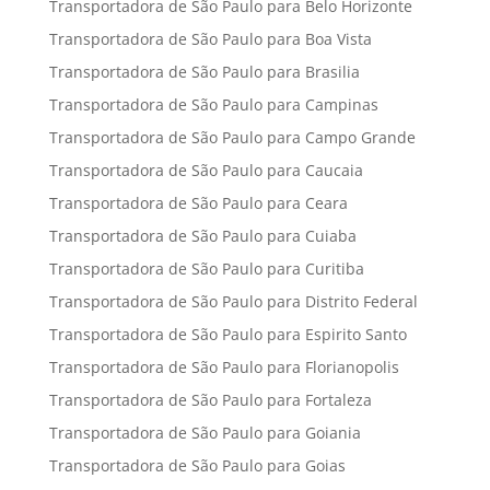
Transportadora de São Paulo para Belo Horizonte
Transportadora de São Paulo para Boa Vista
Transportadora de São Paulo para Brasilia
Transportadora de São Paulo para Campinas
Transportadora de São Paulo para Campo Grande
Transportadora de São Paulo para Caucaia
Transportadora de São Paulo para Ceara
Transportadora de São Paulo para Cuiaba
Transportadora de São Paulo para Curitiba
Transportadora de São Paulo para Distrito Federal
Transportadora de São Paulo para Espirito Santo
Transportadora de São Paulo para Florianopolis
Transportadora de São Paulo para Fortaleza
Transportadora de São Paulo para Goiania
Transportadora de São Paulo para Goias