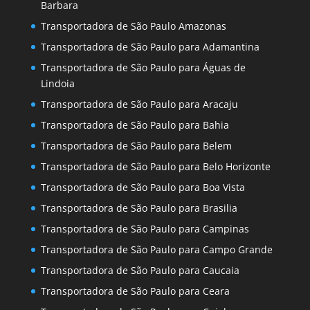
Barbara
Transportadora de São Paulo Amazonas
Transportadora de São Paulo para Adamantina
Transportadora de São Paulo para Águas de
Lindoia
Transportadora de São Paulo para Aracaju
Transportadora de São Paulo para Bahia
Transportadora de São Paulo para Belem
Transportadora de São Paulo para Belo Horizonte
Transportadora de São Paulo para Boa Vista
Transportadora de São Paulo para Brasilia
Transportadora de São Paulo para Campinas
Transportadora de São Paulo para Campo Grande
Transportadora de São Paulo para Caucaia
Transportadora de São Paulo para Ceara