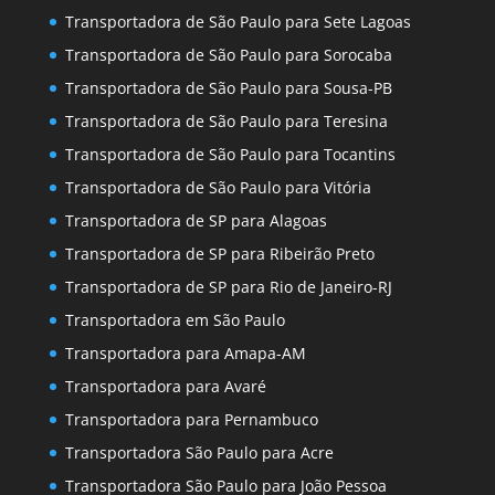
Transportadora de São Paulo para Sete Lagoas
Transportadora de São Paulo para Sorocaba
Transportadora de São Paulo para Sousa-PB
Transportadora de São Paulo para Teresina
Transportadora de São Paulo para Tocantins
Transportadora de São Paulo para Vitória
Transportadora de SP para Alagoas
Transportadora de SP para Ribeirão Preto
Transportadora de SP para Rio de Janeiro-RJ
Transportadora em São Paulo
Transportadora para Amapa-AM
Transportadora para Avaré
Transportadora para Pernambuco
Transportadora São Paulo para Acre
Transportadora São Paulo para João Pessoa