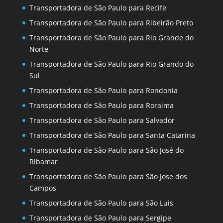
Transportadora de São Paulo para Recife
Transportadora de São Paulo para Ribeirão Preto
Transportadora de São Paulo para Rio Grande do
Norte
Transportadora de São Paulo para Rio Grando do
Sul
Transportadora de São Paulo para Rondonia
Transportadora de São Paulo para Roraima
Transportadora de São Paulo para Salvador
Transportadora de São Paulo para Santa Catarina
Transportadora de São Paulo para São José do
Ribamar
Transportadora de São Paulo para São Jose dos
Campos
Transportadora de São Paulo para São Luis
Transportadora de São Paulo para Sergipe