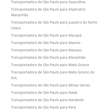
Transportadora de São Paulo para Guarulhos
Transportadora de São Paulo para Imperatriz
Maranhão
Transportadora de São Paulo para Juazeiro do Norte
Ceara
Transportadora de São Paulo para Macapá
Transportadora de São Paulo para Maceio
Transportadora de São Paulo para Manaus
Transportadora de São Paulo para Maranhão
Transportadora de São Paulo para Mato Grosso
Transportadora de São Paulo para Mato Grosso do
SUL
Transportadora de São Paulo para Minas Gerais
Transportadora de São Paulo para Natal
Transportadora de São Paulo para Nordeste
Transportadora de São Paulo para Pará