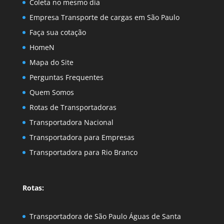
Coleta no mesmo dia
Empresa Transporte de cargas em São Paulo
Faça sua cotação
HomeN
Mapa do Site
Perguntas Frequentes
Quem Somos
Rotas de Transportadoras
Transportadora Nacional
Transportadora para Empresas
Transportadora para Rio Branco
Rotas:
Transportadora de São Paulo Águas de Santa