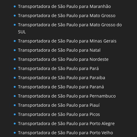
Transportadora de São Paulo para Maranhão
Transportadora de São Paulo para Mato Grosso
Transportadora de São Paulo para Mato Grosso do
SUL
Transportadora de São Paulo para Minas Gerais
Transportadora de São Paulo para Natal
Transportadora de São Paulo para Nordeste
Transportadora de São Paulo para Pará
Transportadora de São Paulo para Paraiba
Transportadora de São Paulo para Paraná
Transportadora de São Paulo para Pernambuco
Transportadora de São Paulo para Piauí
Transportadora de São Paulo para Picos
Transportadora de São Paulo para Porto Alegre
Transportadora de São Paulo para Porto Velho