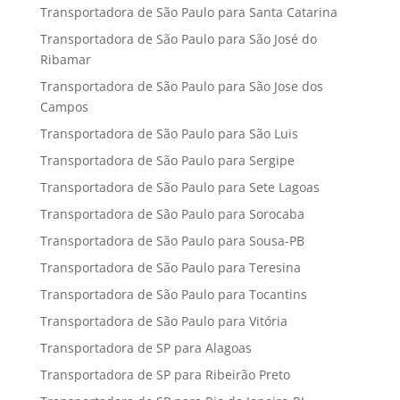
Transportadora de São Paulo para Santa Catarina
Transportadora de São Paulo para São José do
Ribamar
Transportadora de São Paulo para São Jose dos
Campos
Transportadora de São Paulo para São Luis
Transportadora de São Paulo para Sergipe
Transportadora de São Paulo para Sete Lagoas
Transportadora de São Paulo para Sorocaba
Transportadora de São Paulo para Sousa-PB
Transportadora de São Paulo para Teresina
Transportadora de São Paulo para Tocantins
Transportadora de São Paulo para Vitória
Transportadora de SP para Alagoas
Transportadora de SP para Ribeirão Preto