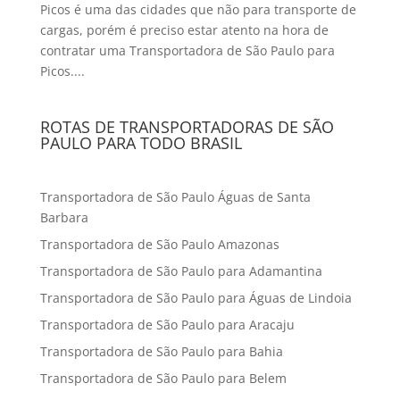
Picos é uma das cidades que não para transporte de
cargas, porém é preciso estar atento na hora de
contratar uma Transportadora de São Paulo para
Picos....
ROTAS DE TRANSPORTADORAS DE SÃO
PAULO PARA TODO BRASIL
Transportadora de São Paulo Águas de Santa
Barbara
Transportadora de São Paulo Amazonas
Transportadora de São Paulo para Adamantina
Transportadora de São Paulo para Águas de Lindoia
Transportadora de São Paulo para Aracaju
Transportadora de São Paulo para Bahia
Transportadora de São Paulo para Belem