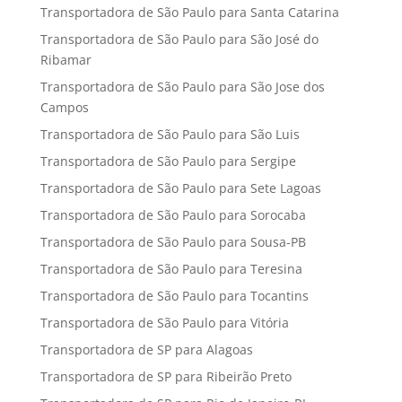
Transportadora de São Paulo para Santa Catarina
Transportadora de São Paulo para São José do
Ribamar
Transportadora de São Paulo para São Jose dos
Campos
Transportadora de São Paulo para São Luis
Transportadora de São Paulo para Sergipe
Transportadora de São Paulo para Sete Lagoas
Transportadora de São Paulo para Sorocaba
Transportadora de São Paulo para Sousa-PB
Transportadora de São Paulo para Teresina
Transportadora de São Paulo para Tocantins
Transportadora de São Paulo para Vitória
Transportadora de SP para Alagoas
Transportadora de SP para Ribeirão Preto