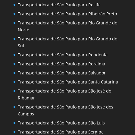
Transportadora de São Paulo para Recife
Transportadora de São Paulo para Ribeirão Preto
Transportadora de São Paulo para Rio Grande do
Norte
Transportadora de São Paulo para Rio Grando do
Sul
Transportadora de São Paulo para Rondonia
Transportadora de São Paulo para Roraima
Transportadora de São Paulo para Salvador
Transportadora de São Paulo para Santa Catarina
Transportadora de São Paulo para São José do
Ribamar
Transportadora de São Paulo para São Jose dos
Campos
Transportadora de São Paulo para São Luis
Transportadora de São Paulo para Sergipe