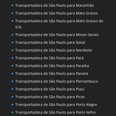
Transportadora de São Paulo para Maranhão
Transportadora de São Paulo para Mato Grosso
Transportadora de São Paulo para Mato Grosso do
SUL
Transportadora de São Paulo para Minas Gerais
Transportadora de São Paulo para Natal
Transportadora de São Paulo para Nordeste
Transportadora de São Paulo para Pará
Transportadora de São Paulo para Paraiba
Transportadora de São Paulo para Paraná
Transportadora de São Paulo para Pernambuco
Transportadora de São Paulo para Piauí
Transportadora de São Paulo para Picos
Transportadora de São Paulo para Porto Alegre
Transportadora de São Paulo para Porto Velho