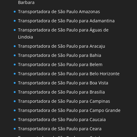
Barbara
Transportadora de São Paulo Amazonas
Transportadora de São Paulo para Adamantina
Transportadora de São Paulo para Águas de
Lindoia
Transportadora de São Paulo para Aracaju
Transportadora de São Paulo para Bahia
Transportadora de São Paulo para Belem
Transportadora de São Paulo para Belo Horizonte
Transportadora de São Paulo para Boa Vista
Transportadora de São Paulo para Brasilia
Transportadora de São Paulo para Campinas
Transportadora de São Paulo para Campo Grande
Transportadora de São Paulo para Caucaia
Transportadora de São Paulo para Ceara