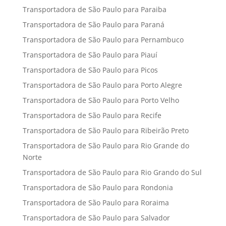
Transportadora de São Paulo para Paraiba
Transportadora de São Paulo para Paraná
Transportadora de São Paulo para Pernambuco
Transportadora de São Paulo para Piauí
Transportadora de São Paulo para Picos
Transportadora de São Paulo para Porto Alegre
Transportadora de São Paulo para Porto Velho
Transportadora de São Paulo para Recife
Transportadora de São Paulo para Ribeirão Preto
Transportadora de São Paulo para Rio Grande do
Norte
Transportadora de São Paulo para Rio Grando do Sul
Transportadora de São Paulo para Rondonia
Transportadora de São Paulo para Roraima
Transportadora de São Paulo para Salvador