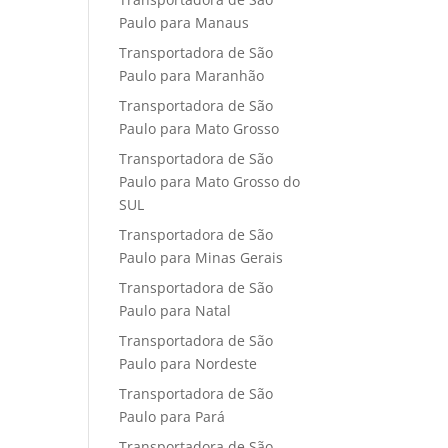
Paulo para Manaus
Transportadora de São
Paulo para Maranhão
Transportadora de São
Paulo para Mato Grosso
Transportadora de São
Paulo para Mato Grosso do
SUL
Transportadora de São
Paulo para Minas Gerais
Transportadora de São
Paulo para Natal
Transportadora de São
Paulo para Nordeste
Transportadora de São
Paulo para Pará
Transportadora de São