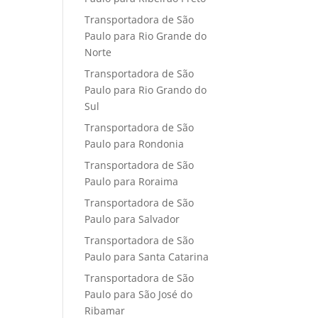
Transportadora de São
Paulo para Rio Grande do
Norte
Transportadora de São
Paulo para Rio Grando do
Sul
Transportadora de São
Paulo para Rondonia
Transportadora de São
Paulo para Roraima
Transportadora de São
Paulo para Salvador
Transportadora de São
Paulo para Santa Catarina
Transportadora de São
Paulo para São José do
Ribamar