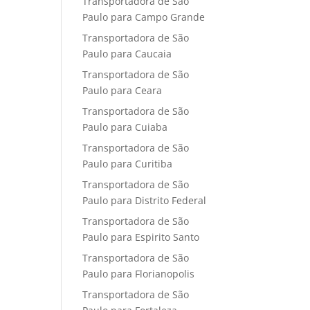
Transportadora de São
Paulo para Campo Grande
Transportadora de São
Paulo para Caucaia
Transportadora de São
Paulo para Ceara
Transportadora de São
Paulo para Cuiaba
Transportadora de São
Paulo para Curitiba
Transportadora de São
Paulo para Distrito Federal
Transportadora de São
Paulo para Espirito Santo
Transportadora de São
Paulo para Florianopolis
Transportadora de São