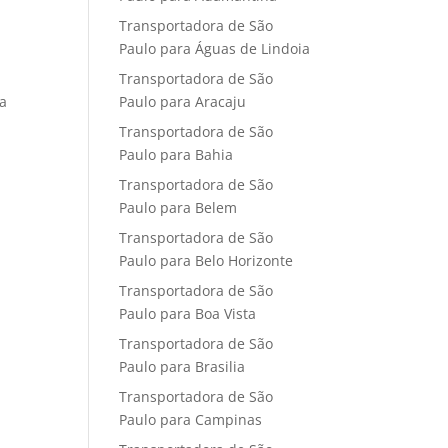
Transportadora de São
Paulo para Águas de Lindoia
Transportadora de São
Paulo para Aracaju
na
Transportadora de São
Paulo para Bahia
Transportadora de São
Paulo para Belem
Transportadora de São
Paulo para Belo Horizonte
Transportadora de São
Paulo para Boa Vista
Transportadora de São
Paulo para Brasilia
Transportadora de São
Paulo para Campinas