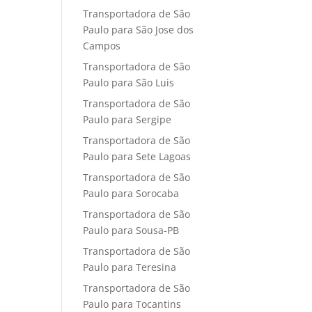
Transportadora de São
Paulo para São Jose dos
Campos
Transportadora de São
Paulo para São Luis
Transportadora de São
Paulo para Sergipe
Transportadora de São
Paulo para Sete Lagoas
Transportadora de São
Paulo para Sorocaba
Transportadora de São
Paulo para Sousa-PB
Transportadora de São
Paulo para Teresina
Transportadora de São
Paulo para Tocantins