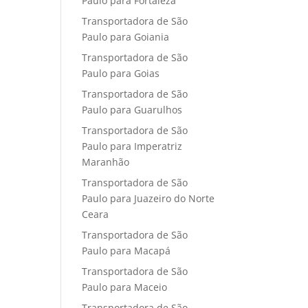
Paulo para Fortaleza
Transportadora de São
Paulo para Goiania
Transportadora de São
Paulo para Goias
Transportadora de São
Paulo para Guarulhos
Transportadora de São
Paulo para Imperatriz
Maranhão
Transportadora de São
Paulo para Juazeiro do Norte
Ceara
Transportadora de São
Paulo para Macapá
Transportadora de São
Paulo para Maceio
Transportadora de São