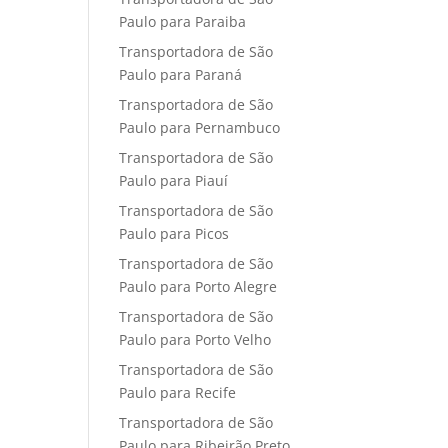
Paulo para Paraiba
Transportadora de São
Paulo para Paraná
Transportadora de São
Paulo para Pernambuco
Transportadora de São
Paulo para Piauí
Transportadora de São
Paulo para Picos
Transportadora de São
Paulo para Porto Alegre
Transportadora de São
Paulo para Porto Velho
Transportadora de São
Paulo para Recife
Transportadora de São
Paulo para Ribeirão Preto