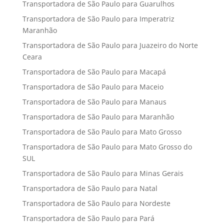
Transportadora de São Paulo para Guarulhos
Transportadora de São Paulo para Imperatriz
Maranhão
Transportadora de São Paulo para Juazeiro do Norte
Ceara
Transportadora de São Paulo para Macapá
Transportadora de São Paulo para Maceio
Transportadora de São Paulo para Manaus
Transportadora de São Paulo para Maranhão
Transportadora de São Paulo para Mato Grosso
Transportadora de São Paulo para Mato Grosso do
SUL
Transportadora de São Paulo para Minas Gerais
Transportadora de São Paulo para Natal
Transportadora de São Paulo para Nordeste
Transportadora de São Paulo para Pará