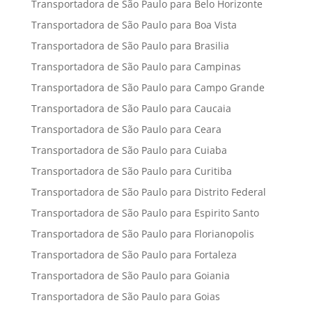
Transportadora de São Paulo para Belo Horizonte
Transportadora de São Paulo para Boa Vista
Transportadora de São Paulo para Brasilia
Transportadora de São Paulo para Campinas
Transportadora de São Paulo para Campo Grande
Transportadora de São Paulo para Caucaia
Transportadora de São Paulo para Ceara
Transportadora de São Paulo para Cuiaba
Transportadora de São Paulo para Curitiba
Transportadora de São Paulo para Distrito Federal
Transportadora de São Paulo para Espirito Santo
Transportadora de São Paulo para Florianopolis
Transportadora de São Paulo para Fortaleza
Transportadora de São Paulo para Goiania
Transportadora de São Paulo para Goias