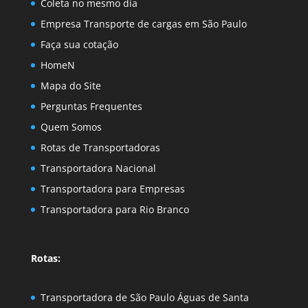
Coleta no mesmo dia
Empresa Transporte de cargas em São Paulo
Faça sua cotação
HomeN
Mapa do Site
Perguntas Frequentes
Quem Somos
Rotas de Transportadoras
Transportadora Nacional
Transportadora para Empresas
Transportadora para Rio Branco
Rotas:
Transportadora de São Paulo Águas de Santa