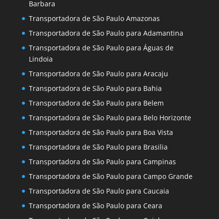
Barbara
Transportadora de São Paulo Amazonas
Transportadora de São Paulo para Adamantina
Transportadora de São Paulo para Águas de
Lindoia
Transportadora de São Paulo para Aracaju
Transportadora de São Paulo para Bahia
Transportadora de São Paulo para Belem
Transportadora de São Paulo para Belo Horizonte
Transportadora de São Paulo para Boa Vista
Transportadora de São Paulo para Brasilia
Transportadora de São Paulo para Campinas
Transportadora de São Paulo para Campo Grande
Transportadora de São Paulo para Caucaia
Transportadora de São Paulo para Ceara