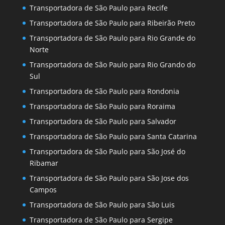
Transportadora de São Paulo para Recife
Transportadora de São Paulo para Ribeirão Preto
Transportadora de São Paulo para Rio Grande do
Norte
Transportadora de São Paulo para Rio Grando do
Sul
Transportadora de São Paulo para Rondonia
Transportadora de São Paulo para Roraima
Transportadora de São Paulo para Salvador
Transportadora de São Paulo para Santa Catarina
Transportadora de São Paulo para São José do
Ribamar
Transportadora de São Paulo para São Jose dos
Campos
Transportadora de São Paulo para São Luis
Transportadora de São Paulo para Sergipe