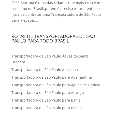
5563 Macapá é uma das cidades que mais cresce no
consumo no Brasil, porém é preciso estar atento na
hora de contratar uma Transportadora de São Paulo
para Macapá....
ROTAS DE TRANSPORTADORAS DE SÃO
PAULO PARA TODO BRASIL
Transportadora de São Paulo Águas de Santa
Barbara
Transportadora de São Paulo Amazonas
Transportadora de São Paulo para Adamantina
Transportadora de São Paulo para Águas de Lindoia
Transportadora de São Paulo para Aracaju
Transportadora de São Paulo para Bahia
Transportadora de São Paulo para Belem