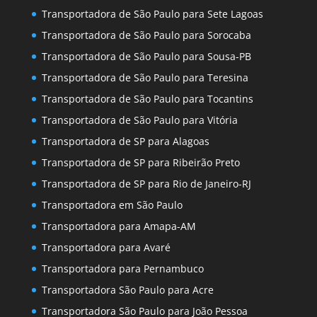
Transportadora de São Paulo para Sete Lagoas
Transportadora de São Paulo para Sorocaba
Transportadora de São Paulo para Sousa-PB
Transportadora de São Paulo para Teresina
Transportadora de São Paulo para Tocantins
Transportadora de São Paulo para Vitória
Transportadora de SP para Alagoas
Transportadora de SP para Ribeirão Preto
Transportadora de SP para Rio de Janeiro-RJ
Transportadora em São Paulo
Transportadora para Amapa-AM
Transportadora para Avaré
Transportadora para Pernambuco
Transportadora São Paulo para Acre
Transportadora São Paulo para João Pessoa