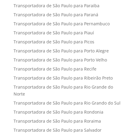
Transportadora de São Paulo para Paraiba
Transportadora de São Paulo para Paraná
Transportadora de São Paulo para Pernambuco
Transportadora de São Paulo para Piauí
Transportadora de São Paulo para Picos
Transportadora de São Paulo para Porto Alegre
Transportadora de São Paulo para Porto Velho
Transportadora de São Paulo para Recife
Transportadora de São Paulo para Ribeirão Preto
Transportadora de São Paulo para Rio Grande do
Norte
Transportadora de São Paulo para Rio Grando do Sul
Transportadora de São Paulo para Rondonia
Transportadora de São Paulo para Roraima
Transportadora de São Paulo para Salvador