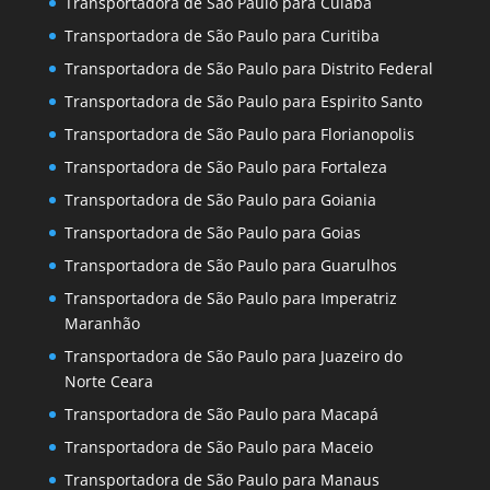
Transportadora de São Paulo para Cuiaba
Transportadora de São Paulo para Curitiba
Transportadora de São Paulo para Distrito Federal
Transportadora de São Paulo para Espirito Santo
Transportadora de São Paulo para Florianopolis
Transportadora de São Paulo para Fortaleza
Transportadora de São Paulo para Goiania
Transportadora de São Paulo para Goias
Transportadora de São Paulo para Guarulhos
Transportadora de São Paulo para Imperatriz
Maranhão
Transportadora de São Paulo para Juazeiro do
Norte Ceara
Transportadora de São Paulo para Macapá
Transportadora de São Paulo para Maceio
Transportadora de São Paulo para Manaus