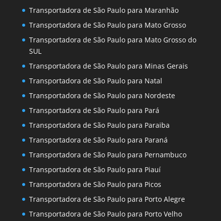
Transportadora de São Paulo para Maranhão
Transportadora de São Paulo para Mato Grosso
Transportadora de São Paulo para Mato Grosso do
SUL
Transportadora de São Paulo para Minas Gerais
Transportadora de São Paulo para Natal
Transportadora de São Paulo para Nordeste
Transportadora de São Paulo para Pará
Transportadora de São Paulo para Paraiba
Transportadora de São Paulo para Paraná
Transportadora de São Paulo para Pernambuco
Transportadora de São Paulo para Piauí
Transportadora de São Paulo para Picos
Transportadora de São Paulo para Porto Alegre
Transportadora de São Paulo para Porto Velho