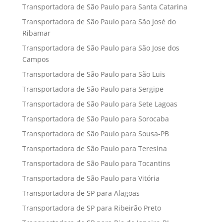
Transportadora de São Paulo para Santa Catarina
Transportadora de São Paulo para São José do
Ribamar
Transportadora de São Paulo para São Jose dos
Campos
Transportadora de São Paulo para São Luis
Transportadora de São Paulo para Sergipe
Transportadora de São Paulo para Sete Lagoas
Transportadora de São Paulo para Sorocaba
Transportadora de São Paulo para Sousa-PB
Transportadora de São Paulo para Teresina
Transportadora de São Paulo para Tocantins
Transportadora de São Paulo para Vitória
Transportadora de SP para Alagoas
Transportadora de SP para Ribeirão Preto