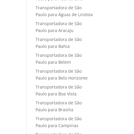
Transportadora de São
Paulo para Águas de Lindoia
Transportadora de São
Paulo para Aracaju
Transportadora de São
Paulo para Bahia
Transportadora de São
Paulo para Belem
Transportadora de São
Paulo para Belo Horizonte
Transportadora de São
Paulo para Boa Vista
Transportadora de São
Paulo para Brasilia
Transportadora de São
Paulo para Campinas