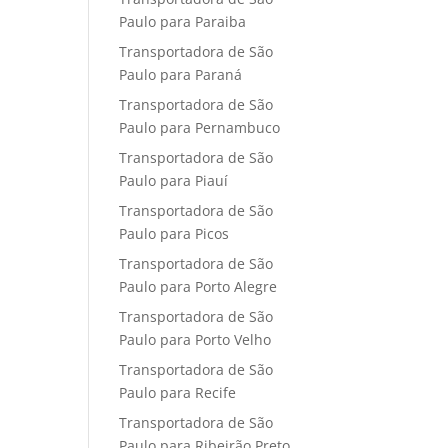
Paulo para Paraiba
Transportadora de São
Paulo para Paraná
Transportadora de São
Paulo para Pernambuco
Transportadora de São
Paulo para Piauí
Transportadora de São
Paulo para Picos
Transportadora de São
Paulo para Porto Alegre
Transportadora de São
Paulo para Porto Velho
Transportadora de São
Paulo para Recife
Transportadora de São
Paulo para Ribeirão Preto