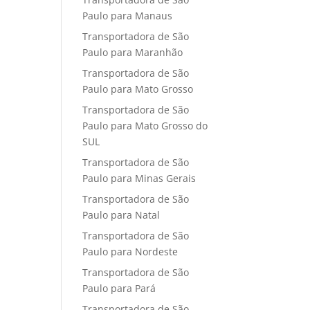
Paulo para Manaus
Transportadora de São
Paulo para Maranhão
Transportadora de São
Paulo para Mato Grosso
Transportadora de São
Paulo para Mato Grosso do
SUL
Transportadora de São
Paulo para Minas Gerais
Transportadora de São
Paulo para Natal
Transportadora de São
Paulo para Nordeste
Transportadora de São
Paulo para Pará
Transportadora de São