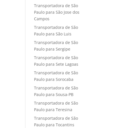
Transportadora de São
Paulo para São Jose dos
Campos
Transportadora de São
Paulo para São Luis
Transportadora de São
Paulo para Sergipe
Transportadora de São
Paulo para Sete Lagoas
Transportadora de São
Paulo para Sorocaba
Transportadora de São
Paulo para Sousa-PB
Transportadora de São
Paulo para Teresina
Transportadora de São
Paulo para Tocantins