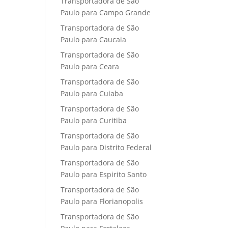
Transportadora de São
Paulo para Campo Grande
Transportadora de São
Paulo para Caucaia
Transportadora de São
Paulo para Ceara
Transportadora de São
Paulo para Cuiaba
Transportadora de São
Paulo para Curitiba
Transportadora de São
Paulo para Distrito Federal
Transportadora de São
Paulo para Espirito Santo
Transportadora de São
Paulo para Florianopolis
Transportadora de São