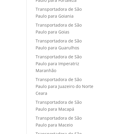
Paulo para Fortaleza
Transportadora de São
Paulo para Goiania
Transportadora de São
Paulo para Goias
Transportadora de São
Paulo para Guarulhos
Transportadora de São
Paulo para Imperatriz
Maranhão
Transportadora de São
Paulo para Juazeiro do Norte
Ceara
Transportadora de São
Paulo para Macapá
Transportadora de São
Paulo para Maceio
Transportadora de São