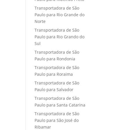
Transportadora de São
Paulo para Rio Grande do
Norte
Transportadora de São
Paulo para Rio Grando do
Sul
Transportadora de São
Paulo para Rondonia
Transportadora de São
Paulo para Roraima
Transportadora de São
Paulo para Salvador
Transportadora de São
Paulo para Santa Catarina
Transportadora de São
Paulo para São José do
Ribamar