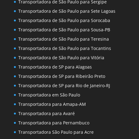
Transportadora de São Paulo para Sergipe
Transportadora de São Paulo para Sete Lagoas
Transportadora de São Paulo para Sorocaba
Transportadora de São Paulo para Sousa-PB
Transportadora de São Paulo para Teresina
Transportadora de São Paulo para Tocantins
Transportadora de São Paulo para Vitória
Transportadora de SP para Alagoas
Transportadora de SP para Ribeirão Preto
Transportadora de SP para Rio de Janeiro-RJ
Transportadora em São Paulo
Transportadora para Amapa-AM
Transportadora para Avaré
Transportadora para Pernambuco
Transportadora São Paulo para Acre