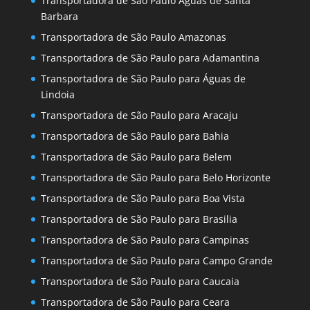
Transportadora de São Paulo Águas de Santa
Barbara
Transportadora de São Paulo Amazonas
Transportadora de São Paulo para Adamantina
Transportadora de São Paulo para Águas de
Lindoia
Transportadora de São Paulo para Aracaju
Transportadora de São Paulo para Bahia
Transportadora de São Paulo para Belem
Transportadora de São Paulo para Belo Horizonte
Transportadora de São Paulo para Boa Vista
Transportadora de São Paulo para Brasilia
Transportadora de São Paulo para Campinas
Transportadora de São Paulo para Campo Grande
Transportadora de São Paulo para Caucaia
Transportadora de São Paulo para Ceara