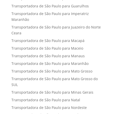
Transportadora de São Paulo para Guarulhos
Transportadora de São Paulo para Imperatriz
Maranhão
Transportadora de São Paulo para Juazeiro do Norte
Ceara
Transportadora de São Paulo para Macapá
Transportadora de São Paulo para Maceio
Transportadora de São Paulo para Manaus
Transportadora de São Paulo para Maranhão
Transportadora de São Paulo para Mato Grosso
Transportadora de São Paulo para Mato Grosso do
SUL
Transportadora de São Paulo para Minas Gerais
Transportadora de São Paulo para Natal
Transportadora de São Paulo para Nordeste