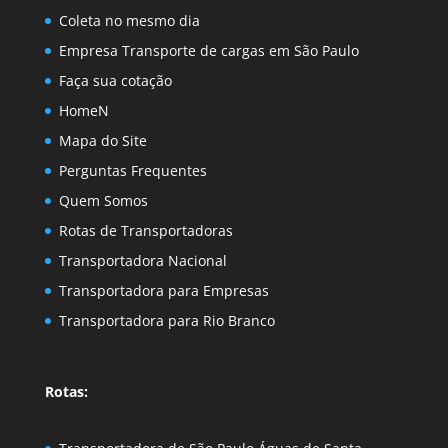
Coleta no mesmo dia
Empresa Transporte de cargas em São Paulo
Faça sua cotação
HomeN
Mapa do Site
Perguntas Frequentes
Quem Somos
Rotas de Transportadoras
Transportadora Nacional
Transportadora para Empresas
Transportadora para Rio Branco
Rotas: