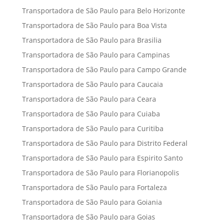
Transportadora de São Paulo para Belo Horizonte
Transportadora de São Paulo para Boa Vista
Transportadora de São Paulo para Brasilia
Transportadora de São Paulo para Campinas
Transportadora de São Paulo para Campo Grande
Transportadora de São Paulo para Caucaia
Transportadora de São Paulo para Ceara
Transportadora de São Paulo para Cuiaba
Transportadora de São Paulo para Curitiba
Transportadora de São Paulo para Distrito Federal
Transportadora de São Paulo para Espirito Santo
Transportadora de São Paulo para Florianopolis
Transportadora de São Paulo para Fortaleza
Transportadora de São Paulo para Goiania
Transportadora de São Paulo para Goias