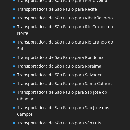
Transportadora de São Paulo para Porto Velho
Transportadora de São Paulo para Recife
Transportadora de São Paulo para Ribeirão Preto
Transportadora de São Paulo para Rio Grande do
Norte
Transportadora de São Paulo para Rio Grando do
Sul
Transportadora de São Paulo para Rondonia
Transportadora de São Paulo para Roraima
Transportadora de São Paulo para Salvador
Transportadora de São Paulo para Santa Catarina
Transportadora de São Paulo para São José do
Ribamar
Transportadora de São Paulo para São Jose dos
Campos
Transportadora de São Paulo para São Luis