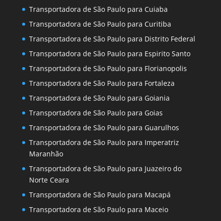
Transportadora de São Paulo para Cuiaba
Transportadora de São Paulo para Curitiba
Transportadora de São Paulo para Distrito Federal
Transportadora de São Paulo para Espirito Santo
Transportadora de São Paulo para Florianopolis
Transportadora de São Paulo para Fortaleza
Transportadora de São Paulo para Goiania
Transportadora de São Paulo para Goias
Transportadora de São Paulo para Guarulhos
Transportadora de São Paulo para Imperatriz
Maranhão
Transportadora de São Paulo para Juazeiro do
Norte Ceara
Transportadora de São Paulo para Macapá
Transportadora de São Paulo para Maceio