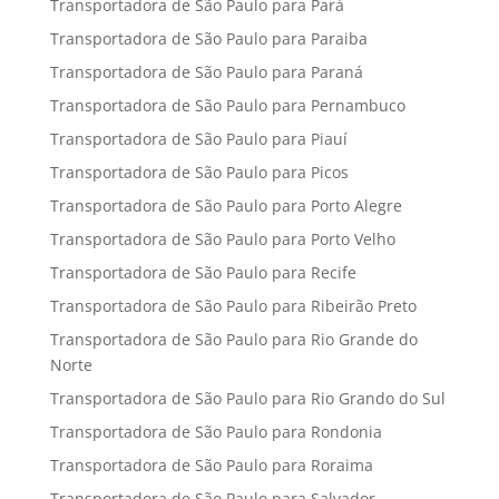
Transportadora de São Paulo para Pará
Transportadora de São Paulo para Paraiba
Transportadora de São Paulo para Paraná
Transportadora de São Paulo para Pernambuco
Transportadora de São Paulo para Piauí
Transportadora de São Paulo para Picos
Transportadora de São Paulo para Porto Alegre
Transportadora de São Paulo para Porto Velho
Transportadora de São Paulo para Recife
Transportadora de São Paulo para Ribeirão Preto
Transportadora de São Paulo para Rio Grande do
Norte
Transportadora de São Paulo para Rio Grando do Sul
Transportadora de São Paulo para Rondonia
Transportadora de São Paulo para Roraima
Transportadora de São Paulo para Salvador