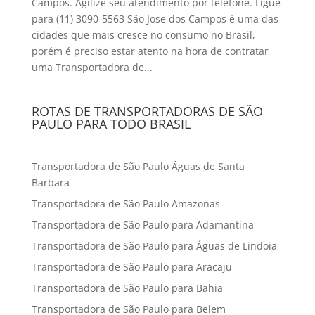
Campos. Agilize seu atendimento por telefone. Ligue
para (11) 3090-5563 São Jose dos Campos é uma das
cidades que mais cresce no consumo no Brasil,
porém é preciso estar atento na hora de contratar
uma Transportadora de...
ROTAS DE TRANSPORTADORAS DE SÃO
PAULO PARA TODO BRASIL
Transportadora de São Paulo Águas de Santa
Barbara
Transportadora de São Paulo Amazonas
Transportadora de São Paulo para Adamantina
Transportadora de São Paulo para Águas de Lindoia
Transportadora de São Paulo para Aracaju
Transportadora de São Paulo para Bahia
Transportadora de São Paulo para Belem