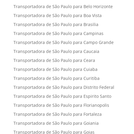
Transportadora de São Paulo para Belo Horizonte
Transportadora de São Paulo para Boa Vista
Transportadora de São Paulo para Brasilia
Transportadora de São Paulo para Campinas
Transportadora de São Paulo para Campo Grande
Transportadora de São Paulo para Caucaia
Transportadora de São Paulo para Ceara
Transportadora de São Paulo para Cuiaba
Transportadora de São Paulo para Curitiba
Transportadora de São Paulo para Distrito Federal
Transportadora de São Paulo para Espirito Santo
Transportadora de São Paulo para Florianopolis
Transportadora de São Paulo para Fortaleza
Transportadora de São Paulo para Goiania
Transportadora de São Paulo para Goias