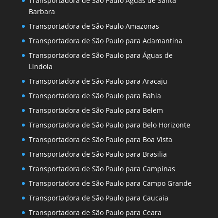
Transportadora de São Paulo Águas de Santa
Barbara
Transportadora de São Paulo Amazonas
Transportadora de São Paulo para Adamantina
Transportadora de São Paulo para Águas de
Lindoia
Transportadora de São Paulo para Aracaju
Transportadora de São Paulo para Bahia
Transportadora de São Paulo para Belem
Transportadora de São Paulo para Belo Horizonte
Transportadora de São Paulo para Boa Vista
Transportadora de São Paulo para Brasilia
Transportadora de São Paulo para Campinas
Transportadora de São Paulo para Campo Grande
Transportadora de São Paulo para Caucaia
Transportadora de São Paulo para Ceara