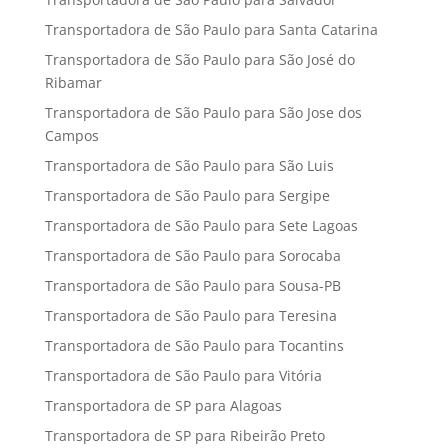
Transportadora de São Paulo para Santa Catarina
Transportadora de São Paulo para São José do
Ribamar
Transportadora de São Paulo para São Jose dos
Campos
Transportadora de São Paulo para São Luis
Transportadora de São Paulo para Sergipe
Transportadora de São Paulo para Sete Lagoas
Transportadora de São Paulo para Sorocaba
Transportadora de São Paulo para Sousa-PB
Transportadora de São Paulo para Teresina
Transportadora de São Paulo para Tocantins
Transportadora de São Paulo para Vitória
Transportadora de SP para Alagoas
Transportadora de SP para Ribeirão Preto