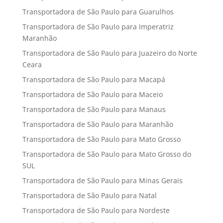
Transportadora de São Paulo para Guarulhos
Transportadora de São Paulo para Imperatriz
Maranhão
Transportadora de São Paulo para Juazeiro do Norte
Ceara
Transportadora de São Paulo para Macapá
Transportadora de São Paulo para Maceio
Transportadora de São Paulo para Manaus
Transportadora de São Paulo para Maranhão
Transportadora de São Paulo para Mato Grosso
Transportadora de São Paulo para Mato Grosso do
SUL
Transportadora de São Paulo para Minas Gerais
Transportadora de São Paulo para Natal
Transportadora de São Paulo para Nordeste