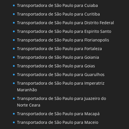
Transportadora de São Paulo para Cuiaba
Transportadora de São Paulo para Curitiba
Transportadora de São Paulo para Distrito Federal
Transportadora de São Paulo para Espirito Santo
Transportadora de São Paulo para Florianopolis
Transportadora de São Paulo para Fortaleza
Transportadora de São Paulo para Goiania
Transportadora de São Paulo para Goias
Transportadora de São Paulo para Guarulhos
Transportadora de São Paulo para Imperatriz
Maranhão
Transportadora de São Paulo para Juazeiro do
Norte Ceara
Transportadora de São Paulo para Macapá
Transportadora de São Paulo para Maceio