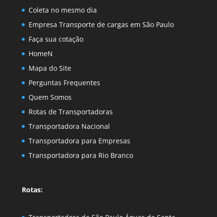
Coleta no mesmo dia
Empresa Transporte de cargas em São Paulo
Faça sua cotação
HomeN
Mapa do Site
Perguntas Frequentes
Quem Somos
Rotas de Transportadoras
Transportadora Nacional
Transportadora para Empresas
Transportadora para Rio Branco
Rotas: