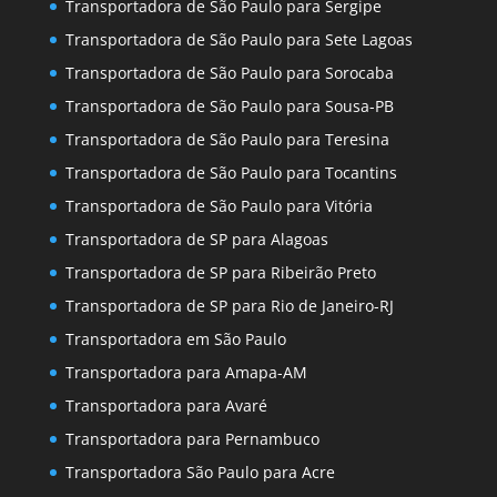
Transportadora de São Paulo para Sergipe
Transportadora de São Paulo para Sete Lagoas
Transportadora de São Paulo para Sorocaba
Transportadora de São Paulo para Sousa-PB
Transportadora de São Paulo para Teresina
Transportadora de São Paulo para Tocantins
Transportadora de São Paulo para Vitória
Transportadora de SP para Alagoas
Transportadora de SP para Ribeirão Preto
Transportadora de SP para Rio de Janeiro-RJ
Transportadora em São Paulo
Transportadora para Amapa-AM
Transportadora para Avaré
Transportadora para Pernambuco
Transportadora São Paulo para Acre