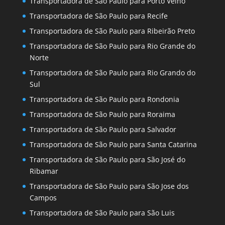
Transportadora de São Paulo para Porto Velho
Transportadora de São Paulo para Recife
Transportadora de São Paulo para Ribeirão Preto
Transportadora de São Paulo para Rio Grande do
Norte
Transportadora de São Paulo para Rio Grando do
Sul
Transportadora de São Paulo para Rondonia
Transportadora de São Paulo para Roraima
Transportadora de São Paulo para Salvador
Transportadora de São Paulo para Santa Catarina
Transportadora de São Paulo para São José do
Ribamar
Transportadora de São Paulo para São Jose dos
Campos
Transportadora de São Paulo para São Luis