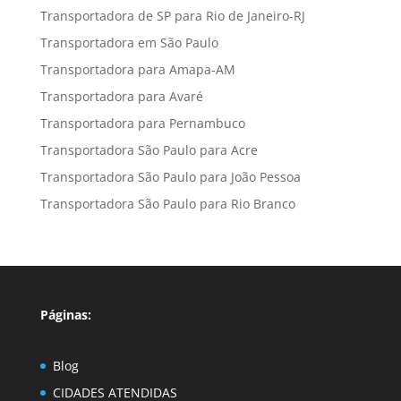
Transportadora de SP para Rio de Janeiro-RJ
Transportadora em São Paulo
Transportadora para Amapa-AM
Transportadora para Avaré
Transportadora para Pernambuco
Transportadora São Paulo para Acre
Transportadora São Paulo para João Pessoa
Transportadora São Paulo para Rio Branco
Páginas:
Blog
CIDADES ATENDIDAS