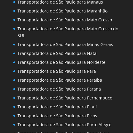
Transportadora de São Paulo para Manaus
Transportadora de São Paulo para Maranhão
Transportadora de São Paulo para Mato Grosso
Transportadora de São Paulo para Mato Grosso do
SUL
Transportadora de São Paulo para Minas Gerais
Transportadora de São Paulo para Natal
Transportadora de São Paulo para Nordeste
Transportadora de São Paulo para Pará
Transportadora de São Paulo para Paraiba
Transportadora de São Paulo para Paraná
Transportadora de São Paulo para Pernambuco
Transportadora de São Paulo para Piauí
Transportadora de São Paulo para Picos
Transportadora de São Paulo para Porto Alegre