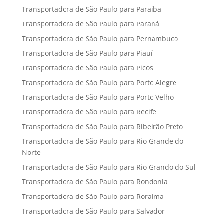
Transportadora de São Paulo para Paraiba
Transportadora de São Paulo para Paraná
Transportadora de São Paulo para Pernambuco
Transportadora de São Paulo para Piauí
Transportadora de São Paulo para Picos
Transportadora de São Paulo para Porto Alegre
Transportadora de São Paulo para Porto Velho
Transportadora de São Paulo para Recife
Transportadora de São Paulo para Ribeirão Preto
Transportadora de São Paulo para Rio Grande do
Norte
Transportadora de São Paulo para Rio Grando do Sul
Transportadora de São Paulo para Rondonia
Transportadora de São Paulo para Roraima
Transportadora de São Paulo para Salvador