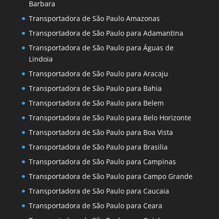
Barbara
Transportadora de São Paulo Amazonas
Transportadora de São Paulo para Adamantina
Transportadora de São Paulo para Águas de
Lindoia
Transportadora de São Paulo para Aracaju
Transportadora de São Paulo para Bahia
Transportadora de São Paulo para Belem
Transportadora de São Paulo para Belo Horizonte
Transportadora de São Paulo para Boa Vista
Transportadora de São Paulo para Brasilia
Transportadora de São Paulo para Campinas
Transportadora de São Paulo para Campo Grande
Transportadora de São Paulo para Caucaia
Transportadora de São Paulo para Ceara