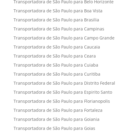
Transportadora de São Paulo para Belo Horizonte
Transportadora de São Paulo para Boa Vista
Transportadora de São Paulo para Brasilia
Transportadora de São Paulo para Campinas
Transportadora de São Paulo para Campo Grande
Transportadora de São Paulo para Caucaia
Transportadora de São Paulo para Ceara
Transportadora de São Paulo para Cuiaba
Transportadora de São Paulo para Curitiba
Transportadora de São Paulo para Distrito Federal
Transportadora de São Paulo para Espirito Santo
Transportadora de São Paulo para Florianopolis
Transportadora de São Paulo para Fortaleza
Transportadora de São Paulo para Goiania
Transportadora de São Paulo para Goias