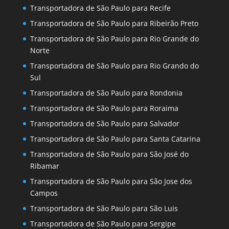
Transportadora de São Paulo para Recife
Transportadora de São Paulo para Ribeirão Preto
Transportadora de São Paulo para Rio Grande do
Norte
Transportadora de São Paulo para Rio Grando do
Sul
Transportadora de São Paulo para Rondonia
Transportadora de São Paulo para Roraima
Transportadora de São Paulo para Salvador
Transportadora de São Paulo para Santa Catarina
Transportadora de São Paulo para São José do
Ribamar
Transportadora de São Paulo para São Jose dos
Campos
Transportadora de São Paulo para São Luis
Transportadora de São Paulo para Sergipe