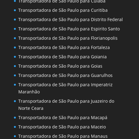
Transportadora de São Paulo para Cuiaba
Transportadora de São Paulo para Curitiba
Transportadora de São Paulo para Distrito Federal
Transportadora de São Paulo para Espirito Santo
Transportadora de São Paulo para Florianopolis
Transportadora de São Paulo para Fortaleza
Transportadora de São Paulo para Goiania
Transportadora de São Paulo para Goias
Transportadora de São Paulo para Guarulhos
Transportadora de São Paulo para Imperatriz
Maranhão
Transportadora de São Paulo para Juazeiro do
Norte Ceara
Transportadora de São Paulo para Macapá
Transportadora de São Paulo para Maceio
Transportadora de São Paulo para Manaus