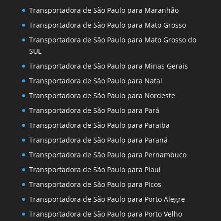
Transportadora de São Paulo para Maranhão
Transportadora de São Paulo para Mato Grosso
Transportadora de São Paulo para Mato Grosso do
SUL
Transportadora de São Paulo para Minas Gerais
Transportadora de São Paulo para Natal
Transportadora de São Paulo para Nordeste
Transportadora de São Paulo para Pará
Transportadora de São Paulo para Paraiba
Transportadora de São Paulo para Paraná
Transportadora de São Paulo para Pernambuco
Transportadora de São Paulo para Piauí
Transportadora de São Paulo para Picos
Transportadora de São Paulo para Porto Alegre
Transportadora de São Paulo para Porto Velho