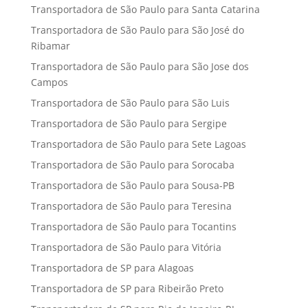
Transportadora de São Paulo para Santa Catarina
Transportadora de São Paulo para São José do
Ribamar
Transportadora de São Paulo para São Jose dos
Campos
Transportadora de São Paulo para São Luis
Transportadora de São Paulo para Sergipe
Transportadora de São Paulo para Sete Lagoas
Transportadora de São Paulo para Sorocaba
Transportadora de São Paulo para Sousa-PB
Transportadora de São Paulo para Teresina
Transportadora de São Paulo para Tocantins
Transportadora de São Paulo para Vitória
Transportadora de SP para Alagoas
Transportadora de SP para Ribeirão Preto