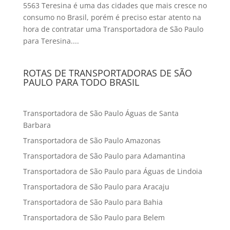
5563 Teresina é uma das cidades que mais cresce no
consumo no Brasil, porém é preciso estar atento na
hora de contratar uma Transportadora de São Paulo
para Teresina....
ROTAS DE TRANSPORTADORAS DE SÃO
PAULO PARA TODO BRASIL
Transportadora de São Paulo Águas de Santa
Barbara
Transportadora de São Paulo Amazonas
Transportadora de São Paulo para Adamantina
Transportadora de São Paulo para Águas de Lindoia
Transportadora de São Paulo para Aracaju
Transportadora de São Paulo para Bahia
Transportadora de São Paulo para Belem