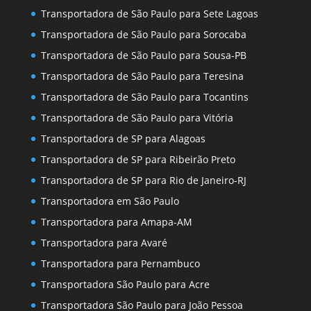
Transportadora de São Paulo para Sete Lagoas
Transportadora de São Paulo para Sorocaba
Transportadora de São Paulo para Sousa-PB
Transportadora de São Paulo para Teresina
Transportadora de São Paulo para Tocantins
Transportadora de São Paulo para Vitória
Transportadora de SP para Alagoas
Transportadora de SP para Ribeirão Preto
Transportadora de SP para Rio de Janeiro-RJ
Transportadora em São Paulo
Transportadora para Amapa-AM
Transportadora para Avaré
Transportadora para Pernambuco
Transportadora São Paulo para Acre
Transportadora São Paulo para João Pessoa