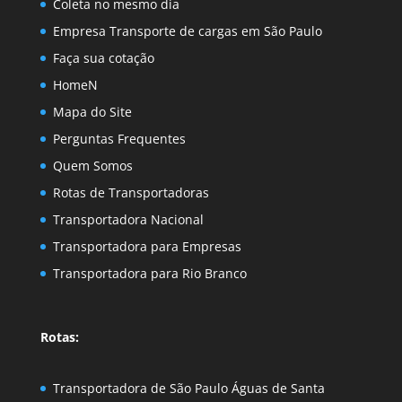
Coleta no mesmo dia
Empresa Transporte de cargas em São Paulo
Faça sua cotação
HomeN
Mapa do Site
Perguntas Frequentes
Quem Somos
Rotas de Transportadoras
Transportadora Nacional
Transportadora para Empresas
Transportadora para Rio Branco
Rotas:
Transportadora de São Paulo Águas de Santa