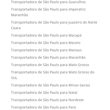
Transportadora de São Paulo para Guarulhos
Transportadora de São Paulo para Imperatriz
Maranhão
Transportadora de São Paulo para Juazeiro do Norte
Ceara
Transportadora de São Paulo para Macapá
Transportadora de São Paulo para Maceio
Transportadora de São Paulo para Manaus
Transportadora de São Paulo para Maranhão
Transportadora de São Paulo para Mato Grosso
Transportadora de São Paulo para Mato Grosso do
SUL
Transportadora de São Paulo para Minas Gerais
Transportadora de São Paulo para Natal
Transportadora de São Paulo para Nordeste
Transportadora de São Paulo para Pará