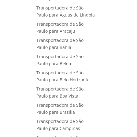
Transportadora de São
Paulo para Águas de Lindoia
Transportadora de São
3
Paulo para Aracaju
e
Transportadora de São
Paulo para Bahia
Transportadora de São
Paulo para Belem
Transportadora de São
Paulo para Belo Horizonte
Transportadora de São
Paulo para Boa Vista
Transportadora de São
Paulo para Brasilia
Transportadora de São
Paulo para Campinas