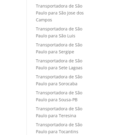
Transportadora de São
Paulo para São Jose dos
Campos
Transportadora de São
Paulo para São Luis
Transportadora de São
Paulo para Sergipe
Transportadora de São
Paulo para Sete Lagoas
Transportadora de São
Paulo para Sorocaba
Transportadora de São
Paulo para Sousa-PB
Transportadora de São
Paulo para Teresina
Transportadora de São
Paulo para Tocantins