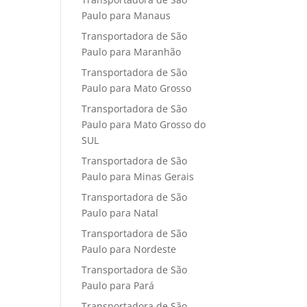
Paulo para Manaus
Transportadora de São
Paulo para Maranhão
Transportadora de São
Paulo para Mato Grosso
Transportadora de São
Paulo para Mato Grosso do
SUL
Transportadora de São
Paulo para Minas Gerais
Transportadora de São
Paulo para Natal
Transportadora de São
Paulo para Nordeste
Transportadora de São
Paulo para Pará
Transportadora de São