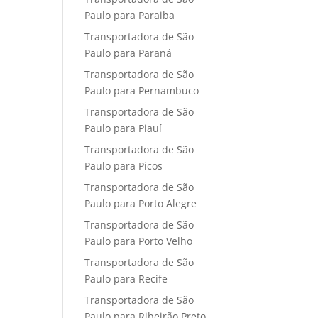
Paulo para Paraiba
Transportadora de São
Paulo para Paraná
Transportadora de São
Paulo para Pernambuco
Transportadora de São
Paulo para Piauí
Transportadora de São
Paulo para Picos
Transportadora de São
Paulo para Porto Alegre
Transportadora de São
Paulo para Porto Velho
Transportadora de São
Paulo para Recife
Transportadora de São
Paulo para Ribeirão Preto