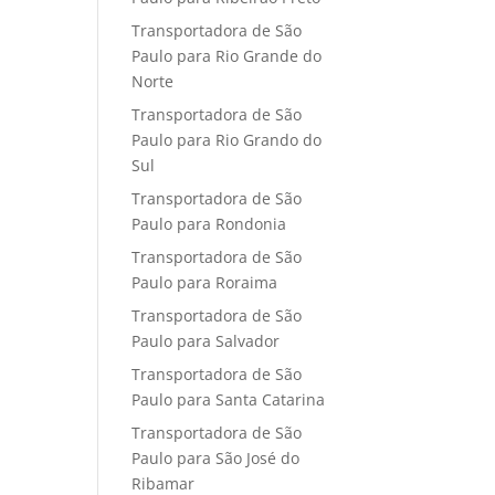
Transportadora de São
Paulo para Rio Grande do
Norte
Transportadora de São
Paulo para Rio Grando do
Sul
Transportadora de São
Paulo para Rondonia
Transportadora de São
Paulo para Roraima
Transportadora de São
Paulo para Salvador
Transportadora de São
Paulo para Santa Catarina
Transportadora de São
Paulo para São José do
Ribamar