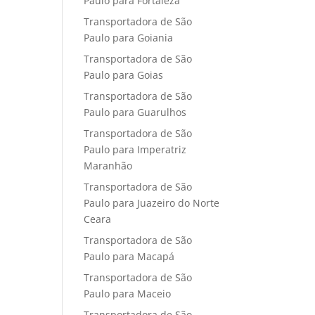
Paulo para Fortaleza
Transportadora de São
Paulo para Goiania
Transportadora de São
Paulo para Goias
Transportadora de São
Paulo para Guarulhos
Transportadora de São
Paulo para Imperatriz
Maranhão
Transportadora de São
Paulo para Juazeiro do Norte
Ceara
Transportadora de São
Paulo para Macapá
Transportadora de São
Paulo para Maceio
Transportadora de São