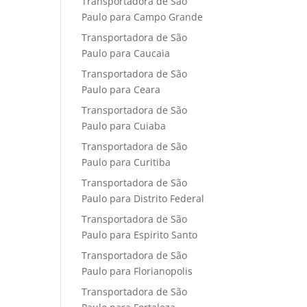
Transportadora de São
Paulo para Campo Grande
Transportadora de São
Paulo para Caucaia
Transportadora de São
Paulo para Ceara
Transportadora de São
Paulo para Cuiaba
Transportadora de São
Paulo para Curitiba
Transportadora de São
Paulo para Distrito Federal
Transportadora de São
Paulo para Espirito Santo
Transportadora de São
Paulo para Florianopolis
Transportadora de São