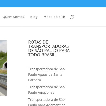
Quem Somos
Blog
Mapa do Site
ROTAS DE
TRANSPORTADORAS
DE SÃO PAULO PARA
TODO BRASIL
Transportadora de São
Paulo Águas de Santa
Barbara
Transportadora de São
Paulo Amazonas
Transportadora de São
Paulo para Adamantina